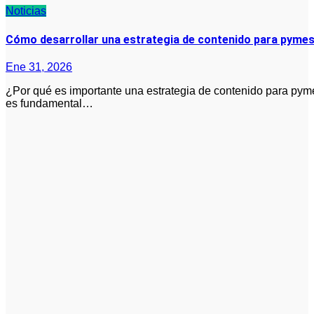
Noticias
Cómo desarrollar una estrategia de contenido para pymes
Ene 31, 2026
¿Por qué es importante una estrategia de contenido para pymes? Una estrategia de contenido bien definida
es fundamental…