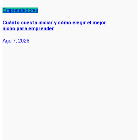
Emprendedores
Cuánto cuesta iniciar y cómo elegir el mejor
nicho para emprender
Ago 7, 2026