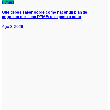
Pymes
Qué debes saber sobre cómo hacer un plan de
negocios para una PYME: guía paso a paso
Ago 8, 2026