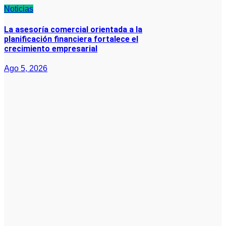
Noticias
La asesoría comercial orientada a la
planificación financiera fortalece el
crecimiento empresarial
Ago 5, 2026