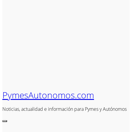
PymesAutonomos.com
Noticias, actualidad e información para Pymes y Autónomos