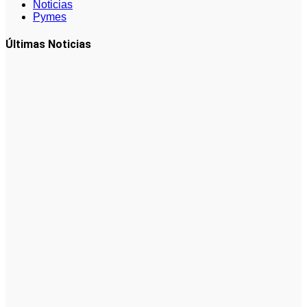
Noticias
Pymes
Últimas Noticias