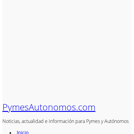
PymesAutonomos.com
Noticias, actualidad e información para Pymes y Autónomos
Inicio