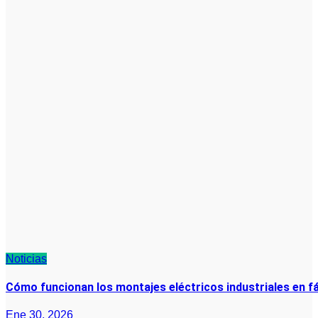
Noticias
Cómo funcionan los montajes eléctricos industriales en 
Ene 30, 2026