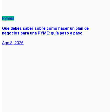
Pymes
Qué debes saber sobre cómo hacer un plan de
negocios para una PYME: guía paso a paso
Ago 8, 2026