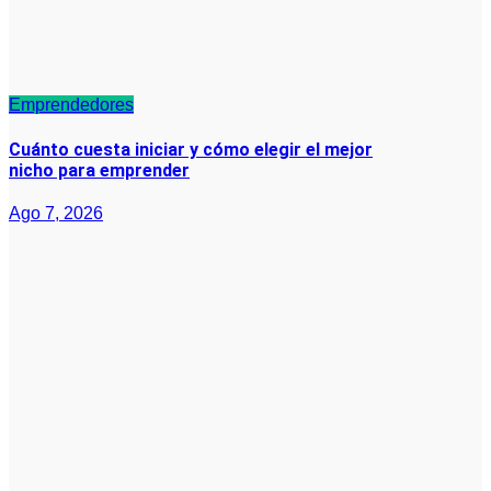
Emprendedores
Cuánto cuesta iniciar y cómo elegir el mejor
nicho para emprender
Ago 7, 2026