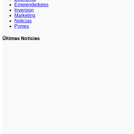
Emprendedores
Inversion
Marketing
Noticias
Pymes
Últimas Noticias