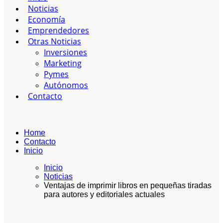
Noticias
Economía
Emprendedores
Otras Noticias
Inversiones
Marketing
Pymes
Autónomos
Contacto
Home
Contacto
Inicio
Inicio
Noticias
Ventajas de imprimir libros en pequeñas tiradas
para autores y editoriales actuales