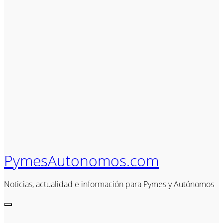
PymesAutonomos.com
Noticias, actualidad e información para Pymes y Autónomos