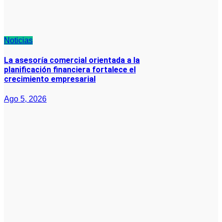
Noticias
La asesoría comercial orientada a la
planificación financiera fortalece el
crecimiento empresarial
Ago 5, 2026