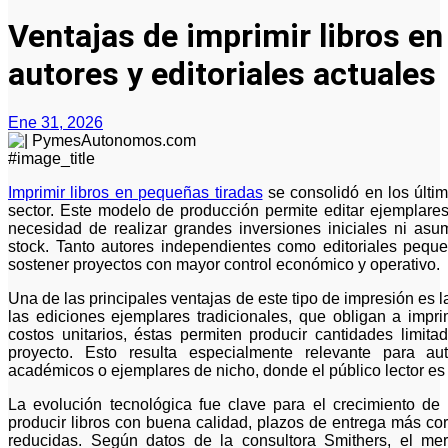
Ventajas de imprimir libros e
autores y editoriales actuales
Ene 31, 2026
#image_title
Imprimir libros en pequeñas tiradas
se consolidó en los últim
sector. Este modelo de producción permite editar ejemplare
necesidad de realizar grandes inversiones iniciales ni asu
stock. Tanto autores independientes como editoriales peq
sostener proyectos con mayor control económico y operativo.
Una de las principales ventajas de este tipo de impresión es la
las ediciones ejemplares tradicionales, que obligan a impri
costos unitarios, éstas permiten producir cantidades limi
proyecto. Esto resulta especialmente relevante para aut
académicos o ejemplares de nicho, donde el público lector es 
La evolución tecnológica fue clave para el crecimiento de e
producir libros con buena calidad, plazos de entrega más co
reducidas. Según datos de la consultora Smithers, el mer