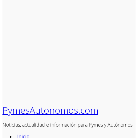
PymesAutonomos.com
Noticias, actualidad e información para Pymes y Autónomos
Inicio