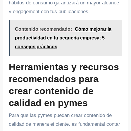
hábitos de consumo garantizará un mayor alcance
y engagement con tus publicaciones.
Contenido recomendado:
Cómo mejorar la
productividad en tu pequeña empresa: 5
consejos prácticos
Herramientas y recursos
recomendados para
crear contenido de
calidad en pymes
Para que las pymes puedan crear contenido de
calidad de manera eficiente, es fundamental contar