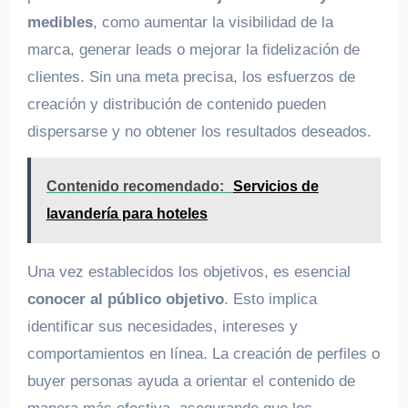
medibles
, como aumentar la visibilidad de la
marca, generar leads o mejorar la fidelización de
clientes. Sin una meta precisa, los esfuerzos de
creación y distribución de contenido pueden
dispersarse y no obtener los resultados deseados.
Contenido recomendado:
Servicios de
lavandería para hoteles
Una vez establecidos los objetivos, es esencial
conocer al público objetivo
. Esto implica
identificar sus necesidades, intereses y
comportamientos en línea. La creación de perfiles o
buyer personas ayuda a orientar el contenido de