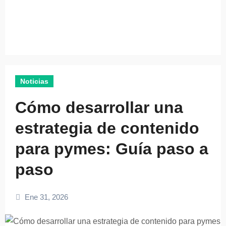
Noticias
Cómo desarrollar una
estrategia de contenido
para pymes: Guía paso a
paso
Ene 31, 2026