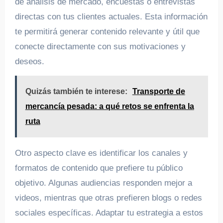
de análisis de mercado, encuestas o entrevistas
directas con tus clientes actuales. Esta información
te permitirá generar contenido relevante y útil que
conecte directamente con sus motivaciones y
deseos.
Quizás también te interese:
Transporte de
mercancía pesada: a qué retos se enfrenta la
ruta
Otro aspecto clave es identificar los canales y
formatos de contenido que prefiere tu público
objetivo. Algunas audiencias responden mejor a
videos, mientras que otras prefieren blogs o redes
sociales específicas. Adaptar tu estrategia a estos