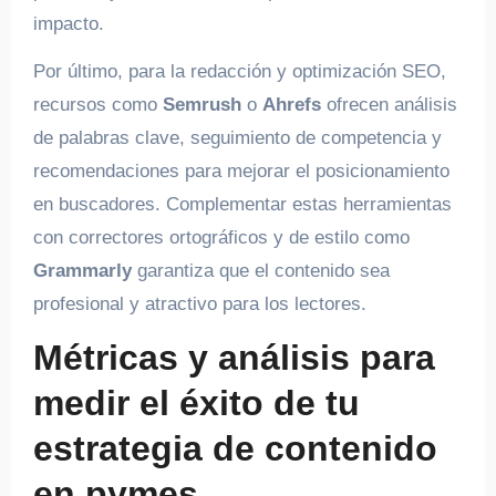
impacto.
Por último, para la redacción y optimización SEO,
recursos como
Semrush
o
Ahrefs
ofrecen análisis
de palabras clave, seguimiento de competencia y
recomendaciones para mejorar el posicionamiento
en buscadores. Complementar estas herramientas
con correctores ortográficos y de estilo como
Grammarly
garantiza que el contenido sea
profesional y atractivo para los lectores.
Métricas y análisis para
medir el éxito de tu
estrategia de contenido
en pymes