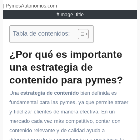
#image_title
Tabla de contenidos:
¿Por qué es importante
una estrategia de
contenido para pymes?
Una
estrategia de contenido
bien definida es
fundamental para las pymes, ya que permite atraer
y fidelizar clientes de manera efectiva. En un
mercado cada vez más competitivo, contar con
contenido relevante y de calidad ayuda a
diferenciarse de la competencia y a posicionar la