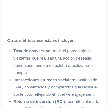
Otras métricas esenciales incluyen:
Tasa de conversión:
mide el porcentaje de
visitantes que realizan una acción deseada,
como suscribirse a un boletín o realizar una
compra.
Interacciones en redes sociales:
cantidad de
likes, comentarios y compartidos que recibe el
contenido, reflejando el nivel de engagement.
Retorno de inversión (ROI):
permite valorar la