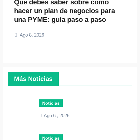
Qué debes saber sobre cómo
hacer un plan de negocios para
una PYME: guía paso a paso
Ago 8, 2026
Más Noticias
Noticias
Ago 6 , 2026
Noticias