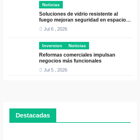
Noticias
Soluciones de vidrio resistente al
fuego mejoran seguridad en espacios
profesionales
Jul 6 , 2026
Inversion
Noticias
Reformas comerciales impulsan
negocios más funcionales
Jul 5 , 2026
Destacadas
Pymes