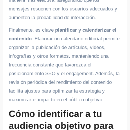
manera más efectiva, asegurando que los
mensajes resuenen con los usuarios adecuados y
aumenten la probabilidad de interacción.
Finalmente, es clave
planificar y calendarizar el
contenido
. Elaborar un calendario editorial permite
organizar la publicación de artículos, videos,
infografías y otros formatos, manteniendo una
frecuencia constante que favorezca el
posicionamiento SEO y el engagement. Además, la
revisión periódica del rendimiento del contenido
facilita ajustes para optimizar la estrategia y
maximizar el impacto en el público objetivo.
Cómo identificar a tu
audiencia objetivo para