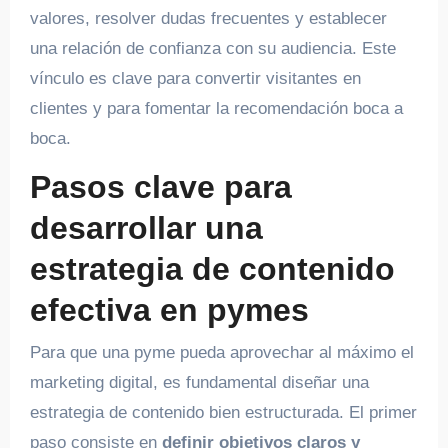
valores, resolver dudas frecuentes y establecer
una relación de confianza con su audiencia. Este
vínculo es clave para convertir visitantes en
clientes y para fomentar la recomendación boca a
boca.
Pasos clave para
desarrollar una
estrategia de contenido
efectiva en pymes
Para que una pyme pueda aprovechar al máximo el
marketing digital, es fundamental diseñar una
estrategia de contenido bien estructurada. El primer
paso consiste en
definir objetivos claros y