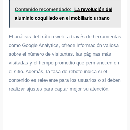
Contenido recomendado:
La revolución del
aluminio coquillado en el mobiliario urbano
El análisis del tráfico web, a través de herramientas
como Google Analytics, ofrece información valiosa
sobre el número de visitantes, las páginas más
visitadas y el tiempo promedio que permanecen en
el sitio. Además, la tasa de rebote indica si el
contenido es relevante para los usuarios o si deben
realizar ajustes para captar mejor su atención.