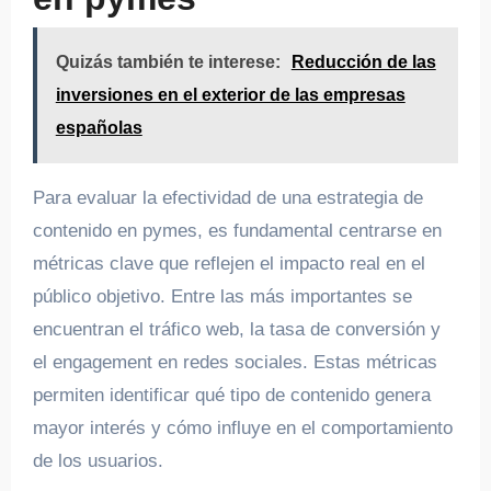
Quizás también te interese:
Reducción de las
inversiones en el exterior de las empresas
españolas
Para evaluar la efectividad de una estrategia de
contenido en pymes, es fundamental centrarse en
métricas clave que reflejen el impacto real en el
público objetivo. Entre las más importantes se
encuentran el tráfico web, la tasa de conversión y
el engagement en redes sociales. Estas métricas
permiten identificar qué tipo de contenido genera
mayor interés y cómo influye en el comportamiento
de los usuarios.