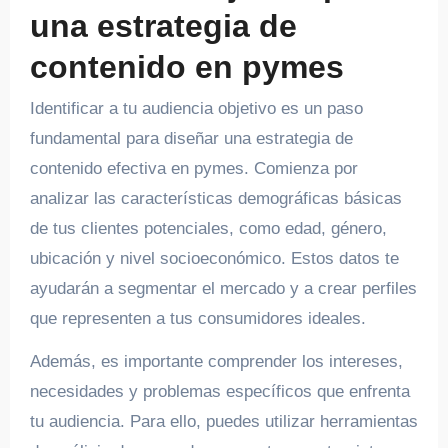
una estrategia de
contenido en pymes
Identificar a tu audiencia objetivo es un paso
fundamental para diseñar una estrategia de
contenido efectiva en pymes. Comienza por
analizar las características demográficas básicas
de tus clientes potenciales, como edad, género,
ubicación y nivel socioeconómico. Estos datos te
ayudarán a segmentar el mercado y a crear perfiles
que representen a tus consumidores ideales.
Además, es importante comprender los intereses,
necesidades y problemas específicos que enfrenta
tu audiencia. Para ello, puedes utilizar herramientas