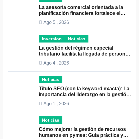
La asesoría comercial orientada a la
planificación financiera fortalece el
crecimiento empresarial
Ago 5 , 2026
Inversion
Noticias
La gestión del régimen especial
tributario facilita la llegada de personal
especializado
Ago 4 , 2026
Noticias
Título SEO (con la keyword exacta): La
importancia del liderazgo en la gestión
de autónomos
Ago 1 , 2026
Noticias
Cómo mejorar la gestión de recursos
humanos en pymes: Guía práctica y