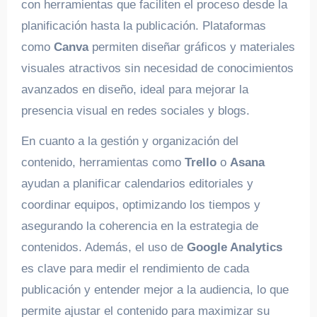
con herramientas que faciliten el proceso desde la
planificación hasta la publicación. Plataformas
como
Canva
permiten diseñar gráficos y materiales
visuales atractivos sin necesidad de conocimientos
avanzados en diseño, ideal para mejorar la
presencia visual en redes sociales y blogs.
En cuanto a la gestión y organización del
contenido, herramientas como
Trello
o
Asana
ayudan a planificar calendarios editoriales y
coordinar equipos, optimizando los tiempos y
asegurando la coherencia en la estrategia de
contenidos. Además, el uso de
Google Analytics
es clave para medir el rendimiento de cada
publicación y entender mejor a la audiencia, lo que
permite ajustar el contenido para maximizar su