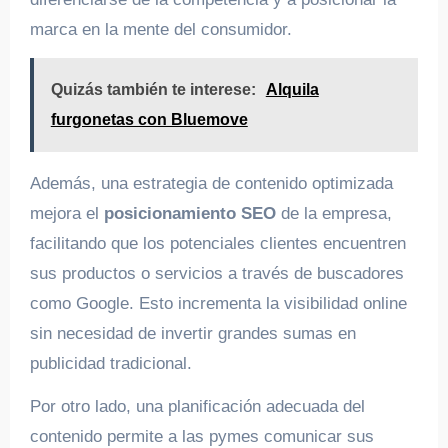
marca en la mente del consumidor.
Quizás también te interese:
Alquila
furgonetas con Bluemove
Además, una estrategia de contenido optimizada
mejora el
posicionamiento SEO
de la empresa,
facilitando que los potenciales clientes encuentren
sus productos o servicios a través de buscadores
como Google. Esto incrementa la visibilidad online
sin necesidad de invertir grandes sumas en
publicidad tradicional.
Por otro lado, una planificación adecuada del
contenido permite a las pymes comunicar sus