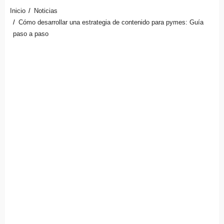
Inicio
Noticias
Cómo desarrollar una estrategia de contenido para pymes: Guía
paso a paso