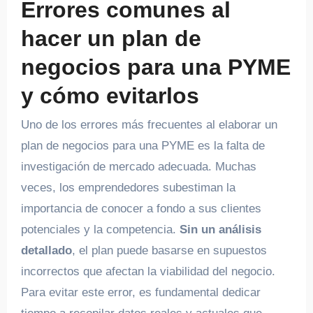
Errores comunes al
hacer un plan de
negocios para una PYME
y cómo evitarlos
Uno de los errores más frecuentes al elaborar un
plan de negocios para una PYME es la falta de
investigación de mercado adecuada. Muchas
veces, los emprendedores subestiman la
importancia de conocer a fondo a sus clientes
potenciales y la competencia.
Sin un análisis
detallado
, el plan puede basarse en supuestos
incorrectos que afectan la viabilidad del negocio.
Para evitar este error, es fundamental dedicar