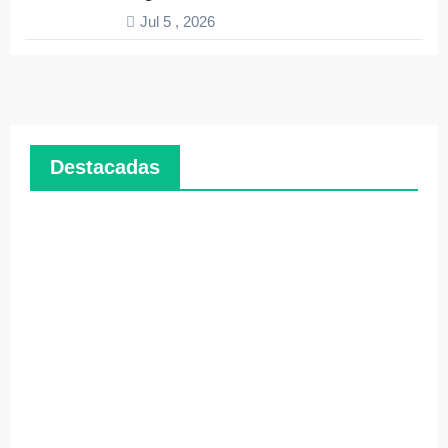
Jul 5 , 2026
Destacadas
Noticias