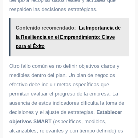
tiempo a recopilar datos reales y actuales que
respalden las decisiones estratégicas.
Contenido recomendado:
La Importancia de
la Resiliencia en el Emprendimiento: Clave
para el Éxito
Otro fallo común es no definir objetivos claros y
medibles dentro del plan. Un plan de negocios
efectivo debe incluir metas específicas que
permitan evaluar el progreso de la empresa. La
ausencia de estos indicadores dificulta la toma de
decisiones y el ajuste de estrategias.
Establecer
objetivos SMART
(específicos, medibles,
alcanzables, relevantes y con tiempo definido) es