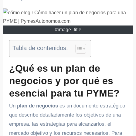
#image_title
Tabla de contenidos:
¿Qué es un plan de
negocios y por qué es
esencial para tu PYME?
Un
plan de negocios
es un documento estratégico
que describe detalladamente los objetivos de una
empresa, las estrategias para alcanzarlos, el
mercado objetivo y los recursos necesarios. Para