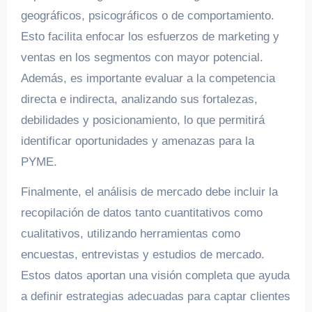
geográficos, psicográficos o de comportamiento.
Esto facilita enfocar los esfuerzos de marketing y
ventas en los segmentos con mayor potencial.
Además, es importante evaluar a la competencia
directa e indirecta, analizando sus fortalezas,
debilidades y posicionamiento, lo que permitirá
identificar oportunidades y amenazas para la
PYME.
Finalmente, el análisis de mercado debe incluir la
recopilación de datos tanto cuantitativos como
cualitativos, utilizando herramientas como
encuestas, entrevistas y estudios de mercado.
Estos datos aportan una visión completa que ayuda
a definir estrategias adecuadas para captar clientes