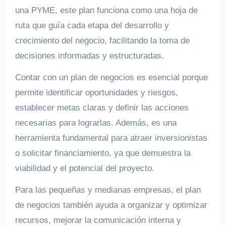
una PYME, este plan funciona como una hoja de
ruta que guía cada etapa del desarrollo y
crecimiento del negocio, facilitando la toma de
decisiones informadas y estructuradas.
Contar con un plan de negocios es esencial porque
permite identificar oportunidades y riesgos,
establecer metas claras y definir las acciones
necesarias para lograrlas. Además, es una
herramienta fundamental para atraer inversionistas
o solicitar financiamiento, ya que demuestra la
viabilidad y el potencial del proyecto.
Para las pequeñas y medianas empresas, el plan
de negocios también ayuda a organizar y optimizar
recursos, mejorar la comunicación interna y