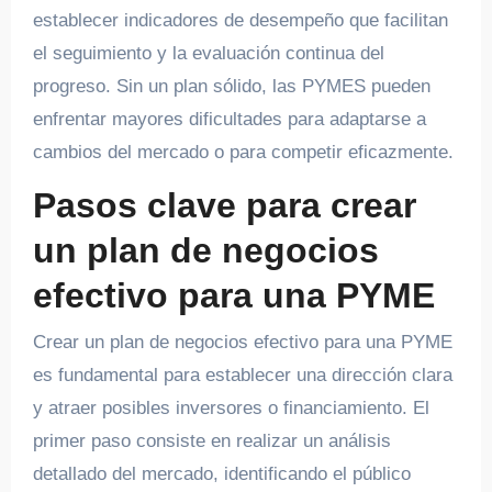
establecer indicadores de desempeño que facilitan
el seguimiento y la evaluación continua del
progreso. Sin un plan sólido, las PYMES pueden
enfrentar mayores dificultades para adaptarse a
cambios del mercado o para competir eficazmente.
Pasos clave para crear
un plan de negocios
efectivo para una PYME
Crear un plan de negocios efectivo para una PYME
es fundamental para establecer una dirección clara
y atraer posibles inversores o financiamiento. El
primer paso consiste en realizar un análisis
detallado del mercado, identificando el público