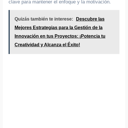
clave para mantener el enfoque y la motivación.
Quizás también te interese:
Descubre las
Mejores Estrategias para la Gestión de la
Innovación en tus Proyectos: ¡Potencia tu
Creatividad y Alcanza el Éxito!