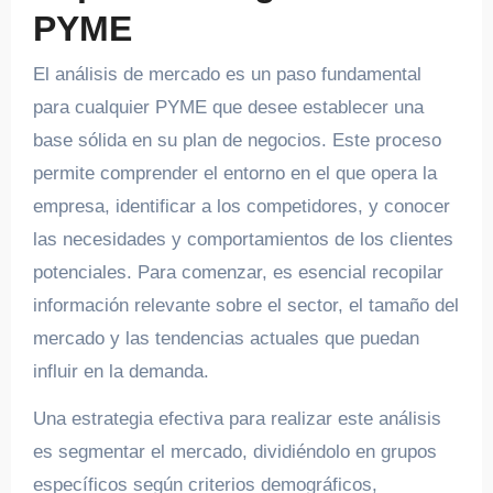
PYME
El análisis de mercado es un paso fundamental
para cualquier PYME que desee establecer una
base sólida en su plan de negocios. Este proceso
permite comprender el entorno en el que opera la
empresa, identificar a los competidores, y conocer
las necesidades y comportamientos de los clientes
potenciales. Para comenzar, es esencial recopilar
información relevante sobre el sector, el tamaño del
mercado y las tendencias actuales que puedan
influir en la demanda.
Una estrategia efectiva para realizar este análisis
es segmentar el mercado, dividiéndolo en grupos
específicos según criterios demográficos,