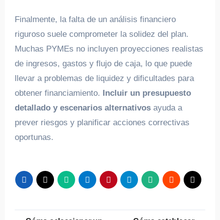
Finalmente, la falta de un análisis financiero
riguroso suele comprometer la solidez del plan.
Muchas PYMEs no incluyen proyecciones realistas
de ingresos, gastos y flujo de caja, lo que puede
llevar a problemas de liquidez y dificultades para
obtener financiamiento.
Incluir un presupuesto
detallado y escenarios alternativos
ayuda a
prever riesgos y planificar acciones correctivas
oportunas.
Navegación