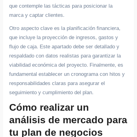
que contemple las tácticas para posicionar la
marca y captar clientes.
Otro aspecto clave es la planificación financiera,
que incluye la proyección de ingresos, gastos y
flujo de caja. Este apartado debe ser detallado y
respaldado con datos realistas para garantizar la
viabilidad económica del proyecto. Finalmente, es
fundamental establecer un cronograma con hitos y
responsabilidades claras para asegurar el
seguimiento y cumplimiento del plan.
Cómo realizar un
análisis de mercado para
tu plan de negocios