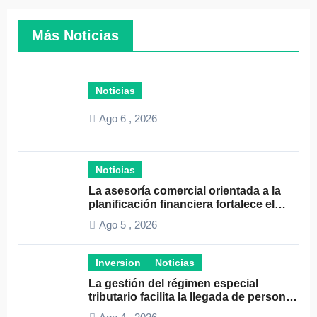
Más Noticias
Noticias
Ago 6 , 2026
Noticias
La asesoría comercial orientada a la
planificación financiera fortalece el
crecimiento empresarial
Ago 5 , 2026
Inversion
Noticias
La gestión del régimen especial
tributario facilita la llegada de personal
especializado