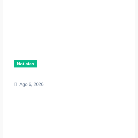
Noticias
Ago 6, 2026