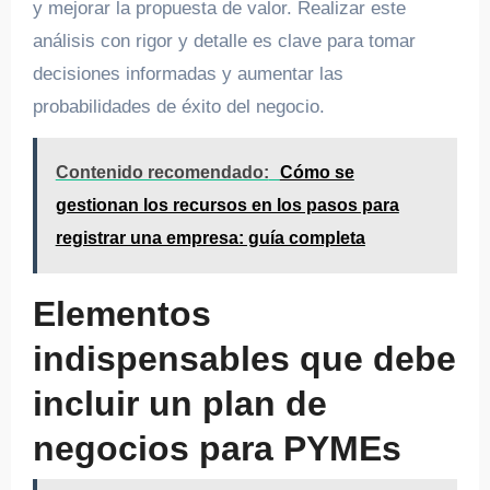
y mejorar la propuesta de valor. Realizar este
análisis con rigor y detalle es clave para tomar
decisiones informadas y aumentar las
probabilidades de éxito del negocio.
Contenido recomendado:
Cómo se
gestionan los recursos en los pasos para
registrar una empresa: guía completa
Elementos
indispensables que debe
incluir un plan de
negocios para PYMEs