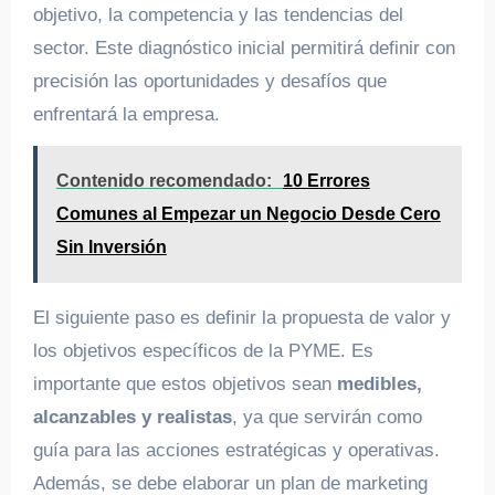
objetivo, la competencia y las tendencias del
sector. Este diagnóstico inicial permitirá definir con
precisión las oportunidades y desafíos que
enfrentará la empresa.
Contenido recomendado:
10 Errores
Comunes al Empezar un Negocio Desde Cero
Sin Inversión
El siguiente paso es definir la propuesta de valor y
los objetivos específicos de la PYME. Es
importante que estos objetivos sean
medibles,
alcanzables y realistas
, ya que servirán como
guía para las acciones estratégicas y operativas.
Además, se debe elaborar un plan de marketing