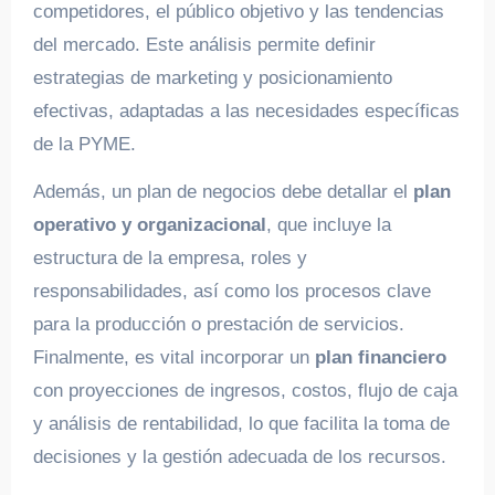
competidores, el público objetivo y las tendencias
del mercado. Este análisis permite definir
estrategias de marketing y posicionamiento
efectivas, adaptadas a las necesidades específicas
de la PYME.
Además, un plan de negocios debe detallar el
plan
operativo y organizacional
, que incluye la
estructura de la empresa, roles y
responsabilidades, así como los procesos clave
para la producción o prestación de servicios.
Finalmente, es vital incorporar un
plan financiero
con proyecciones de ingresos, costos, flujo de caja
y análisis de rentabilidad, lo que facilita la toma de
decisiones y la gestión adecuada de los recursos.