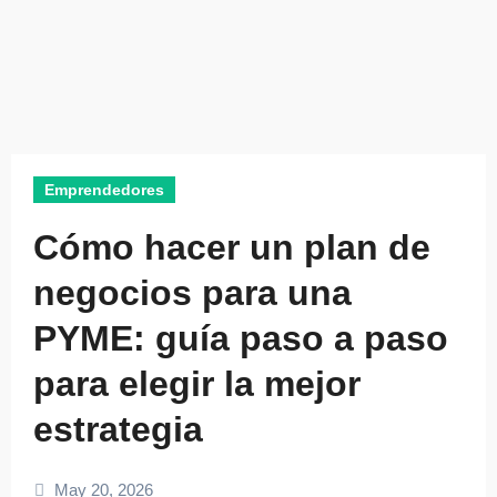
Emprendedores
Cómo hacer un plan de
negocios para una
PYME: guía paso a paso
para elegir la mejor
estrategia
May 20, 2026