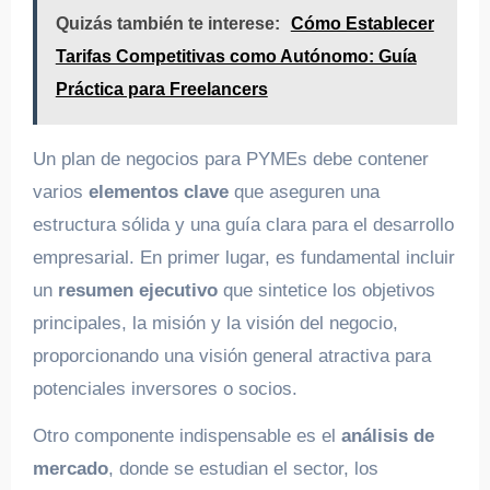
Quizás también te interese:
Cómo Establecer
Tarifas Competitivas como Autónomo: Guía
Práctica para Freelancers
Un plan de negocios para PYMEs debe contener
varios
elementos clave
que aseguren una
estructura sólida y una guía clara para el desarrollo
empresarial. En primer lugar, es fundamental incluir
un
resumen ejecutivo
que sintetice los objetivos
principales, la misión y la visión del negocio,
proporcionando una visión general atractiva para
potenciales inversores o socios.
Otro componente indispensable es el
análisis de
mercado
, donde se estudian el sector, los