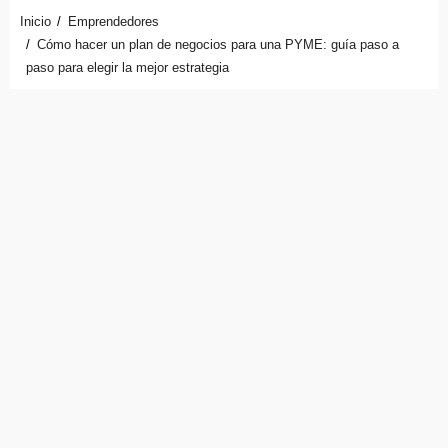
Inicio
Emprendedores
Cómo hacer un plan de negocios para una PYME: guía paso a
paso para elegir la mejor estrategia