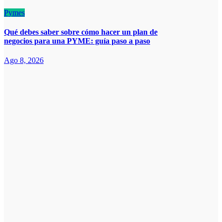
Pymes
Qué debes saber sobre cómo hacer un plan de
negocios para una PYME: guía paso a paso
Ago 8, 2026