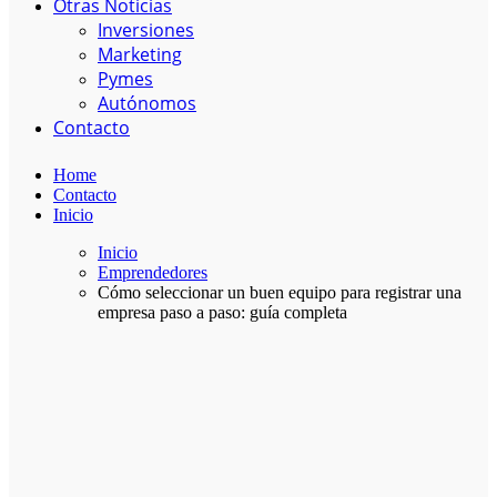
Otras Noticias
Inversiones
Marketing
Pymes
Autónomos
Contacto
Home
Contacto
Inicio
Inicio
Emprendedores
Cómo seleccionar un buen equipo para registrar una
empresa paso a paso: guía completa