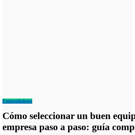
Emprendedores
Cómo seleccionar un buen equip
empresa paso a paso: guía comp