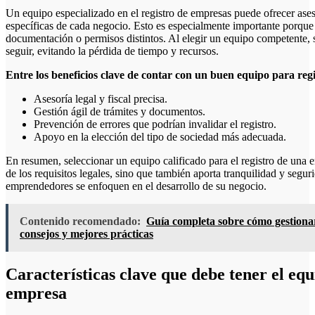
Un equipo especializado en el registro de empresas puede ofrecer ases
específicas de cada negocio. Esto es especialmente importante porque
documentación o permisos distintos. Al elegir un equipo competente, se 
seguir, evitando la pérdida de tiempo y recursos.
Entre los beneficios clave de contar con un buen equipo para re
Asesoría legal y fiscal precisa.
Gestión ágil de trámites y documentos.
Prevención de errores que podrían invalidar el registro.
Apoyo en la elección del tipo de sociedad más adecuada.
En resumen, seleccionar un equipo calificado para el registro de una 
de los requisitos legales, sino que también aporta tranquilidad y segu
emprendedores se enfoquen en el desarrollo de su negocio.
Contenido recomendado:
Guía completa sobre cómo gestionar
consejos y mejores prácticas
Características clave que debe tener el equ
empresa