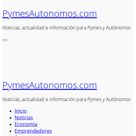
PymesAutonomos.com
Noticias, actualidad e información para Pymes y Autónomos
PymesAutonomos.com
Noticias, actualidad e información para Pymes y Autónomos
Inicio
Noticias
Economía
Emprendedores