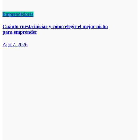
Emprendedores
Cuánto cuesta iniciar y cómo elegir el mejor nicho
para emprender
Ago 7, 2026