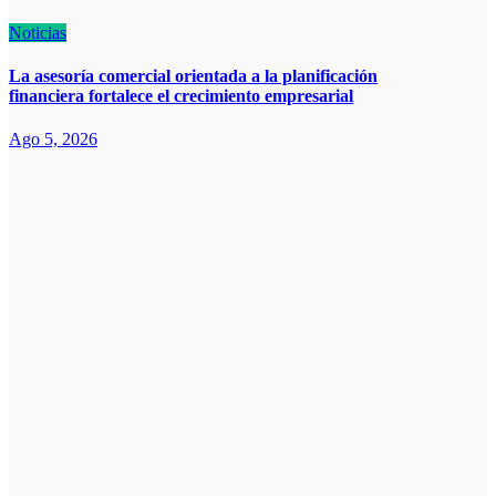
Noticias
La asesoría comercial orientada a la planificación
financiera fortalece el crecimiento empresarial
Ago 5, 2026