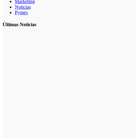
Marketing
Noticias
Pymes
Últimas Noticias