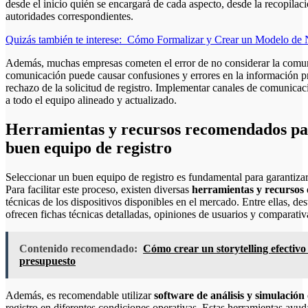
desde el inicio quién se encargará de cada aspecto, desde la recopilac
autoridades correspondientes.
Quizás también te interese:
Cómo Formalizar y Crear un Modelo de 
Además, muchas empresas cometen el error de no considerar la comuni
comunicación puede causar confusiones y errores en la información pr
rechazo de la solicitud de registro. Implementar canales de comunica
a todo el equipo alineado y actualizado.
Herramientas y recursos recomendados para
buen equipo de registro
Seleccionar un buen equipo de registro es fundamental para garantizar l
Para facilitar este proceso, existen diversas
herramientas y recursos
técnicas de los dispositivos disponibles en el mercado. Entre ellas, de
ofrecen fichas técnicas detalladas, opiniones de usuarios y comparativ
Contenido recomendado:
Cómo crear un storytelling efectivo
presupuesto
Además, es recomendable utilizar
software de análisis y simulación
registro en diferentes condiciones operativas. Estas herramientas ayuda