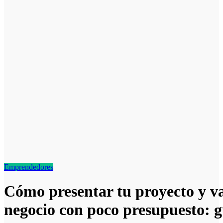
Emprendedores
Cómo presentar tu proyecto y va
negocio con poco presupuesto: g