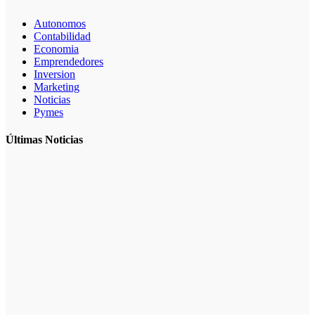
Autonomos
Contabilidad
Economia
Emprendedores
Inversion
Marketing
Noticias
Pymes
Últimas Noticias