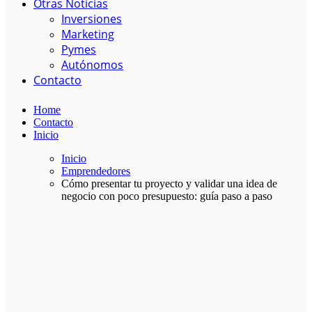
Otras Noticias
Inversiones
Marketing
Pymes
Autónomos
Contacto
Home
Contacto
Inicio
Inicio
Emprendedores
Cómo presentar tu proyecto y validar una idea de
negocio con poco presupuesto: guía paso a paso