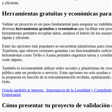
y eficiente.
Herramientas gratuitas y económicas para 
Validar un proyecto es un paso fundamental para asegurar su viabilid
diversas
herramientas gratuitas y económicas
que facilitan este pro
herramientas permiten recopilar datos, analizar el interés de los usuar
rápida y eficiente.
Entre las opciones más populares se encuentran plataformas para cre
Typeform, que ofrecen versiones gratuitas con funcionalidades suficie
herramientas como Trello o Asana permiten organizar tareas y coordinar
coste alguno.
También es recomendable utilizar redes sociales y plataformas de cro
público ante un producto o servicio. Estas opciones no solo ayudan a 
la propuesta en función de la retroalimentación recibida, optimizando
éxito.
Quizás también te interese:
Importancia de la Legalidad y Cumplimi
Empresarial
Cómo presentar tu proyecto de validación 