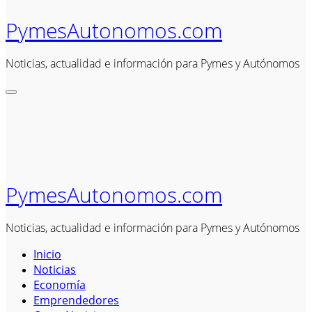
PymesAutonomos.com
Noticias, actualidad e información para Pymes y Autónomos
PymesAutonomos.com
Noticias, actualidad e información para Pymes y Autónomos
Inicio
Noticias
Economía
Emprendedores