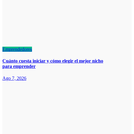
Emprendedores
Cuánto cuesta iniciar y cómo elegir el mejor nicho
para emprender
Ago 7, 2026