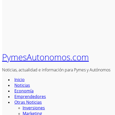
PymesAutonomos.com
Noticias, actualidad e información para Pymes y Autónomos
Inicio
Noticias
Economía
Emprendedores
Otras Noticias
Inversiones
Marketing