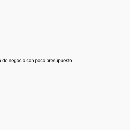
ea de negocio con poco presupuesto