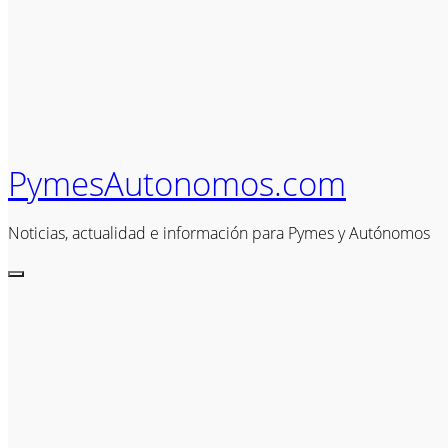
PymesAutonomos.com
Noticias, actualidad e información para Pymes y Autónomos