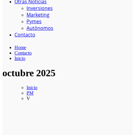
Otras Noticias
Inversiones
Marketing
Pymes
Autónomos
Contacto
Home
Contacto
Inicio
octubre 2025
Inicio
PM
V