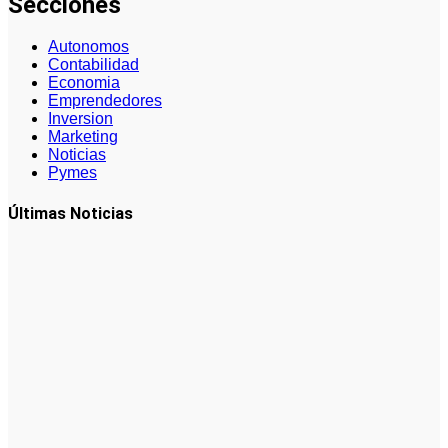
Secciones
Autonomos
Contabilidad
Economia
Emprendedores
Inversion
Marketing
Noticias
Pymes
Últimas Noticias