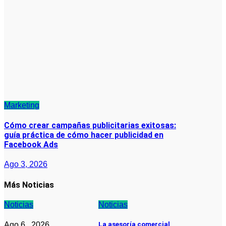
Marketing
Cómo crear campañas publicitarias exitosas:
guía práctica de cómo hacer publicidad en
Facebook Ads
Ago 3, 2026
Más Noticias
Noticias
Noticias
Ago 6 , 2026
La asesoría comercial