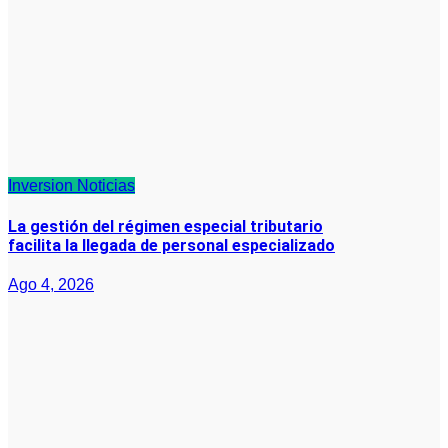
Inversion
Noticias
La gestión del régimen especial tributario
facilita la llegada de personal especializado
Ago 4, 2026