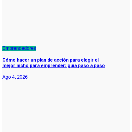
Emprendedores
Cómo hacer un plan de acción para elegir el
mejor nicho para emprender: guía paso a paso
Ago 4, 2026