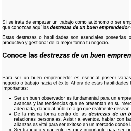
Si se trata de empezar un trabajo como autónomo o ser em
que conozcas aquí las
destrezas de un buen emprendedor
Estas destrezas o habilidades son esenciales poseerlas o 
productivo y gestionar de la mejor forma tu negocio.
Conoce las
destrezas de un buen empre
Para ser un buen emprendedor es esencial poseer varias 
negocio o trabajo hacia el éxito. Ahora de estas habilidades
importantes:
Ser un buen observador es fundamental para un empren
avances y las tendencias que se presentan en su merc
adecuada, dando al público algo que realmente desean 
De la misma forma dentro de las
destrezas de un 
relaciones personales. Asistir a eventos, hablar con l
alianzas es vital para ser exitoso en un mercado donde
Ser tranquilo y paciente es muy importante para ser u