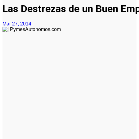
Las Destrezas de un Buen Em
Mar 27, 2014