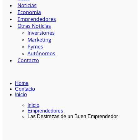
Noticias
Economía
Emprendedores
Otras Noticias
Inversiones
Marketing
Pymes
Autónomos
Contacto
Home
Contacto
Inicio
Inicio
Emprendedores
Las Destrezas de un Buen Emprendedor