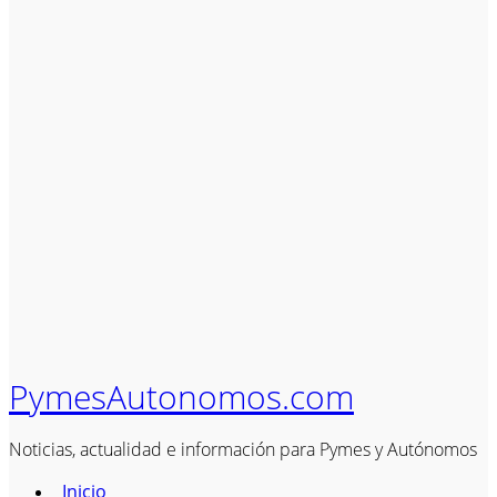
PymesAutonomos.com
Noticias, actualidad e información para Pymes y Autónomos
Inicio