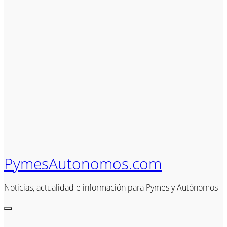
PymesAutonomos.com
Noticias, actualidad e información para Pymes y Autónomos