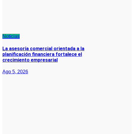
Noticias
La asesoría comercial orientada a la
planificación financiera fortalece el
crecimiento empresarial
Ago 5, 2026