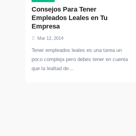
Consejos Para Tener
Empleados Leales en Tu
Empresa
Mar 12, 2014
Tener empleados leales es una tarea un
poco compleja pero debes tener en cuenta
que la lealtad de…