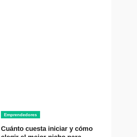
Emprendedores
Noticias
Cuánto cuesta iniciar y cómo
Ago 6, 2