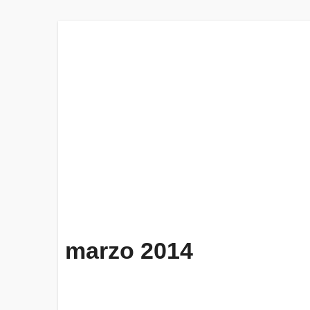
marzo 2014