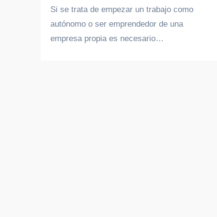
Si se trata de empezar un trabajo como
autónomo o ser emprendedor de una
empresa propia es necesario…