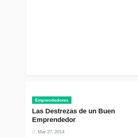
Emprendedores
Las Destrezas de un Buen
Emprendedor
Mar 27, 2014