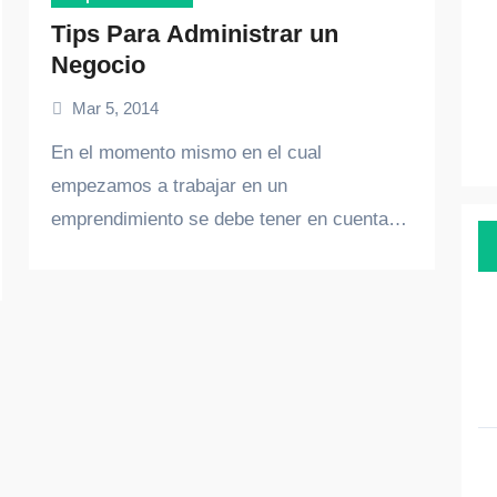
Tips Para Administrar un
Negocio
Mar 5, 2014
En el momento mismo en el cual
empezamos a trabajar en un
emprendimiento se debe tener en cuenta…