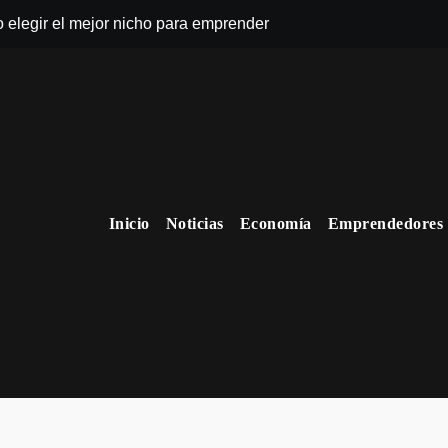
o elegir el mejor nicho para emprender
Inicio
Noticias
Economía
Emprendedores