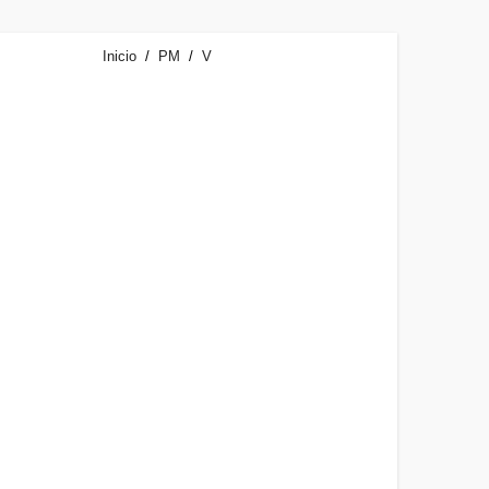
Inicio
PM
V