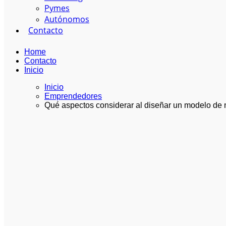
Pymes
Autónomos
Contacto
Home
Contacto
Inicio
Inicio
Emprendedores
Qué aspectos considerar al diseñar un modelo de 