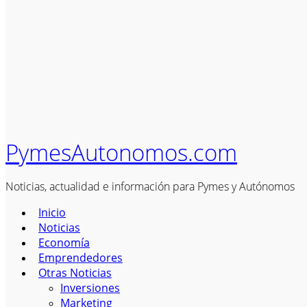
PymesAutonomos.com
Noticias, actualidad e información para Pymes y Autónomos
Inicio
Noticias
Economía
Emprendedores
Otras Noticias
Inversiones
Marketing