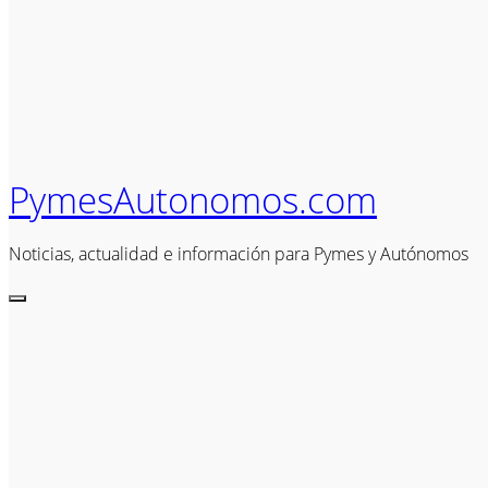
PymesAutonomos.com
Noticias, actualidad e información para Pymes y Autónomos