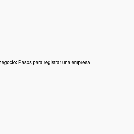
negocio: Pasos para registrar una empresa