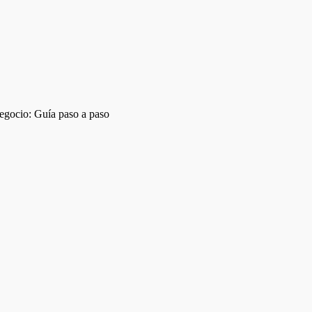
negocio: Guía paso a paso