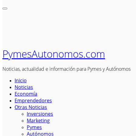
PymesAutonomos.com
Noticias, actualidad e información para Pymes y Autónomos
Inicio
Noticias
Economía
Emprendedores
Otras Noticias
Inversiones
Marketing
Pymes
Autónomos