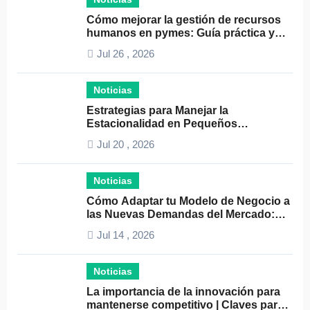
Cómo mejorar la gestión de recursos
humanos en pymes: Guía práctica y
consejos clave
Jul 26 , 2026
Noticias
Estrategias para Manejar la
Estacionalidad en Pequeños
Negocios: Guía Práctica y Efectiva
Jul 20 , 2026
Noticias
Cómo Adaptar tu Modelo de Negocio a
las Nuevas Demandas del Mercado:
Guía Completa 2024
Jul 14 , 2026
Noticias
La importancia de la innovación para
mantenerse competitivo | Claves para