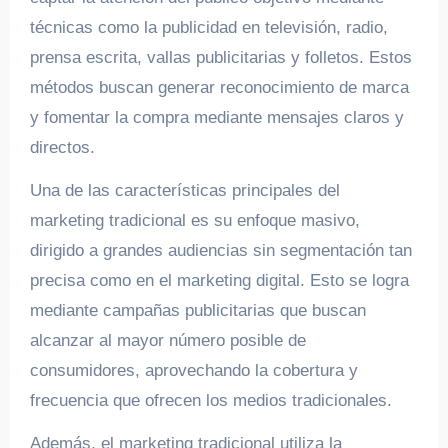
técnicas como la publicidad en televisión, radio,
prensa escrita, vallas publicitarias y folletos. Estos
métodos buscan generar reconocimiento de marca
y fomentar la compra mediante mensajes claros y
directos.
Una de las características principales del
marketing tradicional es su enfoque masivo,
dirigido a grandes audiencias sin segmentación tan
precisa como en el marketing digital. Esto se logra
mediante campañas publicitarias que buscan
alcanzar al mayor número posible de
consumidores, aprovechando la cobertura y
frecuencia que ofrecen los medios tradicionales.
Además, el marketing tradicional utiliza la