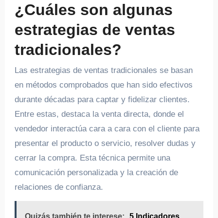
¿Cuáles son algunas
estrategias de ventas
tradicionales?
Las estrategias de ventas tradicionales se basan
en métodos comprobados que han sido efectivos
durante décadas para captar y fidelizar clientes.
Entre estas, destaca la venta directa, donde el
vendedor interactúa cara a cara con el cliente para
presentar el producto o servicio, resolver dudas y
cerrar la compra. Esta técnica permite una
comunicación personalizada y la creación de
relaciones de confianza.
Quizás también te interese:
5 Indicadores