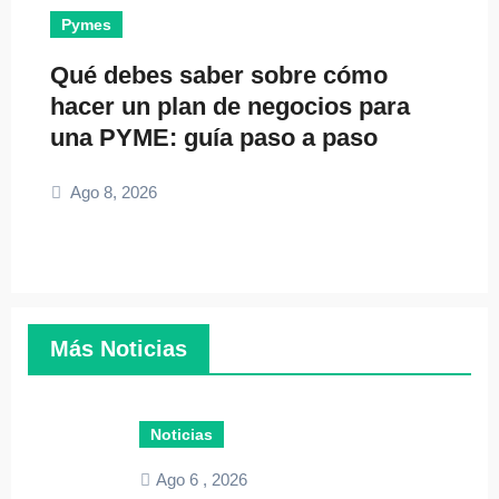
Pymes
Qué debes saber sobre cómo
hacer un plan de negocios para
una PYME: guía paso a paso
Ago 8, 2026
Más Noticias
Noticias
Ago 6 , 2026