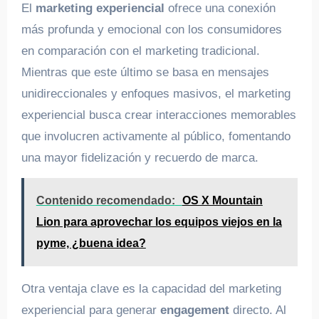
El
marketing experiencial
ofrece una conexión
más profunda y emocional con los consumidores
en comparación con el marketing tradicional.
Mientras que este último se basa en mensajes
unidireccionales y enfoques masivos, el marketing
experiencial busca crear interacciones memorables
que involucren activamente al público, fomentando
una mayor fidelización y recuerdo de marca.
Contenido recomendado:
OS X Mountain
Lion para aprovechar los equipos viejos en la
pyme, ¿buena idea?
Otra ventaja clave es la capacidad del marketing
experiencial para generar
engagement
directo. Al