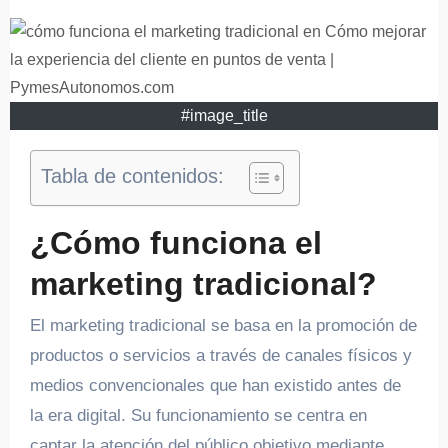
#image_title
Tabla de contenidos:
¿Cómo funciona el
marketing tradicional?
El marketing tradicional se basa en la promoción de
productos o servicios a través de canales físicos y
medios convencionales que han existido antes de
la era digital. Su funcionamiento se centra en
captar la atención del público objetivo mediante