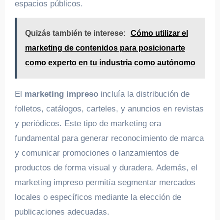
espacios públicos.
Quizás también te interese:
Cómo utilizar el
marketing de contenidos para posicionarte
como experto en tu industria como autónomo
El
marketing impreso
incluía la distribución de
folletos, catálogos, carteles, y anuncios en revistas
y periódicos. Este tipo de marketing era
fundamental para generar reconocimiento de marca
y comunicar promociones o lanzamientos de
productos de forma visual y duradera. Además, el
marketing impreso permitía segmentar mercados
locales o específicos mediante la elección de
publicaciones adecuadas.