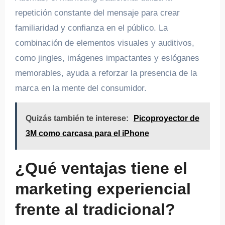
repetición constante del mensaje para crear
familiaridad y confianza en el público. La
combinación de elementos visuales y auditivos,
como jingles, imágenes impactantes y eslóganes
memorables, ayuda a reforzar la presencia de la
marca en la mente del consumidor.
Quizás también te interese:
Picoproyector de
3M como carcasa para el iPhone
¿Qué ventajas tiene el
marketing experiencial
frente al tradicional?