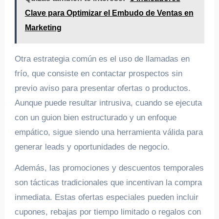
Clave para Optimizar el Embudo de Ventas en
Marketing
Otra estrategia común es el uso de llamadas en
frío, que consiste en contactar prospectos sin
previo aviso para presentar ofertas o productos.
Aunque puede resultar intrusiva, cuando se ejecuta
con un guion bien estructurado y un enfoque
empático, sigue siendo una herramienta válida para
generar leads y oportunidades de negocio.
Además, las promociones y descuentos temporales
son tácticas tradicionales que incentivan la compra
inmediata. Estas ofertas especiales pueden incluir
cupones, rebajas por tiempo limitado o regalos con