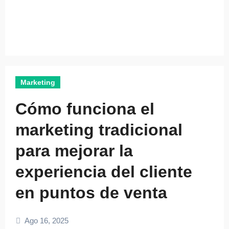
Marketing
Cómo funciona el
marketing tradicional
para mejorar la
experiencia del cliente
en puntos de venta
Ago 16, 2025