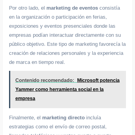
Por otro lado, el
marketing de eventos
consistía
en la organización o participación en ferias,
exposiciones y eventos presenciales donde las
empresas podían interactuar directamente con su
público objetivo. Este tipo de marketing favorecía la
creación de relaciones personales y la experiencia
de marca en tiempo real.
Contenido recomendado:
Microsoft potencia
Yammer como herramienta social en la
empresa
Finalmente, el
marketing directo
incluía
estrategias como el envío de correo postal,