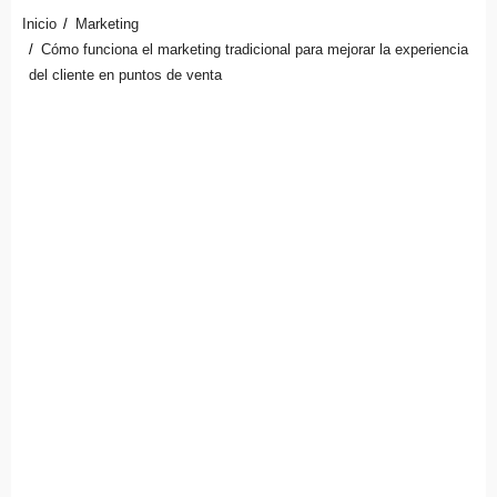
Inicio
Marketing
Cómo funciona el marketing tradicional para mejorar la experiencia
del cliente en puntos de venta