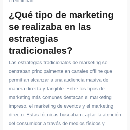
credibilidad.
¿Qué tipo de marketing
se realizaba en las
estrategias
tradicionales?
Las estrategias tradicionales de marketing se
centraban principalmente en canales offline que
permitían alcanzar a una audiencia masiva de
manera directa y tangible. Entre los tipos de
marketing más comunes destacan el marketing
impreso, el marketing de eventos y el marketing
directo. Estas técnicas buscaban captar la atención
del consumidor a través de medios físicos y