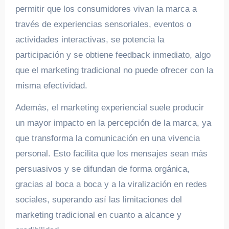
permitir que los consumidores vivan la marca a
través de experiencias sensoriales, eventos o
actividades interactivas, se potencia la
participación y se obtiene feedback inmediato, algo
que el marketing tradicional no puede ofrecer con la
misma efectividad.
Además, el marketing experiencial suele producir
un mayor impacto en la percepción de la marca, ya
que transforma la comunicación en una vivencia
personal. Esto facilita que los mensajes sean más
persuasivos y se difundan de forma orgánica,
gracias al boca a boca y a la viralización en redes
sociales, superando así las limitaciones del
marketing tradicional en cuanto a alcance y