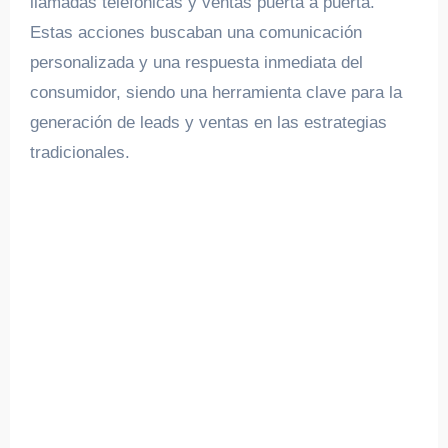
llamadas telefónicas y ventas puerta a puerta.
Estas acciones buscaban una comunicación
personalizada y una respuesta inmediata del
consumidor, siendo una herramienta clave para la
generación de leads y ventas en las estrategias
tradicionales.