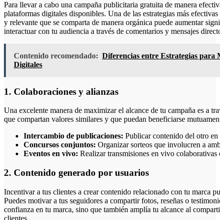
Para llevar a cabo una campaña publicitaria gratuita de manera efectiv
plataformas digitales disponibles. Una de las estrategias más efectivas 
y relevante que se comparta de manera orgánica puede aumentar signif
interactuar con tu audiencia a través de comentarios y mensajes direc
Contenido recomendado:
Diferencias entre Estrategias para
Digitales
1. Colaboraciones y alianzas
Una excelente manera de maximizar el alcance de tu campaña es a tra
que compartan valores similares y que puedan beneficiarse mutuament
Intercambio de publicaciones:
Publicar contenido del otro en 
Concursos conjuntos:
Organizar sorteos que involucren a amb
Eventos en vivo:
Realizar transmisiones en vivo colaborativas 
2. Contenido generado por usuarios
Incentivar a tus clientes a crear contenido relacionado con tu marca p
Puedes motivar a tus seguidores a compartir fotos, reseñas o testimon
confianza en tu marca, sino que también amplía tu alcance al comparti
clientes.