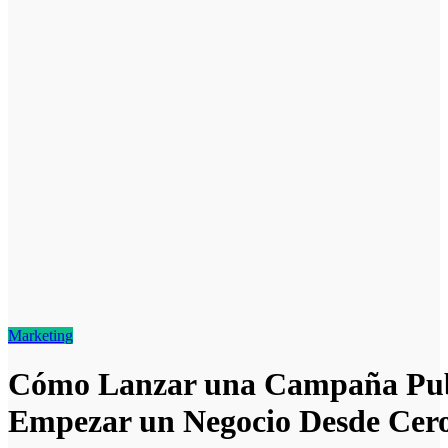
Marketing
Cómo Lanzar una Campaña Publi
Empezar un Negocio Desde Cero