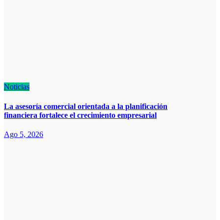
Noticias
La asesoría comercial orientada a la planificación
financiera fortalece el crecimiento empresarial
Ago 5, 2026