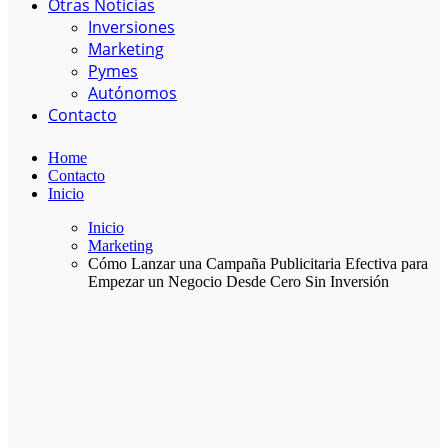
Otras Noticias
Inversiones
Marketing
Pymes
Autónomos
Contacto
Home
Contacto
Inicio
Inicio
Marketing
Cómo Lanzar una Campaña Publicitaria Efectiva para
Empezar un Negocio Desde Cero Sin Inversión