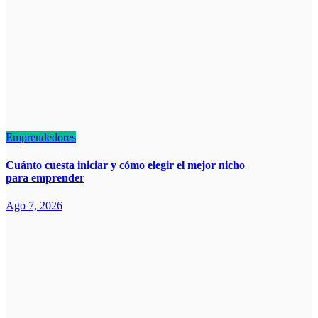
Emprendedores
Cuánto cuesta iniciar y cómo elegir el mejor nicho
para emprender
Ago 7, 2026