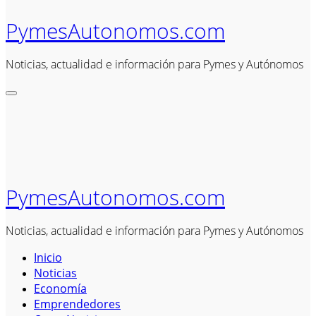
PymesAutonomos.com
Noticias, actualidad e información para Pymes y Autónomos
PymesAutonomos.com
Noticias, actualidad e información para Pymes y Autónomos
Inicio
Noticias
Economía
Emprendedores