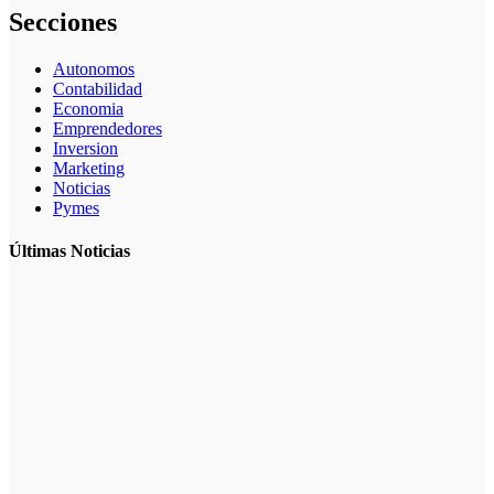
Secciones
Autonomos
Contabilidad
Economia
Emprendedores
Inversion
Marketing
Noticias
Pymes
Últimas Noticias