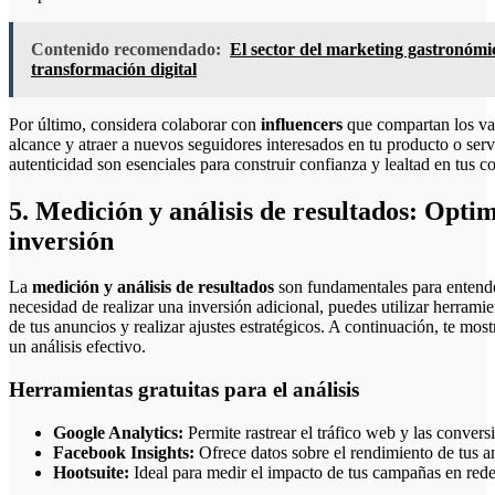
Contenido recomendado:
El sector del marketing gastronómic
transformación digital
Por último, considera colaborar con
influencers
que compartan los val
alcance y atraer a nuevos seguidores interesados en tu producto o se
autenticidad son esenciales para construir confianza y lealtad en tus 
5. Medición y análisis de resultados: Opti
inversión
La
medición y análisis de resultados
son fundamentales para entender
necesidad de realizar una inversión adicional, puedes utilizar herramie
de tus anuncios y realizar ajustes estratégicos. A continuación, te m
un análisis efectivo.
Herramientas gratuitas para el análisis
Google Analytics:
Permite rastrear el tráfico web y las conver
Facebook Insights:
Ofrece datos sobre el rendimiento de tus an
Hootsuite:
Ideal para medir el impacto de tus campañas en rede