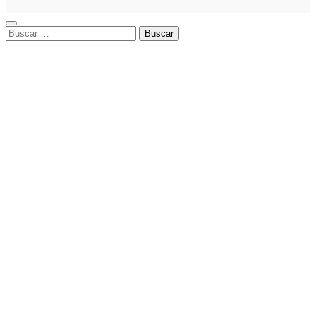
Buscar: