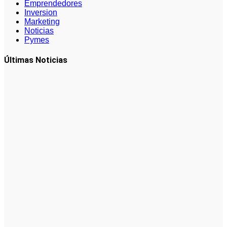
Emprendedores
Inversion
Marketing
Noticias
Pymes
Últimas Noticias