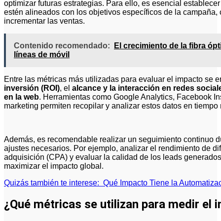
optimizar futuras estrategias. Para ello, es esencial establece
estén alineados con los objetivos específicos de la campaña, 
incrementar las ventas.
Contenido recomendado:
El crecimiento de la fibra óp
líneas de móvil
Entre las métricas más utilizadas para evaluar el impacto se 
inversión (ROI)
, el
alcance y la interacción en redes social
en la web
. Herramientas como Google Analytics, Facebook In
marketing permiten recopilar y analizar estos datos en tiempo 
Además, es recomendable realizar un seguimiento continuo du
ajustes necesarios. Por ejemplo, analizar el rendimiento de di
adquisición (CPA) y evaluar la calidad de los leads generado
maximizar el impacto global.
Quizás también te interese:
Qué Impacto Tiene la Automatiz
¿Qué métricas se utilizan para medir el 