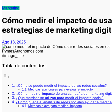
Marketing
Cómo medir el impacto de usar
estrategias de marketing digi
Ago 13, 2025
#image_title
Tabla de contenidos:
¿Cómo se puede medir el impacto de las redes sociales?
Métricas adicionales para evaluar el impacto
¿Cómo medir el impacto de una campaña de marketing digit
¿Qué métricas se utilizan para medir el impacto social?
¿Cómo puede el análisis de redes sociales ayudar a medir el
Métricas clave para medir el impacto