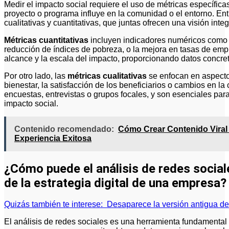
Medir el impacto social requiere el uso de métricas específic
proyecto o programa influye en la comunidad o el entorno. Ent
cualitativas y cuantitativas, que juntas ofrecen una visión int
Métricas cuantitativas
incluyen indicadores numéricos como e
reducción de índices de pobreza, o la mejora en tasas de emple
alcance y la escala del impacto, proporcionando datos concret
Por otro lado, las
métricas cualitativas
se enfocan en aspecto
bienestar, la satisfacción de los beneficiarios o cambios en l
encuestas, entrevistas o grupos focales, y son esenciales par
impacto social.
Contenido recomendado:
Cómo Crear Contenido Viral
Experiencia Exitosa
¿Cómo puede el análisis de redes social
de la estrategia digital de una empresa?
Quizás también te interese:
Desaparece la versión antigua de
El análisis de redes sociales es una herramienta fundamental p