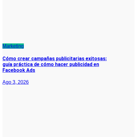
Marketing
Cómo crear campañas publicitarias exitosas:
guía práctica de cómo hacer publicidad en
Facebook Ads
Ago 3, 2026