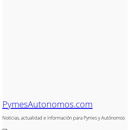
PymesAutonomos.com
Noticias, actualidad e información para Pymes y Autónomos