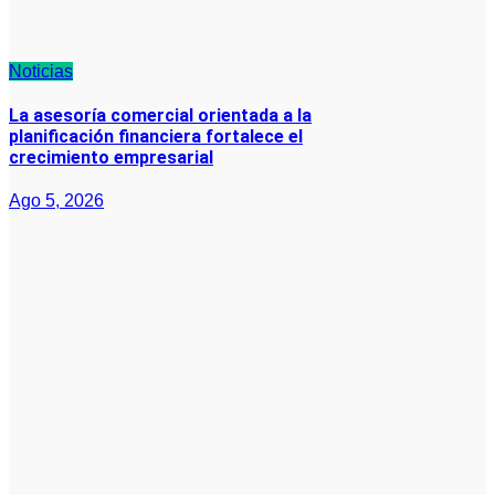
Noticias
La asesoría comercial orientada a la
planificación financiera fortalece el
crecimiento empresarial
Ago 5, 2026