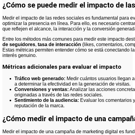
¿Cómo se puede medir el impacto de las
Medir el impacto de las redes sociales es fundamental para evaluar la efectividad de las estrategias digitales y
optimizar la presencia en línea. Para ello, es necesario centr
que reflejen el alcance, la interacción y la conversión gener
Entre los métodos más comunes para medir este impacto desta
de seguidores
,
tasa de interacción
(likes, comentarios, comp
Estas métricas permiten entender cómo se está conectando la 
interés genuino.
Métricas adicionales para evaluar el impacto
Tráfico web generado:
Medir cuántos usuarios llegan a
a determinar la efectividad en la generación de visitas.
Conversiones y ventas:
Analizar las acciones concreta
originadas a través de las redes sociales.
Sentimiento de la audiencia:
Evaluar los comentarios y
reputación de la marca.
¿Cómo medir el impacto de una campaña
Medir el impacto de una campaña de marketing digital es fund