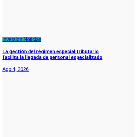
Inversion
Noticias
La gestión del régimen especial tributario
facilita la llegada de personal especializado
Ago 4, 2026