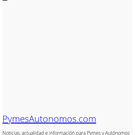
PymesAutonomos.com
Noticias, actualidad e información para Pymes y Autónomos