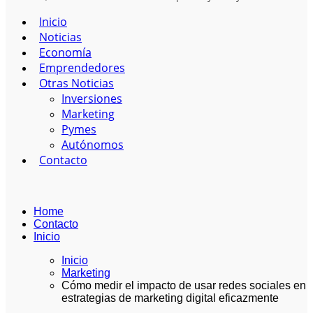
Inicio
Noticias
Economía
Emprendedores
Otras Noticias
Inversiones
Marketing
Pymes
Autónomos
Contacto
Home
Contacto
Inicio
Inicio
Marketing
Cómo medir el impacto de usar redes sociales en
estrategias de marketing digital eficazmente