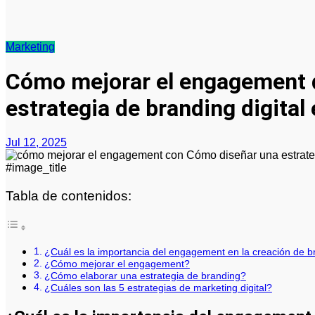
Marketing
Cómo mejorar el engagement 
estrategia de branding digital 
Jul 12, 2025
#image_title
Tabla de contenidos:
¿Cuál es la importancia del engagement en la creación de b
¿Cómo mejorar el engagement?
¿Cómo elaborar una estrategia de branding?
¿Cuáles son las 5 estrategias de marketing digital?