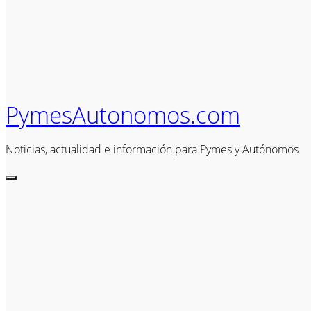
PymesAutonomos.com
Noticias, actualidad e información para Pymes y Autónomos