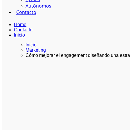
Autónomos
Contacto
Home
Contacto
Inicio
Inicio
Marketing
Cómo mejorar el engagement diseñando una estrate