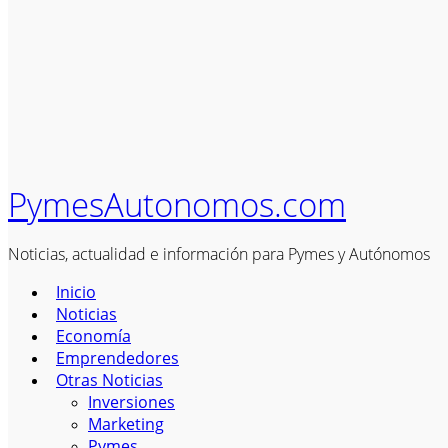
PymesAutonomos.com
Noticias, actualidad e información para Pymes y Autónomos
Inicio
Noticias
Economía
Emprendedores
Otras Noticias
Inversiones
Marketing
Pymes