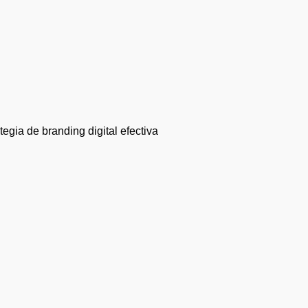
gia de branding digital efectiva