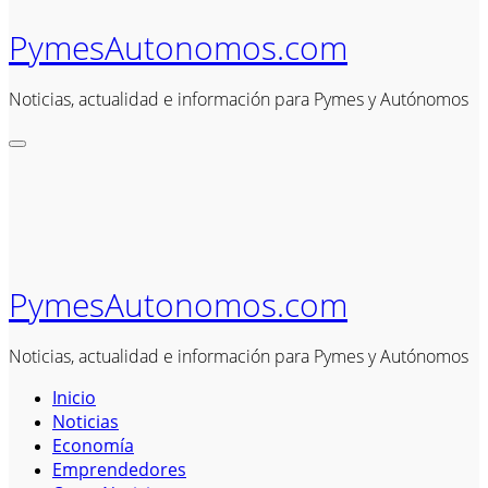
PymesAutonomos.com
Noticias, actualidad e información para Pymes y Autónomos
PymesAutonomos.com
Noticias, actualidad e información para Pymes y Autónomos
Inicio
Noticias
Economía
Emprendedores