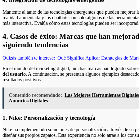
Mantente al tanto de las tecnologías emergentes que pueden mejorar la e
realidad aumentada y los chatbots son solo algunas de las herramienta
más interactiva. Evalúa cómo estas tecnologías pueden ser incorporad
4. Casos de éxito: Marcas que han mejorad
siguiendo tendencias
Quizás también te interese:
Qué Significa Aplicar Estrategias de Mar
En el mundo del marketing digital, muchas marcas han logrado sobresa
del usuario
. A continuación, se presentan algunos ejemplos destacado
resultados positivos.
Contenido recomendado:
Las Mejores Herramientas Digitale
Anuncios Digitales
1. Nike: Personalización y tecnología
Nike ha implementado soluciones de personalización a través de su p
diseñar sus propios zapatos. Esta experiencia no solo atrae a los cons