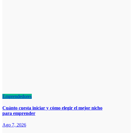
Emprendedores
Cuánto cuesta iniciar y cómo elegir el mejor nicho
para emprender
Ago 7, 2026