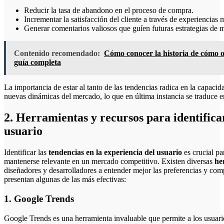
Reducir la tasa de abandono en el proceso de compra.
Incrementar la satisfacción del cliente a través de experiencias 
Generar comentarios valiosos que guíen futuras estrategias de 
Contenido recomendado:
Cómo conocer la historia de cómo o
guía completa
La importancia de estar al tanto de las tendencias radica en la capaci
nuevas dinámicas del mercado, lo que en última instancia se traduce en
2. Herramientas y recursos para identifica
usuario
Identificar las
tendencias en la experiencia del usuario
es crucial pa
mantenerse relevante en un mercado competitivo. Existen diversas
he
diseñadores y desarrolladores a entender mejor las preferencias y com
presentan algunas de las más efectivas:
1. Google Trends
Google Trends es una herramienta invaluable que permite a los usuario