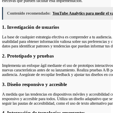
efectivas que pueden facilitar esta implementación.
Contenido recomendado:
YouTube Analytics para medir el va
1. Investigación de usuarios
La base de cualquier estrategia efectiva es comprender a tu audiencia
usabilidad para obtener información valiosa sobre sus preferencias y 
datos para identificar patrones y tendencias que puedan informar tus d
2. Prototipado y pruebas
Implementa un enfoque ágil mediante el uso de prototipos interactivos.
nuevas características antes de su lanzamiento. Realiza pruebas A/B 
audiencia. Asegúrate de recopilar feedback y ajustar tus diseños en c
3. Diseño responsivo y accesible
A medida que las tendencias en dispositivos móviles y accesibilidad c
responsivo y accesible para todos. Utiliza un diseño adaptativo que se
seguir las pautas de accesibilidad, como el uso de texto alternativo p
4. Integración de tecnologías emergentes