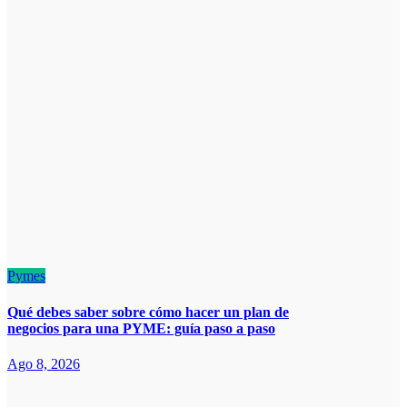
Pymes
Qué debes saber sobre cómo hacer un plan de
negocios para una PYME: guía paso a paso
Ago 8, 2026