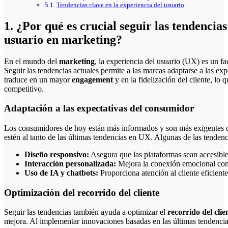
Tendencias clave en la experiencia del usuario
1. ¿Por qué es crucial seguir las tendencia
usuario en marketing?
En el mundo del
marketing
, la experiencia del usuario (UX) es un fac
Seguir las tendencias actuales permite a las marcas adaptarse a las ex
traduce en un mayor
engagement
y en la fidelización del cliente, lo 
competitivo.
Adaptación a las expectativas del consumidor
Los consumidores de hoy están más informados y son más exigentes q
estén al tanto de las últimas tendencias en UX. Algunas de las tendenc
Diseño responsivo:
Asegura que las plataformas sean accesibles
Interacción personalizada:
Mejora la conexión emocional con 
Uso de IA y chatbots:
Proporciona atención al cliente eficiente
Optimización del recorrido del cliente
Seguir las tendencias también ayuda a optimizar el
recorrido del clie
mejora. Al implementar innovaciones basadas en las últimas tendencia