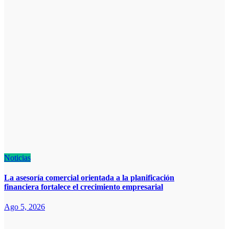
Noticias
La asesoría comercial orientada a la planificación
financiera fortalece el crecimiento empresarial
Ago 5, 2026