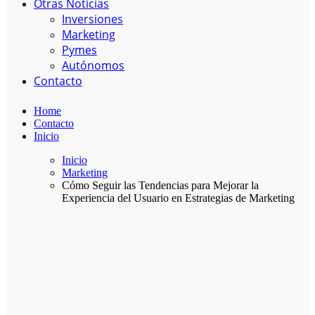
Otras Noticias
Inversiones
Marketing
Pymes
Autónomos
Contacto
Home
Contacto
Inicio
Inicio
Marketing
Cómo Seguir las Tendencias para Mejorar la
Experiencia del Usuario en Estrategias de Marketing