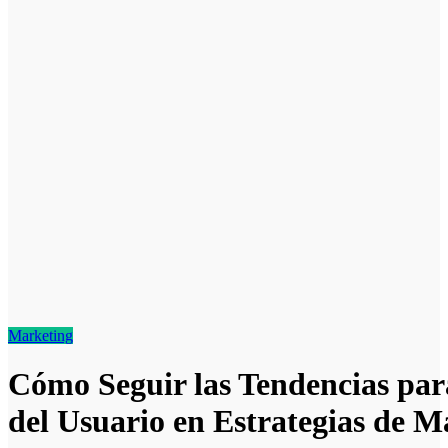
Marketing
Cómo Seguir las Tendencias par
del Usuario en Estrategias de M