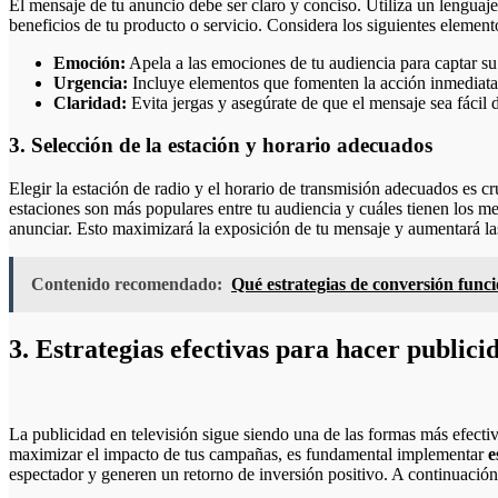
El mensaje de tu anuncio debe ser claro y conciso. Utiliza un lenguaj
beneficios de tu producto o servicio. Considera los siguientes element
Emoción:
Apela a las emociones de tu audiencia para captar su
Urgencia:
Incluye elementos que fomenten la acción inmediata
Claridad:
Evita jergas y asegúrate de que el mensaje sea fácil 
3. Selección de la estación y horario adecuados
Elegir la estación de radio y el horario de transmisión adecuados es cr
estaciones son más populares entre tu audiencia y cuáles tienen los me
anunciar. Esto maximizará la exposición de tu mensaje y aumentará la
Contenido recomendado:
Qué estrategias de conversión func
3. Estrategias efectivas para hacer publicid
La publicidad en televisión sigue siendo una de las formas más efecti
maximizar el impacto de tus campañas, es fundamental implementar
e
espectador y generen un retorno de inversión positivo. A continuación,