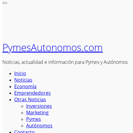
PymesAutonomos.com
Noticias, actualidad e información para Pymes y Autónomos
Inicio
Noticias
Economía
Emprendedores
Otras Noticias
Inversiones
Marketing
Pymes
Autónomos
Contacto