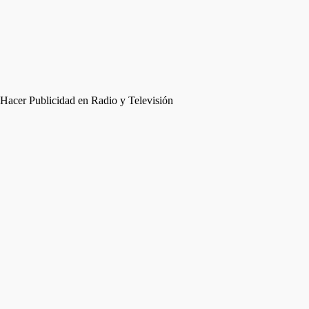
Hacer Publicidad en Radio y Televisión