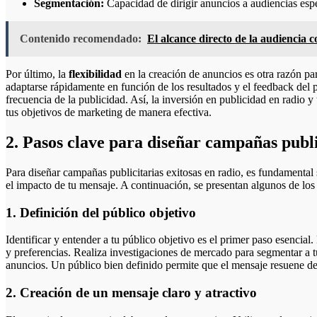
Segmentación:
Capacidad de dirigir anuncios a audiencias espe
Contenido recomendado:
El alcance directo de la audiencia co
Por último, la
flexibilidad
en la creación de anuncios es otra razón p
adaptarse rápidamente en función de los resultados y el feedback del p
frecuencia de la publicidad. Así, la inversión en publicidad en radio y
tus objetivos de marketing de manera efectiva.
2. Pasos clave para diseñar campañas publi
Para diseñar campañas publicitarias exitosas en radio, es fundamental
el impacto de tu mensaje. A continuación, se presentan algunos de los
1. Definición del público objetivo
Identificar y entender a tu público objetivo es el primer paso esencia
y preferencias. Realiza investigaciones de mercado para segmentar a t
anuncios. Un público bien definido permite que el mensaje resuene d
2. Creación de un mensaje claro y atractivo