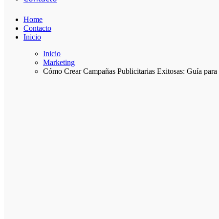
Home
Contacto
Inicio
Inicio
Marketing
Cómo Crear Campañas Publicitarias Exitosas: Guía para 