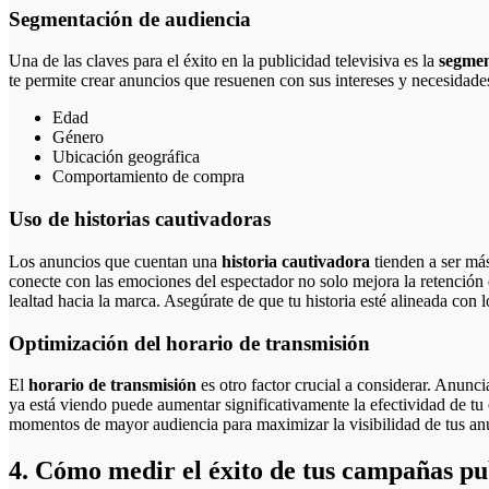
Segmentación de audiencia
Una de las claves para el éxito en la publicidad televisiva es la
segmen
te permite crear anuncios que resuenen con sus intereses y necesidad
Edad
Género
Ubicación geográfica
Comportamiento de compra
Uso de historias cautivadoras
Los anuncios que cuentan una
historia cautivadora
tienden a ser má
conecte con las emociones del espectador no solo mejora la retención
lealtad hacia la marca. Asegúrate de que tu historia esté alineada con l
Optimización del horario de transmisión
El
horario de transmisión
es otro factor crucial a considerar. Anunc
ya está viendo puede aumentar significativamente la efectividad de tu
momentos de mayor audiencia para maximizar la visibilidad de tus an
4. Cómo medir el éxito de tus campañas publ