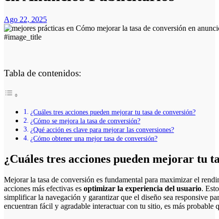
Ago 22, 2025
#image_title
Tabla de contenidos:
¿Cuáles tres acciones pueden mejorar tu tasa de conversión?
¿Cómo se mejora la tasa de conversión?
¿Qué acción es clave para mejorar las conversiones?
¿Cómo obtener una mejor tasa de conversión?
¿Cuáles tres acciones pueden mejorar tu t
Mejorar la tasa de conversión es fundamental para maximizar el rendimi
acciones más efectivas es
optimizar la experiencia del usuario
. Est
simplificar la navegación y garantizar que el diseño sea responsive pa
encuentran fácil y agradable interactuar con tu sitio, es más probable