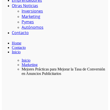
Emprendedores
Otras Noticias
Inversiones
Marketing
Pymes
Autónomos
Contacto
Home
Contacto
Inicio
Inicio
Marketing
Mejores Prácticas para Mejorar la Tasa de Conversión
en Anuncios Publicitarios