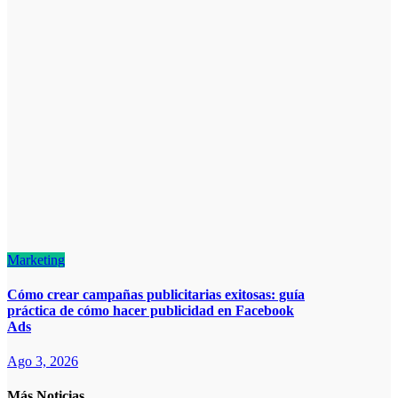
Marketing
Cómo crear campañas publicitarias exitosas: guía
práctica de cómo hacer publicidad en Facebook
Ads
Ago 3, 2026
Más Noticias