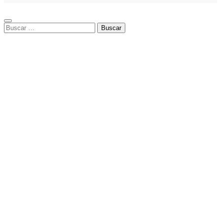
Buscar: