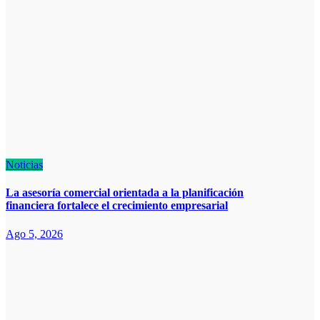
Noticias
La asesoría comercial orientada a la planificación
financiera fortalece el crecimiento empresarial
Ago 5, 2026