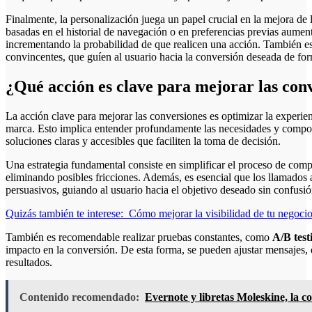
Finalmente, la personalización juega un papel crucial en la mejora de
basadas en el historial de navegación o en preferencias previas aument
incrementando la probabilidad de que realicen una acción. También es
convincentes, que guíen al usuario hacia la conversión deseada de form
¿Qué acción es clave para mejorar las con
La acción clave para mejorar las conversiones es optimizar la experie
marca. Esto implica entender profundamente las necesidades y comport
soluciones claras y accesibles que faciliten la toma de decisión.
Una estrategia fundamental consiste en simplificar el proceso de comp
eliminando posibles fricciones. Además, es esencial que los llamados a
persuasivos, guiando al usuario hacia el objetivo deseado sin confusió
Quizás también te interese:
Cómo mejorar la visibilidad de tu negocio
También es recomendable realizar pruebas constantes, como
A/B test
impacto en la conversión. De esta forma, se pueden ajustar mensajes,
resultados.
Contenido recomendado:
Evernote y libretas Moleskine, la 