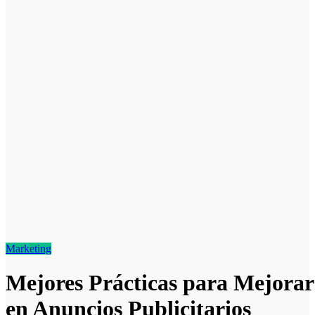
Marketing
Mejores Prácticas para Mejorar
en Anuncios Publicitarios