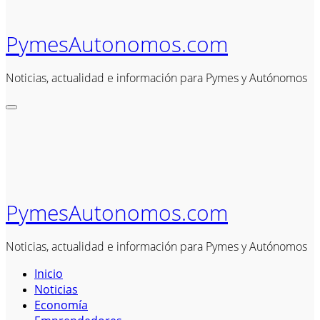
PymesAutonomos.com
Noticias, actualidad e información para Pymes y Autónomos
PymesAutonomos.com
Noticias, actualidad e información para Pymes y Autónomos
Inicio
Noticias
Economía