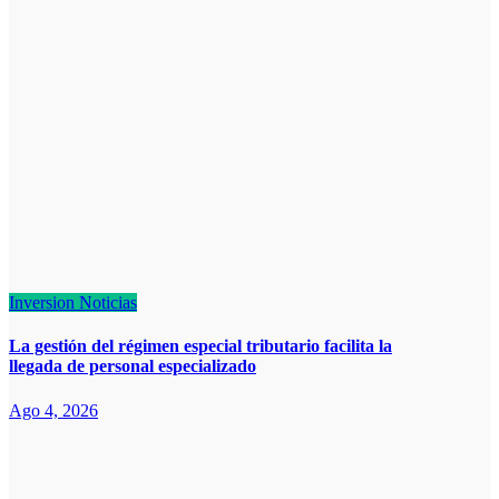
Inversion
Noticias
La gestión del régimen especial tributario facilita la
llegada de personal especializado
Ago 4, 2026