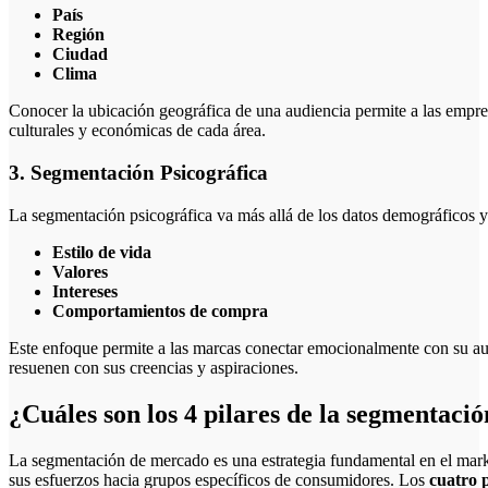
País
Región
Ciudad
Clima
Conocer la ubicación geográfica de una audiencia permite a las empresa
culturales y económicas de cada área.
3. Segmentación Psicográfica
La segmentación psicográfica va más allá de los datos demográficos y
Estilo de vida
Valores
Intereses
Comportamientos de compra
Este enfoque permite a las marcas conectar emocionalmente con su au
resuenen con sus creencias y aspiraciones.
¿Cuáles son los 4 pilares de la segmentaci
La segmentación de mercado es una estrategia fundamental en el market
sus esfuerzos hacia grupos específicos de consumidores. Los
cuatro 