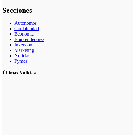
Secciones
Autonomos
Contabilidad
Economia
Emprendedores
Inversion
Marketing
Noticias
Pymes
Últimas Noticias