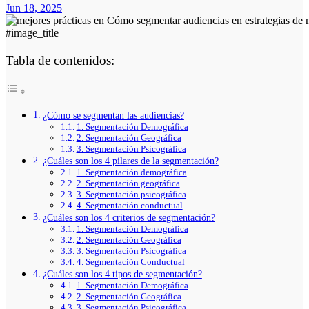
Jun 18, 2025
#image_title
Tabla de contenidos:
¿Cómo se segmentan las audiencias?
1. Segmentación Demográfica
2. Segmentación Geográfica
3. Segmentación Psicográfica
¿Cuáles son los 4 pilares de la segmentación?
1. Segmentación demográfica
2. Segmentación geográfica
3. Segmentación psicográfica
4. Segmentación conductual
¿Cuáles son los 4 criterios de segmentación?
1. Segmentación Demográfica
2. Segmentación Geográfica
3. Segmentación Psicográfica
4. Segmentación Conductual
¿Cuáles son los 4 tipos de segmentación?
1. Segmentación Demográfica
2. Segmentación Geográfica
3. Segmentación Psicográfica