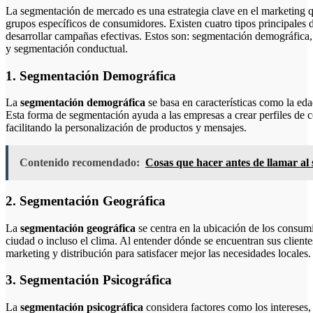
La segmentación de mercado es una estrategia clave en el marketing que
grupos específicos de consumidores. Existen cuatro tipos principales
desarrollar campañas efectivas. Estos son: segmentación demográfica
y segmentación conductual.
1. Segmentación Demográfica
La
segmentación demográfica
se basa en características como la edad
Esta forma de segmentación ayuda a las empresas a crear perfiles de c
facilitando la personalización de productos y mensajes.
Contenido recomendado:
Cosas que hacer antes de llamar al 
2. Segmentación Geográfica
La
segmentación geográfica
se centra en la ubicación de los consumi
ciudad o incluso el clima. Al entender dónde se encuentran sus cliente
marketing y distribución para satisfacer mejor las necesidades locales.
3. Segmentación Psicográfica
La
segmentación psicográfica
considera factores como los intereses, 