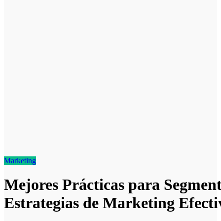
Marketing
Mejores Prácticas para Segment
Estrategias de Marketing Efecti