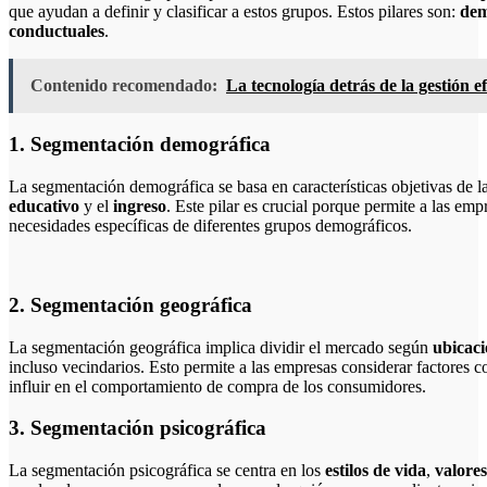
que ayudan a definir y clasificar a estos grupos. Estos pilares son:
dem
conductuales
.
Contenido recomendado:
La tecnología detrás de la gestión 
1. Segmentación demográfica
La segmentación demográfica se basa en características objetivas de 
educativo
y el
ingreso
. Este pilar es crucial porque permite a las em
necesidades específicas de diferentes grupos demográficos.
2. Segmentación geográfica
La segmentación geográfica implica dividir el mercado según
ubicaci
incluso vecindarios. Esto permite a las empresas considerar factores 
influir en el comportamiento de compra de los consumidores.
3. Segmentación psicográfica
La segmentación psicográfica se centra en los
estilos de vida
,
valores