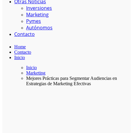
Otras Noticias
Inversiones
Marketing
Pymes
Autónomos
Contacto
Home
Contacto
Inicio
Inicio
Marketing
Mejores Prácticas para Segmentar Audiencias en
Estrategias de Marketing Efectivas