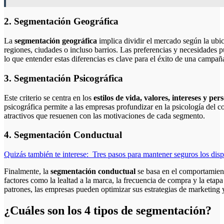
2. Segmentación Geográfica
La
segmentación geográfica
implica dividir el mercado según la ubic
regiones, ciudades o incluso barrios. Las preferencias y necesidades p
lo que entender estas diferencias es clave para el éxito de una campañ
3. Segmentación Psicográfica
Este criterio se centra en los
estilos de vida, valores, intereses y pe
psicográfica permite a las empresas profundizar en la psicología del
atractivos que resuenen con las motivaciones de cada segmento.
4. Segmentación Conductual
Quizás también te interese:
Tres pasos para mantener seguros los dis
Finalmente, la
segmentación conductual
se basa en el comportamien
factores como la lealtad a la marca, la frecuencia de compra y la etapa 
patrones, las empresas pueden optimizar sus estrategias de marketing y
¿Cuáles son los 4 tipos de segmentación?