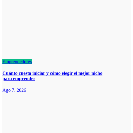
Emprendedores
Cuánto cuesta iniciar y cómo elegir el mejor nicho
para emprender
Ago 7, 2026