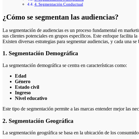
4. Segmentación Conductual
¿Cómo se segmentan las audiencias?
La segmentación de audiencias es un proceso fundamental en marketing que permite a las empresas identificar y clasificar a
sus clientes potenciales en grupos específicos. Este enfoque facilita 
Existen diversas estrategias para segmentar audiencias, y cada una se b
1. Segmentación Demográfica
La segmentación demográfica se centra en características como:
Edad
Género
Estado civil
Ingreso
Nivel educativo
Este tipo de segmentación permite a las marcas entender mejor las nec
2. Segmentación Geográfica
La segmentación geográfica se basa en la ubicación de los consumidor