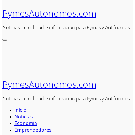
PymesAutonomos.com
Noticias, actualidad e información para Pymes y Autónomos
PymesAutonomos.com
Noticias, actualidad e información para Pymes y Autónomos
Inicio
Noticias
Economía
Emprendedores