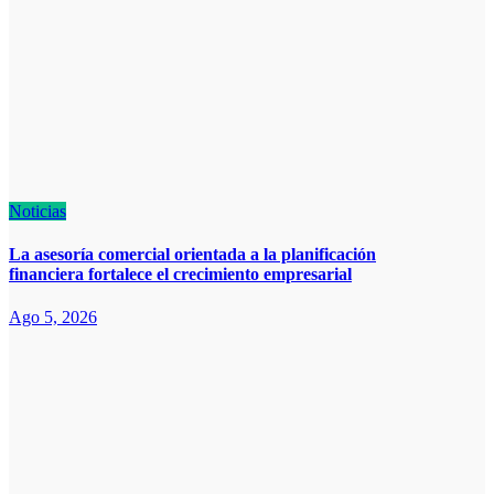
Noticias
La asesoría comercial orientada a la planificación
financiera fortalece el crecimiento empresarial
Ago 5, 2026