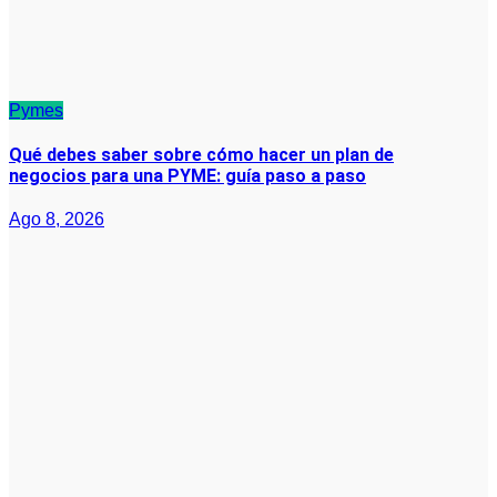
Pymes
Qué debes saber sobre cómo hacer un plan de
negocios para una PYME: guía paso a paso
Ago 8, 2026