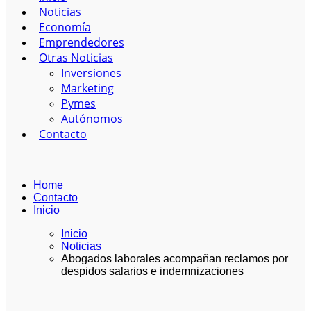
Noticias
Economía
Emprendedores
Otras Noticias
Inversiones
Marketing
Pymes
Autónomos
Contacto
Home
Contacto
Inicio
Inicio
Noticias
Abogados laborales acompañan reclamos por
despidos salarios e indemnizaciones