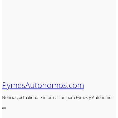
PymesAutonomos.com
Noticias, actualidad e información para Pymes y Autónomos