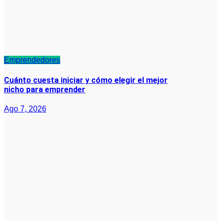
Emprendedores
Cuánto cuesta iniciar y cómo elegir el mejor
nicho para emprender
Ago 7, 2026