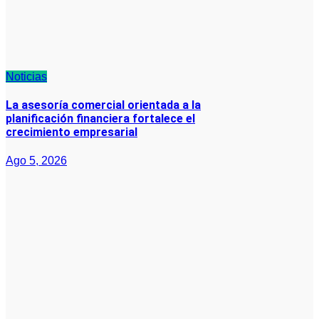
Noticias
La asesoría comercial orientada a la
planificación financiera fortalece el
crecimiento empresarial
Ago 5, 2026