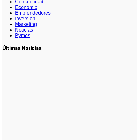
Contabilidad
Economia
Emprendedores
Inversion
Marketing
Noticias
Pymes
Últimas Noticias