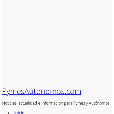
PymesAutonomos.com
Noticias, actualidad e información para Pymes y Autónomos
Inicio