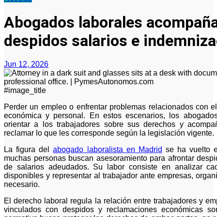
Abogados laborales acompaña
despidos salarios e indemniz
Jun 12, 2026
#image_title
Perder un empleo o enfrentar problemas relacionados con el cobro del salario puede generar incertidumbre
económica y personal. En estos escenarios, los abogados
orientar a los trabajadores sobre sus derechos y acompa
reclamar lo que les corresponde según la legislación vigente.
La figura del
abogado laboralista en Madrid
se ha vuelto e
muchas personas buscan asesoramiento para afrontar despid
de salarios adeudados. Su labor consiste en analizar ca
disponibles y representar al trabajador ante empresas, orga
necesario.
El derecho laboral regula la relación entre trabajadores y em
vinculados con despidos y reclamaciones económicas so