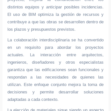
distintos equipos y anticipar posibles incidencias.
El uso de BIM optimiza la gestión de recursos y
contribuye a que las obras se desarrollen dentro de
los plazos y presupuestos previstos.
La colaboración interdisciplinaria se ha convertido
en un requisito para abordar los proyectos
actuales. La interacción entre arquitectos,
ingenieros, diseñadores y otros especialistas
garantiza que las edificaciones sean funcionales y
respondan a las necesidades de quienes las
utilizan. Este enfoque conjunto mejora la toma de
decisiones y permite desarrollar soluciones
adaptadas a cada contexto.
La elección de materiales sigue siendo un aspecto