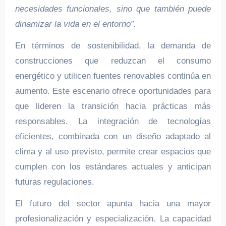
necesidades funcionales, sino que también puede
dinamizar la vida en el entorno”.
En términos de sostenibilidad, la demanda de
construcciones que reduzcan el consumo
energético y utilicen fuentes renovables continúa en
aumento. Este escenario ofrece oportunidades para
que lideren la transición hacia prácticas más
responsables. La integración de tecnologías
eficientes, combinada con un diseño adaptado al
clima y al uso previsto, permite crear espacios que
cumplen con los estándares actuales y anticipan
futuras regulaciones.
El futuro del sector apunta hacia una mayor
profesionalización y especialización. La capacidad