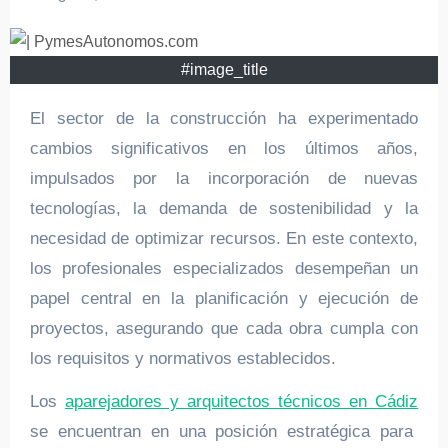
#image_title
El sector de la construcción ha experimentado
cambios significativos en los últimos años,
impulsados por la incorporación de nuevas
tecnologías, la demanda de sostenibilidad y la
necesidad de optimizar recursos. En este contexto,
los profesionales especializados desempeñan un
papel central en la planificación y ejecución de
proyectos, asegurando que cada obra cumpla con
los requisitos y normativos establecidos.
Los
aparejadores y arquitectos técnicos en Cádiz
se encuentran en una posición estratégica para