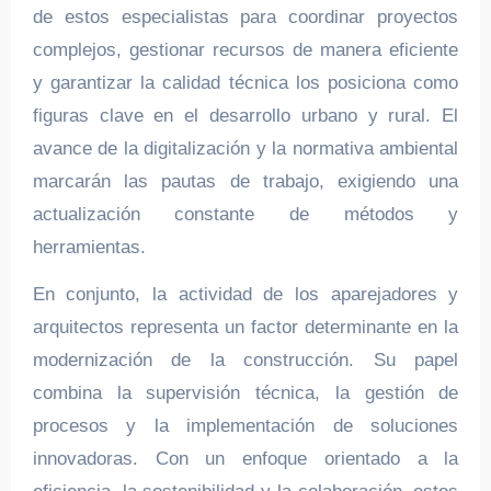
de estos especialistas para coordinar proyectos
complejos, gestionar recursos de manera eficiente
y garantizar la calidad técnica los posiciona como
figuras clave en el desarrollo urbano y rural. El
avance de la digitalización y la normativa ambiental
marcarán las pautas de trabajo, exigiendo una
actualización constante de métodos y
herramientas.
En conjunto, la actividad de los aparejadores y
arquitectos representa un factor determinante en la
modernización de la construcción. Su papel
combina la supervisión técnica, la gestión de
procesos y la implementación de soluciones
innovadoras. Con un enfoque orientado a la