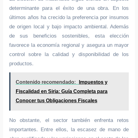
determinante para el éxito de una obra. En los
últimos años ha crecido la preferencia por insumos
de origen local y bajo impacto ambiental. Además
de sus beneficios sostenibles, esta elección
favorece la economía regional y asegura un mayor
control sobre la calidad y disponibilidad de los
productos.
Contenido recomendado:
Impuestos y
Fiscalidad en Siria: Guía Completa para
Conocer tus Obligaciones Fiscales
No obstante, el sector también enfrenta retos
importantes. Entre ellos, la escasez de mano de