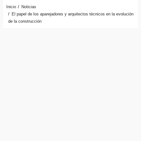
Inicio
Noticias
El papel de los aparejadores y arquitectos técnicos en la evolución
de la construcción