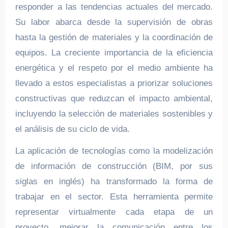
responder a las tendencias actuales del mercado.
Su labor abarca desde la supervisión de obras
hasta la gestión de materiales y la coordinación de
equipos. La creciente importancia de la eficiencia
energética y el respeto por el medio ambiente ha
llevado a estos especialistas a priorizar soluciones
constructivas que reduzcan el impacto ambiental,
incluyendo la selección de materiales sostenibles y
el análisis de su ciclo de vida.
La aplicación de tecnologías como la modelización
de información de construcción (BIM, por sus
siglas en inglés) ha transformado la forma de
trabajar en el sector. Esta herramienta permite
representar virtualmente cada etapa de un
proyecto, mejorar la comunicación entre los