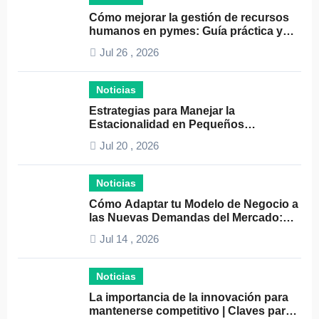
Cómo mejorar la gestión de recursos
humanos en pymes: Guía práctica y
consejos clave
Jul 26 , 2026
Noticias
Estrategias para Manejar la
Estacionalidad en Pequeños
Negocios: Guía Práctica y Efectiva
Jul 20 , 2026
Noticias
Cómo Adaptar tu Modelo de Negocio a
las Nuevas Demandas del Mercado:
Guía Completa 2024
Jul 14 , 2026
Noticias
La importancia de la innovación para
mantenerse competitivo | Claves para