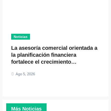
Noticias
La asesoría comercial orientada a
la planificación financiera
fortalece el crecimiento
empresarial
Ago 5, 2026
Más Noticias