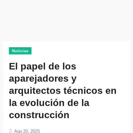
Noticias
El papel de los
aparejadores y
arquitectos técnicos en
la evolución de la
construcción
Ago 20, 2025