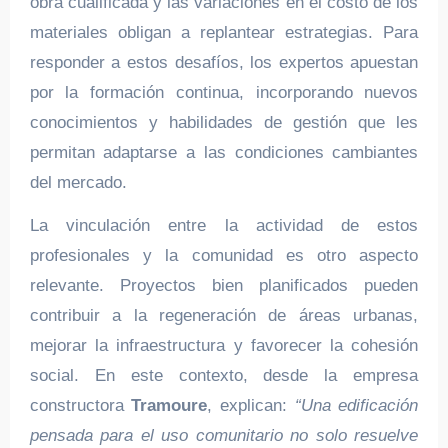
obra cualificada y las variaciones en el costo de los
materiales obligan a replantear estrategias. Para
responder a estos desafíos, los expertos apuestan
por la formación continua, incorporando nuevos
conocimientos y habilidades de gestión que les
permitan adaptarse a las condiciones cambiantes
del mercado.
La vinculación entre la actividad de estos
profesionales y la comunidad es otro aspecto
relevante. Proyectos bien planificados pueden
contribuir a la regeneración de áreas urbanas,
mejorar la infraestructura y favorecer la cohesión
social. En este contexto, desde la empresa
constructora
Tramoure
, explican:
“Una edificación
pensada para el uso comunitario no solo resuelve