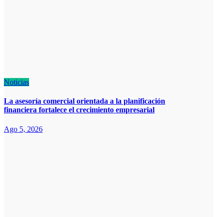
Noticias
La asesoría comercial orientada a la planificación
financiera fortalece el crecimiento empresarial
Ago 5, 2026