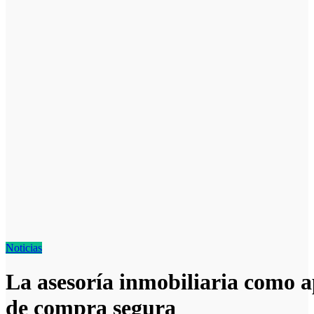
Noticias
La asesoría inmobiliaria como a
de compra segura