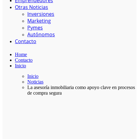
Emprendedores
Otras Noticias
Inversiones
Marketing
Pymes
Autónomos
Contacto
Home
Contacto
Inicio
Inicio
Noticias
La asesoría inmobiliaria como apoyo clave en procesos
de compra segura