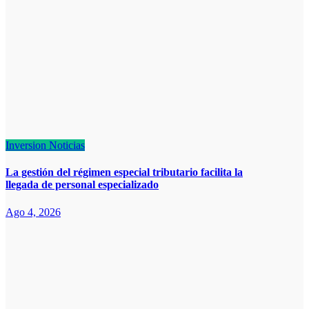
Inversion
Noticias
La gestión del régimen especial tributario facilita la
llegada de personal especializado
Ago 4, 2026