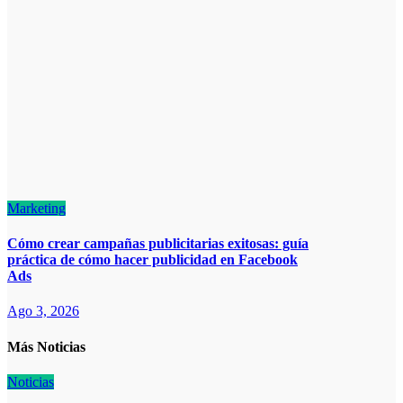
Marketing
Cómo crear campañas publicitarias exitosas: guía
práctica de cómo hacer publicidad en Facebook
Ads
Ago 3, 2026
Más Noticias
Noticias