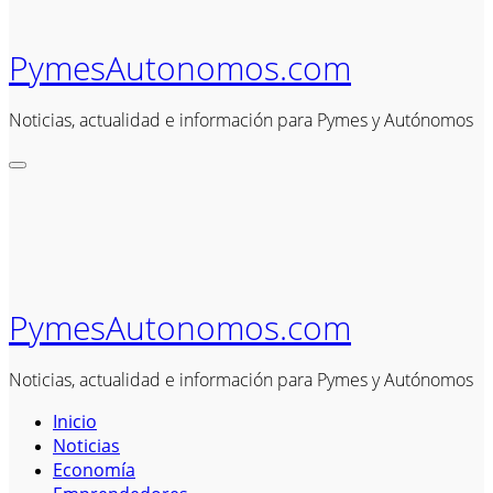
PymesAutonomos.com
Noticias, actualidad e información para Pymes y Autónomos
PymesAutonomos.com
Noticias, actualidad e información para Pymes y Autónomos
Inicio
Noticias
Economía