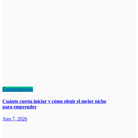
Emprendedores
Cuánto cuesta iniciar y cómo elegir el mejor nicho
para emprender
Ago 7, 2026