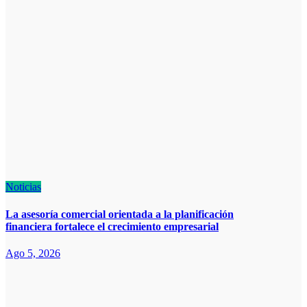
Noticias
La asesoría comercial orientada a la planificación
financiera fortalece el crecimiento empresarial
Ago 5, 2026