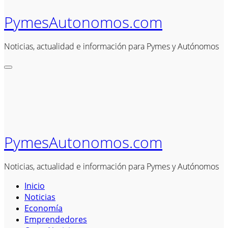
PymesAutonomos.com
Noticias, actualidad e información para Pymes y Autónomos
PymesAutonomos.com
Noticias, actualidad e información para Pymes y Autónomos
Inicio
Noticias
Economía
Emprendedores