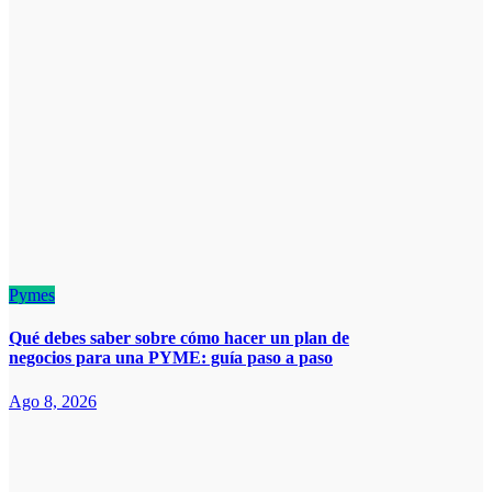
Pymes
Qué debes saber sobre cómo hacer un plan de
negocios para una PYME: guía paso a paso
Ago 8, 2026