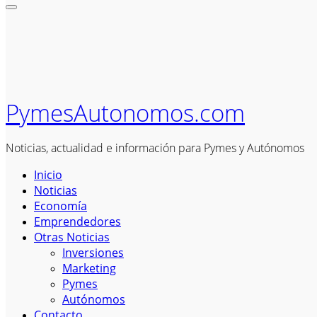
PymesAutonomos.com
Noticias, actualidad e información para Pymes y Autónomos
Inicio
Noticias
Economía
Emprendedores
Otras Noticias
Inversiones
Marketing
Pymes
Autónomos
Contacto