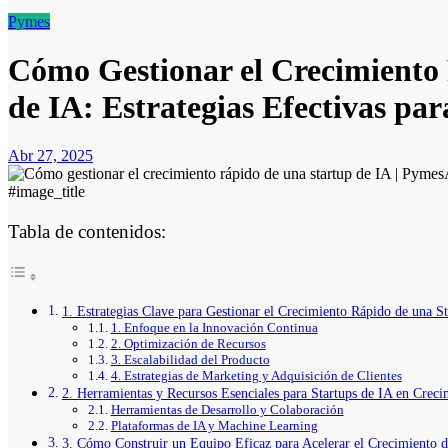
Pymes
Cómo Gestionar el Crecimiento
de IA: Estrategias Efectivas par
Abr 27, 2025
#image_title
Tabla de contenidos:
1. Estrategias Clave para Gestionar el Crecimiento Rápido de una S
1. Enfoque en la Innovación Continua
2. Optimización de Recursos
3. Escalabilidad del Producto
4. Estrategias de Marketing y Adquisición de Clientes
2. Herramientas y Recursos Esenciales para Startups de IA en Creci
Herramientas de Desarrollo y Colaboración
Plataformas de IA y Machine Learning
3. Cómo Construir un Equipo Eficaz para Acelerar el Crecimiento d