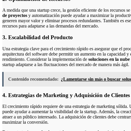
A medida que una startup crece, la gestión eficiente de los recursos s
de proyectos
y automatización puede ayudar a maximizar la productiv
generen mayor valor y eliminar procesos redundantes. También es esen
recursos para adaptarse a las demandas del mercado.
3. Escalabilidad del Producto
Una estrategia clave para el crecimiento rápido es asegurar que el prod
arquitectura del software debe permitir un aumento en la capacidad y
rendimiento. Considerar la implementación de
soluciones en la nube
startup adaptarse a las fluctuaciones del mercado de manera más ágil.
Contenido recomendado:
¿Lamentarse sin más o buscar soluci
4. Estrategias de Marketing y Adquisición de Clientes
El crecimiento rápido requiere de una estrategia de marketing sólida. 
puede ayudar a aumentar la visibilidad de la startup. Además, la crea
atraer a un público interesado. La adquisición de clientes debe centrar
maximizar la conversión.