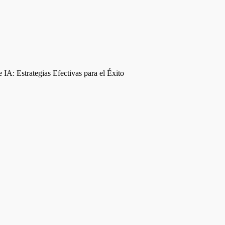
IA: Estrategias Efectivas para el Éxito