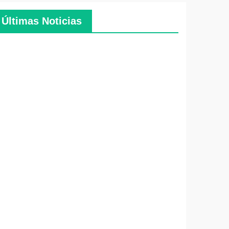
Últimas Noticias