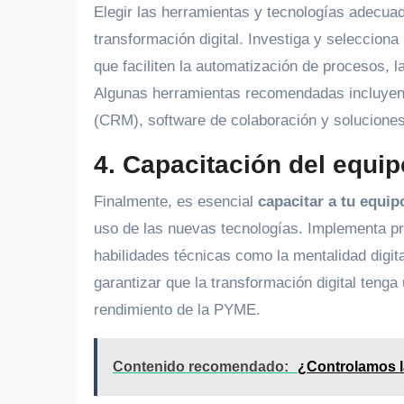
Elegir las herramientas y tecnologías adecuad
transformación digital. Investiga y selecciona
que faciliten la automatización de procesos, l
Algunas herramientas recomendadas incluyen 
(CRM), software de colaboración y soluciones
4. Capacitación del equip
Finalmente, es esencial
capacitar a tu equip
uso de las nuevas tecnologías. Implementa p
habilidades técnicas como la mentalidad digit
garantizar que la transformación digital tenga 
rendimiento de la PYME.
Contenido recomendado:
¿Controlamos l