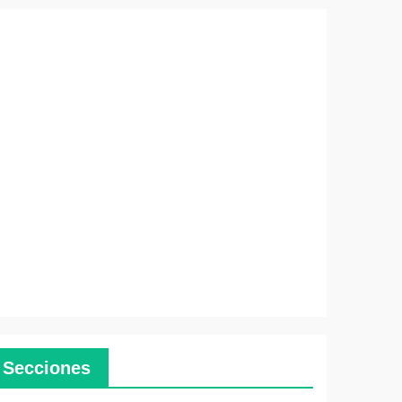
Secciones