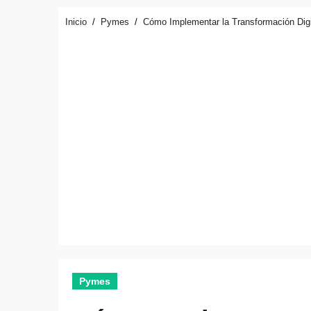
Inicio
Pymes
Cómo Implementar la Transformación Dig
Pymes