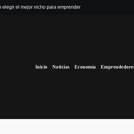
o elegir el mejor nicho para emprender
Inicio
Noticias
Economía
Emprendedore