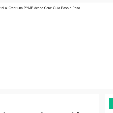
ital al Crear una PYME desde Cero: Guía Paso a Paso