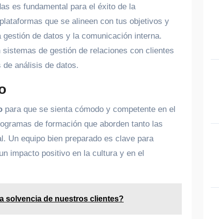
as es fundamental para el éxito de la
 plataformas que se alineen con tus objetivos y
a gestión de datos y la comunicación interna.
sistemas de gestión de relaciones con clientes
 de análisis de datos.
o
o
para que se sienta cómodo y competente en el
rogramas de formación que aborden tanto las
al. Un equipo bien preparado es clave para
un impacto positivo en la cultura y en el
a solvencia de nuestros clientes?