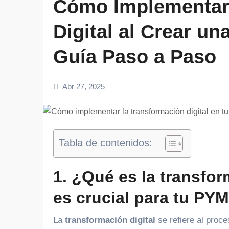
Cómo Implementar 
Digital al Crear u
Guía Paso a Paso
Abr 27, 2025
Tabla de contenidos:
1. ¿Qué es la transfor
es crucial para tu PY
La
transformación digital
se refiere al proce