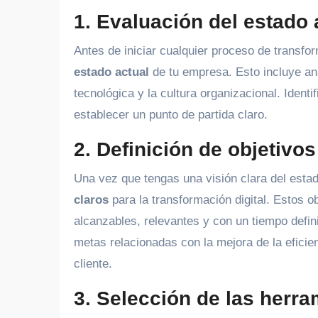
1. Evaluación del estado 
Antes de iniciar cualquier proceso de transfor
estado actual
de tu empresa. Esto incluye ana
tecnológica y la cultura organizacional. Identi
establecer un punto de partida claro.
2. Definición de objetivos
Una vez que tengas una visión clara del estad
claros
para la transformación digital. Estos o
alcanzables, relevantes y con un tiempo defi
metas relacionadas con la mejora de la eficien
cliente.
3. Selección de las herr