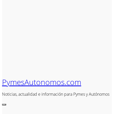
PymesAutonomos.com
Noticias, actualidad e información para Pymes y Autónomos