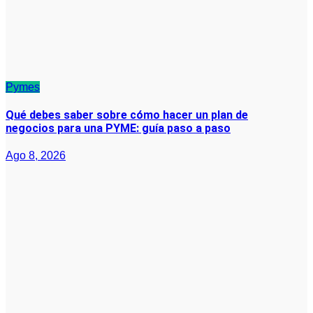
Pymes
Qué debes saber sobre cómo hacer un plan de
negocios para una PYME: guía paso a paso
Ago 8, 2026