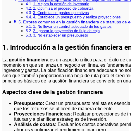
1. Mejora la gestión de inventario
2. Optimiza el proceso de cobranza
3. Controla los gastos operativos
4. Establece un presupuesto y realiza proyecciones
5. Errores comunes en la gestión financiera de startups de
1. No llevar un control adecuado de los gastos
2. Ignorar la proyección de flujo de caja
3. No establecer un presupuesto
1. Introducción a la gestión financiera
La
gestión financiera
es un aspecto crítico para el éxito de 
momento en que se lanza un negocio en línea, es fundamental 
ingresos y gastos. La planificación financiera adecuada no so
sino que también proporciona una hoja de ruta para el crecimi
principios básicos de la gestión financiera se convierte en una
Aspectos clave de la gestión financiera
Presupuesto:
Crear un presupuesto realista es esencial
que los recursos se utilicen de manera eficiente.
Proyecciones financieras:
Realizar proyecciones de in
futuras y a planificar estrategias de inversión.
Análisis de costos:
Evaluar los costos operativos permi
ahorros y optimizar el rendimiento financiero.