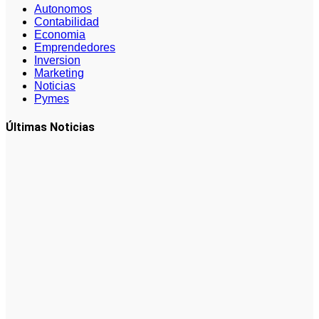
Autonomos
Contabilidad
Economia
Emprendedores
Inversion
Marketing
Noticias
Pymes
Últimas Noticias