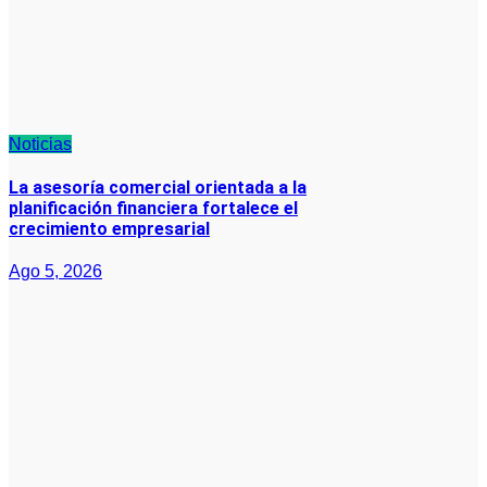
Noticias
La asesoría comercial orientada a la
planificación financiera fortalece el
crecimiento empresarial
Ago 5, 2026