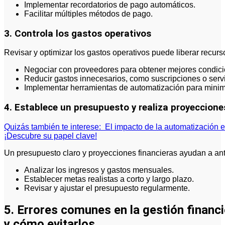
Implementar recordatorios de pago automáticos.
Facilitar múltiples métodos de pago.
3. Controla los gastos operativos
Revisar y optimizar los gastos operativos puede liberar recurs
Negociar con proveedores para obtener mejores condici
Reducir gastos innecesarios, como suscripciones o servic
Implementar herramientas de automatización para minimi
4. Establece un presupuesto y realiza proyeccione
Quizás también te interese:
El impacto de la automatización en 
¡Descubre su papel clave!
Un presupuesto claro y proyecciones financieras ayudan a ant
Analizar los ingresos y gastos mensuales.
Establecer metas realistas a corto y largo plazo.
Revisar y ajustar el presupuesto regularmente.
5. Errores comunes en la gestión finan
y cómo evitarlos