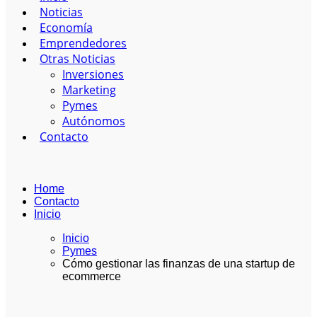
Noticias
Economía
Emprendedores
Otras Noticias
Inversiones
Marketing
Pymes
Autónomos
Contacto
Home
Contacto
Inicio
Inicio
Pymes
Cómo gestionar las finanzas de una startup de
ecommerce