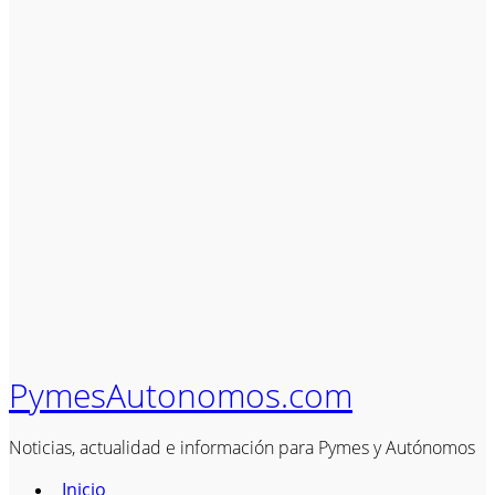
PymesAutonomos.com
Noticias, actualidad e información para Pymes y Autónomos
Inicio