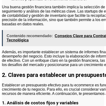
Una buena gestión financiera también implica la selección de
seguimiento y análisis de las métricas clave. Las startups d
de contabilidad y gestión de inventario que facilite la recopila
precisión de la información, sino que también permite a los 
basadas en datos reales.
Contenido recomendado:
Consejos Clave para Contrat
Tecnológica
Además, es importante establecer un sistema de informes fina
desempeño del negocio. Esto incluye la elaboración de inform
de efectivo. Con un enfoque claro en la gestión financiera, 
los desafíos del mercado y posicionarse para un crecimiento e
2. Claves para establecer un presupues
Establecer un presupuesto efectivo para tu ecommerce es funda
crecimiento de tu negocio. Para ello, es crucial considerar var
recursos de manera eficiente. A continuación, te presentamos
1. Análisis de costos fijos y variables