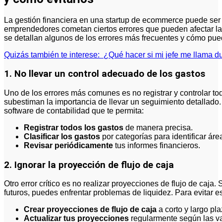
La gestión financiera en una startup de ecommerce puede ser 
emprendedores cometan ciertos errores que pueden afectar la 
se detallan algunos de los errores más frecuentes y cómo pued
Quizás también te interese:
¿Qué hacer si mi jefe me llama d
1. No llevar un control adecuado de los gastos
Uno de los errores más comunes es no registrar y controlar 
subestiman la importancia de llevar un seguimiento detallado.
software de contabilidad que te permita:
Registrar todos los gastos
de manera precisa.
Clasificar los gastos
por categorías para identificar áre
Revisar periódicamente
tus informes financieros.
2. Ignorar la proyección de flujo de caja
Otro error crítico es no realizar proyecciones de flujo de caja.
futuros, puedes enfrentar problemas de liquidez. Para evitar e
Crear proyecciones de flujo de caja
a corto y largo pla
Actualizar tus proyecciones
regularmente según las va