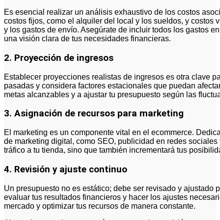
Es esencial realizar un análisis exhaustivo de los costos aso
costos fijos, como el alquiler del local y los sueldos, y costos
y los gastos de envío. Asegúrate de incluir todos los gastos en
una visión clara de tus necesidades financieras.
2. Proyección de ingresos
Establecer proyecciones realistas de ingresos es otra clave p
pasadas y considera factores estacionales que puedan afectar 
metas alcanzables y a ajustar tu presupuesto según las fluct
3. Asignación de recursos para marketing
El marketing es un componente vital en el ecommerce. Dedica 
de marketing digital, como SEO, publicidad en redes sociales 
tráfico a tu tienda, sino que también incrementará tus posibil
4. Revisión y ajuste continuo
Un presupuesto no es estático; debe ser revisado y ajustado 
evaluar tus resultados financieros y hacer los ajustes necesari
mercado y optimizar tus recursos de manera constante.