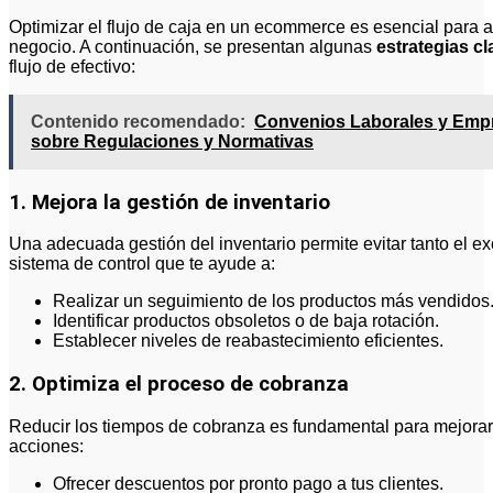
Optimizar el flujo de caja en un ecommerce es esencial para as
negocio. A continuación, se presentan algunas
estrategias cl
flujo de efectivo:
Contenido recomendado:
Convenios Laborales y Empr
sobre Regulaciones y Normativas
1. Mejora la gestión de inventario
Una adecuada gestión del inventario permite evitar tanto el e
sistema de control que te ayude a:
Realizar un seguimiento de los productos más vendidos
Identificar productos obsoletos o de baja rotación.
Establecer niveles de reabastecimiento eficientes.
2. Optimiza el proceso de cobranza
Reducir los tiempos de cobranza es fundamental para mejorar e
acciones:
Ofrecer descuentos por pronto pago a tus clientes.