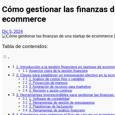
Cómo gestionar las finanzas d
ecommerce
Dic 5, 2024
Tabla de contenidos:
1. Introducción a la gestión financiera en startups de ecom
Aspectos clave de la gestión financiera
2. Claves para establecer un presupuesto efectivo en tu e
1. Análisis de costos fijos y variables
2. Proyección de ingresos
3. Asignación de recursos para marketing
4. Revisión y ajuste continuo
3. Herramientas imprescindibles para gestionar las finanzas 
1. Software de contabilidad
2. Herramientas de gestión de presupuestos
3. Plataformas de facturación
4. Herramientas de análisis financiero
4. Estrategias para optimizar el flujo de caja en un ecommer