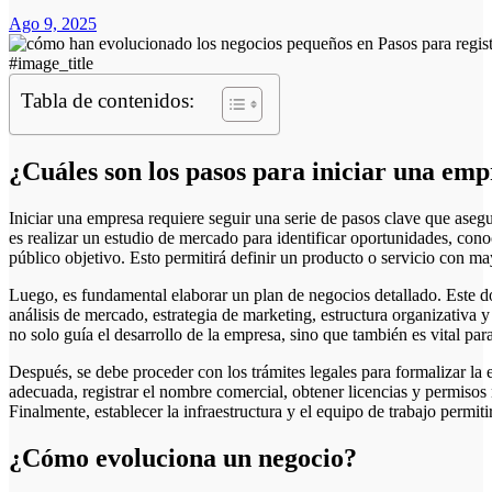
Ago 9, 2025
#image_title
Tabla de contenidos:
¿Cuáles son los pasos para iniciar una em
Iniciar una empresa requiere seguir una serie de pasos clave que aseg
es realizar un estudio de mercado para identificar oportunidades, cono
público objetivo. Esto permitirá definir un producto o servicio con ma
Luego, es fundamental elaborar un plan de negocios detallado. Este d
análisis de mercado, estrategia de marketing, estructura organizativa 
no solo guía el desarrollo de la empresa, sino que también es vital par
Después, se debe proceder con los trámites legales para formalizar la 
adecuada, registrar el nombre comercial, obtener licencias y permisos 
Finalmente, establecer la infraestructura y el equipo de trabajo permi
¿Cómo evoluciona un negocio?