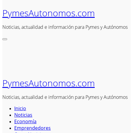
PymesAutonomos.com
Noticias, actualidad e información para Pymes y Autónomos
PymesAutonomos.com
Noticias, actualidad e información para Pymes y Autónomos
Inicio
Noticias
Economía
Emprendedores