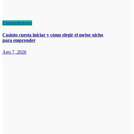
Emprendedores
Cuánto cuesta iniciar y cómo elegir el mejor nicho
para emprender
Ago 7, 2026