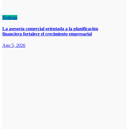
Noticias
La asesoría comercial orientada a la planificación
financiera fortalece el crecimiento empresarial
Ago 5, 2026