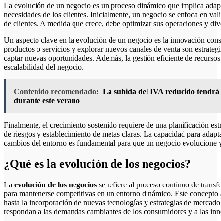
La evolución de un negocio es un proceso dinámico que implica adapt
necesidades de los clientes. Inicialmente, un negocio se enfoca en val
de clientes. A medida que crece, debe optimizar sus operaciones y dive
Un aspecto clave en la evolución de un negocio es la innovación cons
productos o servicios y explorar nuevos canales de venta son estrateg
captar nuevas oportunidades. Además, la gestión eficiente de recursos
escalabilidad del negocio.
Contenido recomendado:
La subida del IVA reducido tendrá r
durante este verano
Finalmente, el crecimiento sostenido requiere de una planificación est
de riesgos y establecimiento de metas claras. La capacidad para adapta
cambios del entorno es fundamental para que un negocio evolucione y
¿Qué es la evolución de los negocios?
La
evolución de los negocios
se refiere al proceso continuo de trans
para mantenerse competitivas en un entorno dinámico. Este concepto
hasta la incorporación de nuevas tecnologías y estrategias de mercado
respondan a las demandas cambiantes de los consumidores y a las inno