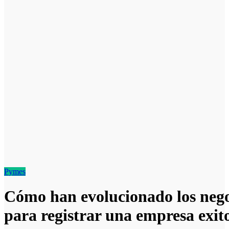
Pymes
Cómo han evolucionado los nego
para registrar una empresa exi