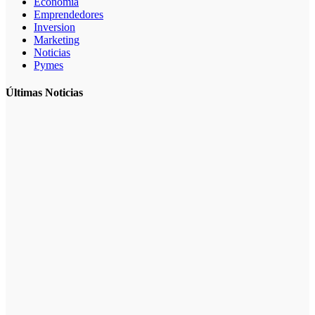
Economia
Emprendedores
Inversion
Marketing
Noticias
Pymes
Últimas Noticias