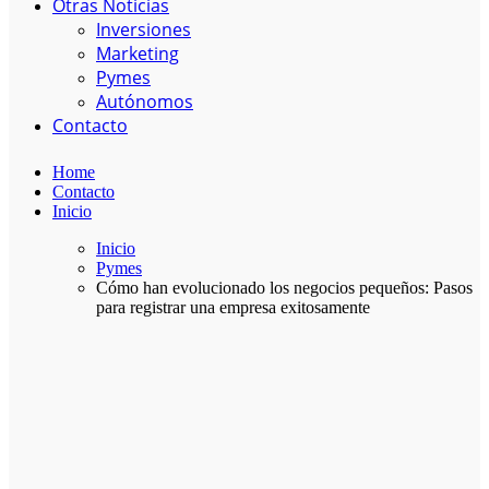
Otras Noticias
Inversiones
Marketing
Pymes
Autónomos
Contacto
Home
Contacto
Inicio
Inicio
Pymes
Cómo han evolucionado los negocios pequeños: Pasos
para registrar una empresa exitosamente