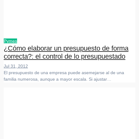
Pymes
¿Cómo elaborar un presupuesto de forma
correcta?: el control de lo presupuestado
Jul 31, 2012
El presupuesto de una empresa puede asemejarse al de una
familia numerosa, aunque a mayor escala. Si ajustar…