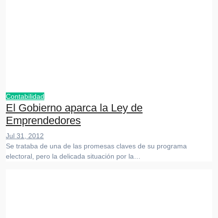
Contabilidad
El Gobierno aparca la Ley de
Emprendedores
Jul 31, 2012
Se trataba de una de las promesas claves de su programa
electoral, pero la delicada situación por la…