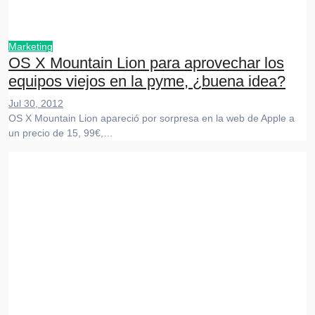
Marketing
OS X Mountain Lion para aprovechar los
equipos viejos en la pyme, ¿buena idea?
Jul 30, 2012
OS X Mountain Lion apareció por sorpresa en la web de Apple a
un precio de 15, 99€,…