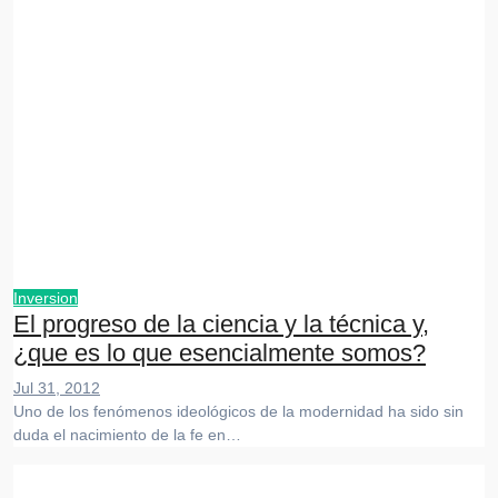
Inversion
El progreso de la ciencia y la técnica y,
¿que es lo que esencialmente somos?
Jul 31, 2012
Uno de los fenómenos ideológicos de la modernidad ha sido sin
duda el nacimiento de la fe en…