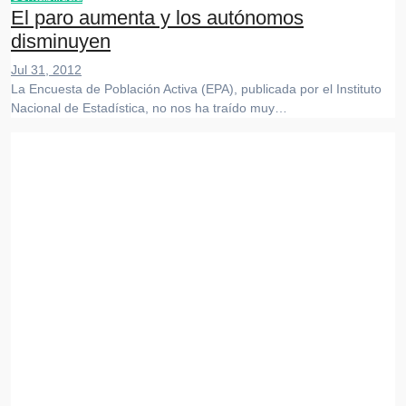
El paro aumenta y los autónomos
disminuyen
Jul 31, 2012
La Encuesta de Población Activa (EPA), publicada por el Instituto
Nacional de Estadística, no nos ha traído muy…