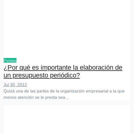
Pymes
¿Por qué es importante la elaboración de
un presupuesto periódico?
Jul 30, 2012
Quizá una de las partes de la organización empresarial a la que
menos atención se le presta sea…