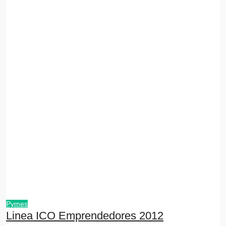
Pymes
Linea ICO Emprendedores 2012