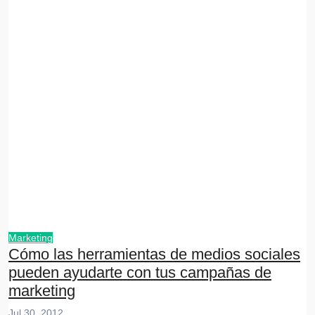
Marketing
Cómo las herramientas de medios sociales
pueden ayudarte con tus campañas de
marketing
Jul 30, 2012