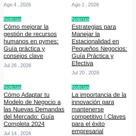
Ago 4 , 2026
Ago 1 , 2026
Noticias
Noticias
Cómo mejorar la
Estrategias para
gestión de recursos
Manejar la
humanos en pymes:
Estacionalidad en
Guía práctica y
Pequeños Negocios:
consejos clave
Guía Práctica y
Efectiva
Jul 26 , 2026
Jul 20 , 2026
Noticias
Noticias
Cómo Adaptar tu
La importancia de la
Modelo de Negocio a
innovación para
las Nuevas Demandas
mantenerse
del Mercado: Guía
competitivo | Claves
Completa 2024
para el éxito
empresarial
Jul 14 , 2026