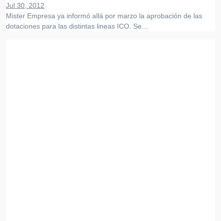
Jul 30, 2012
Mister Empresa ya informó allá por marzo la aprobación de las
dotaciones para las distintas lineas ICO. Se…