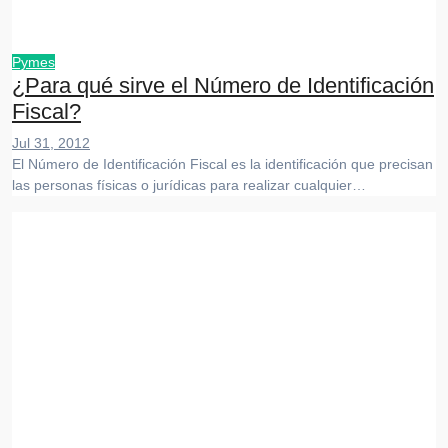
Pymes
¿Para qué sirve el Número de Identificación
Fiscal?
Jul 31, 2012
El Número de Identificación Fiscal es la identificación que precisan
las personas físicas o jurídicas para realizar cualquier…