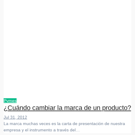
Pymes
¿Cuándo cambiar la marca de un producto?
Jul 31, 2012
La marca muchas veces es la carta de presentación de nuestra
empresa y el instrumento a través del…