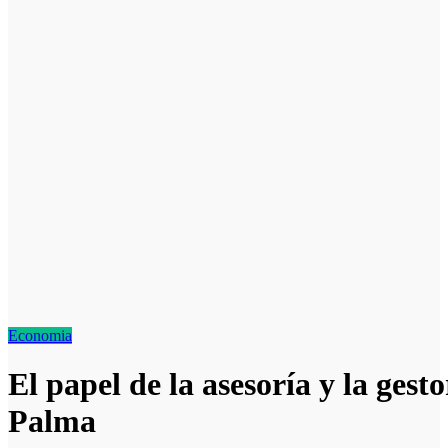
Economia
El papel de la asesoría y la gest
Palma