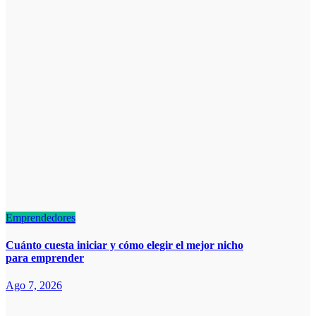
Emprendedores
Cuánto cuesta iniciar y cómo elegir el mejor nicho
para emprender
Ago 7, 2026