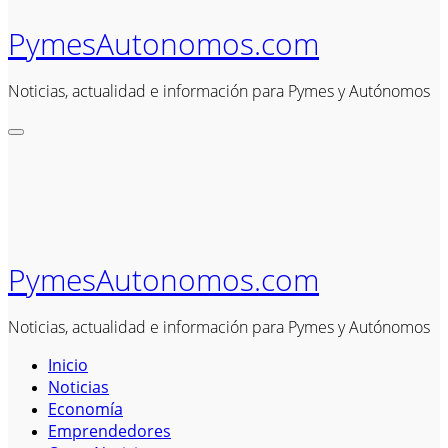
PymesAutonomos.com
Noticias, actualidad e información para Pymes y Autónomos
PymesAutonomos.com
Noticias, actualidad e información para Pymes y Autónomos
Inicio
Noticias
Economía
Emprendedores