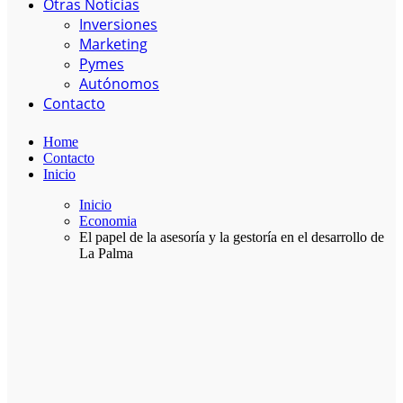
Otras Noticias
Inversiones
Marketing
Pymes
Autónomos
Contacto
Home
Contacto
Inicio
Inicio
Economia
El papel de la asesoría y la gestoría en el desarrollo de
La Palma