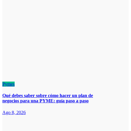
Pymes
Qué debes saber sobre cómo hacer un plan de
negocios para una PYME: guía paso a paso
Ago 8, 2026