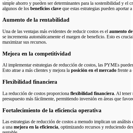
simple ahorro y pueden ser determinantes para la sostenibilidad y el 
algunos de los
beneficios clave
que estas estrategias pueden aportar a
Aumento de la rentabilidad
Una de las ventajas más evidentes de reducir costos es el
aumento de 
se incrementa automáticamente el margen de beneficio. Esto es cruci
maximizar sus recursos.
Mejora en la competitividad
Al implementar estrategias de reducción de costos, las PYMEs pueden
Esto atrae a más clientes y mejora la
posición en el mercado
frente a
Flexibilidad financiera
La reducción de costos proporciona
flexibilidad financiera
. Al tener
presupuesto más fácilmente, permitiendo inversión en áreas que favor
Fortalecimiento de la eficiencia operativa
Las estrategias de reducción de costos a menudo implican un análisis 
a una
mejora en la eficiencia
, optimizando recursos y reduciendo des
rentable.