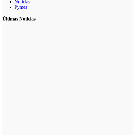
Noticias
Pymes
Últimas Noticias