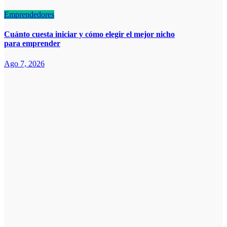
Emprendedores
Cuánto cuesta iniciar y cómo elegir el mejor nicho
para emprender
Ago 7, 2026