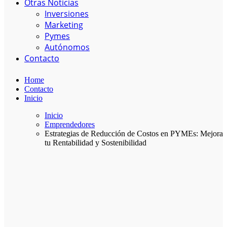
Otras Noticias
Inversiones
Marketing
Pymes
Autónomos
Contacto
Home
Contacto
Inicio
Inicio
Emprendedores
Estrategias de Reducción de Costos en PYMEs: Mejora
tu Rentabilidad y Sostenibilidad