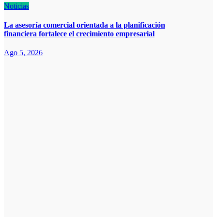
Noticias
La asesoría comercial orientada a la planificación
financiera fortalece el crecimiento empresarial
Ago 5, 2026