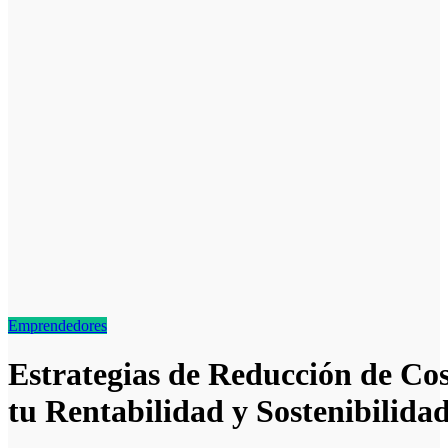
Emprendedores
Estrategias de Reducción de C
tu Rentabilidad y Sostenibilida