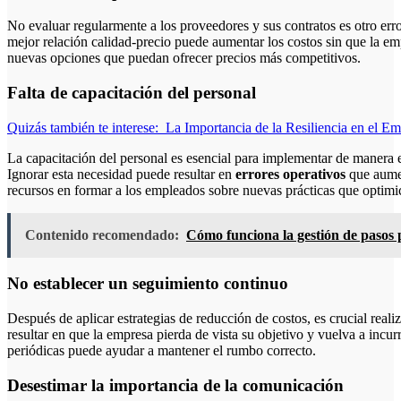
No evaluar regularmente a los proveedores y sus contratos es otro er
mejor relación calidad-precio puede aumentar los costos sin que la em
nuevas opciones que puedan ofrecer precios más competitivos.
Falta de capacitación del personal
Quizás también te interese:
La Importancia de la Resiliencia en el E
La capacitación del personal es esencial para implementar de manera e
Ignorar esta necesidad puede resultar en
errores operativos
que aumen
recursos en formar a los empleados sobre nuevas prácticas que optimi
Contenido recomendado:
Cómo funciona la gestión de pasos 
No establecer un seguimiento continuo
Después de aplicar estrategias de reducción de costos, es crucial reali
resultar en que la empresa pierda de vista su objetivo y vuelva a incurr
periódicas puede ayudar a mantener el rumbo correcto.
Desestimar la importancia de la comunicación