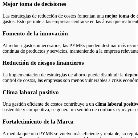
Mejor toma de decisiones
Las estrategias de reducción de costos fomentan una
mejor toma de d
gastos. Esto permite a las empresas centrarse en las áreas que realmen
Fomento de la innovación
Al reducir gastos innecesarios, las PYMEs pueden destinar más recur
continua de productos y servicios, manteniendo a la empresa relevant
Reducción de riesgos financieros
La implementación de estrategias de ahorro puede disminuir la
depend
control de costos, las empresas son menos vulnerables a crisis económ
Clima laboral positivo
Una gestión eficiente de costos contribuye a un
clima laboral positiv
sostenible y competitiva, se genera un sentido de confianza y mayor 
Fortalecimiento de la Marca
A medida que una PYME se vuelve más eficiente y rentable, su reput