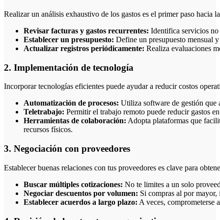
Realizar un análisis exhaustivo de los gastos es el primer paso hacia l
Revisar facturas y gastos recurrentes:
Identifica servicios no
Establecer un presupuesto:
Define un presupuesto mensual y ver
Actualizar registros periódicamente:
Realiza evaluaciones men
2. Implementación de tecnología
Incorporar tecnologías eficientes puede ayudar a reducir costos oper
Automatización de procesos:
Utiliza software de gestión que 
Teletrabajo:
Permitir el trabajo remoto puede reducir gastos en 
Herramientas de colaboración:
Adopta plataformas que facili
recursos físicos.
3. Negociación con proveedores
Establecer buenas relaciones con tus proveedores es clave para obten
Buscar múltiples cotizaciones:
No te limites a un solo provee
Negociar descuentos por volumen:
Si compras al por mayor, i
Establecer acuerdos a largo plazo:
A veces, comprometerse a u