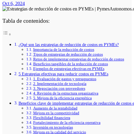
Oct 6, 2024
Tabla de contenidos:
¿Qué son las estrategias de reducción de costos en PYMEs?
Importancia de la reducción de costos
Tipos de estrategias de reducción de costos
Retos de implementar estrategias de reducción de costos
Beneficios tangibles de la reducción de costos
Ejemplos de estrategias efectivas en PYMEs
5 Estrategias efectivas para reducir costos en PYMEs
1. Evaluación de gastos y presupuestos
2. Implementación de tecnología
3. Negociación con proveedores
4. Revisión de la estructura organizativa
5. Mejora de la eficiencia energética
Beneficios clave de implementar estrategias de reducción de costo
Aumento de la rentabilidad
Mejora en la competitividad
Flexibilidad financiera
Fortalecimiento de la eficiencia operativa
Inversión en tecnologías
Mejora en la calidad del servicio