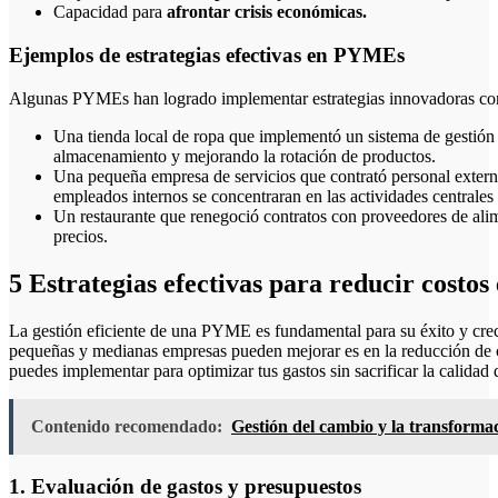
Capacidad para
afrontar crisis económicas.
Ejemplos de estrategias efectivas en PYMEs
Algunas PYMEs han logrado implementar estrategias innovadoras con
Una tienda local de ropa que implementó un sistema de gestión
almacenamiento y mejorando la rotación de productos.
Una pequeña empresa de servicios que contrató personal externo 
empleados internos se concentraran en las actividades centrales
Un restaurante que renegoció contratos con proveedores de alim
precios.
5 Estrategias efectivas para reducir cost
La gestión eficiente de una PYME es fundamental para su éxito y creci
pequeñas y medianas empresas pueden mejorar es en la reducción de c
puedes implementar para optimizar tus gastos sin sacrificar la calidad 
Contenido recomendado:
Gestión del cambio y la transfor
1. Evaluación de gastos y presupuestos