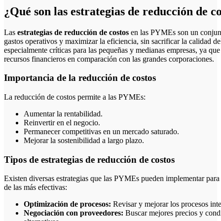
¿Qué son las estrategias de reducción de 
Las
estrategias de reducción de costos
en las PYMEs son un conjunto
gastos operativos y maximizar la eficiencia, sin sacrificar la calidad d
especialmente críticas para las pequeñas y medianas empresas, ya qu
recursos financieros en comparación con las grandes corporaciones.
Importancia de la reducción de costos
La reducción de costos permite a las PYMEs:
Aumentar la rentabilidad.
Reinvertir en el negocio.
Permanecer competitivas en un mercado saturado.
Mejorar la sostenibilidad a largo plazo.
Tipos de estrategias de reducción de costos
Existen diversas estrategias que las PYMEs pueden implementar para 
de las más efectivas:
Optimización de procesos:
Revisar y mejorar los procesos inte
Negociación con proveedores:
Buscar mejores precios y condi