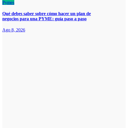
Pymes
Qué debes saber sobre cómo hacer un plan de
negocios para una PYME: guía paso a paso
Ago 8, 2026