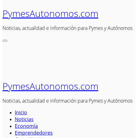
PymesAutonomos.com
Noticias, actualidad e información para Pymes y Autónomos
PymesAutonomos.com
Noticias, actualidad e información para Pymes y Autónomos
Inicio
Noticias
Economía
Emprendedores