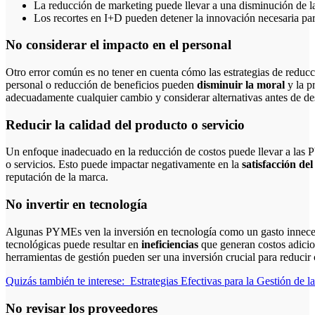
La reducción de marketing puede llevar a una disminución de la 
Los recortes en I+D pueden detener la innovación necesaria pa
No considerar el impacto en el personal
Otro error común es no tener en cuenta cómo las estrategias de reducc
personal o reducción de beneficios pueden
disminuir la moral
y la p
adecuadamente cualquier cambio y considerar alternativas antes de de
Reducir la calidad del producto o servicio
Un enfoque inadecuado en la reducción de costos puede llevar a las P
o servicios. Esto puede impactar negativamente en la
satisfacción del
reputación de la marca.
No invertir en tecnología
Algunas PYMEs ven la inversión en tecnología como un gasto inneces
tecnológicas puede resultar en
ineficiencias
que generan costos adicion
herramientas de gestión pueden ser una inversión crucial para reducir 
Quizás también te interese:
Estrategias Efectivas para la Gestión de 
No revisar los proveedores