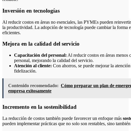
Inversión en tecnologías
Al reducir costos en áreas no esenciales, las PYMEs pueden reinverti
la productividad. La adopción de tecnología puede cambiar la forma 
eficientes.
Mejora en la calidad del servicio
Capacitación del personal:
Al reducir costos en áreas menos cr
personal, mejorando la calidad del servicio.
Atención al cliente:
Con ahorros, se puede mejorar la atención 
fidelización.
Contenido recomendado:
Cómo preparar un plan de emergenci
empresa exitosamente
Incremento en la sostenibilidad
La reducción de costos también puede favorecer un enfoque más
sost
pueden implementar prácticas que no solo son rentables, sino tambié