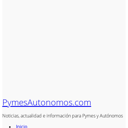
PymesAutonomos.com
Noticias, actualidad e información para Pymes y Autónomos
Inicio