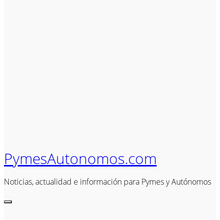
PymesAutonomos.com
Noticias, actualidad e información para Pymes y Autónomos