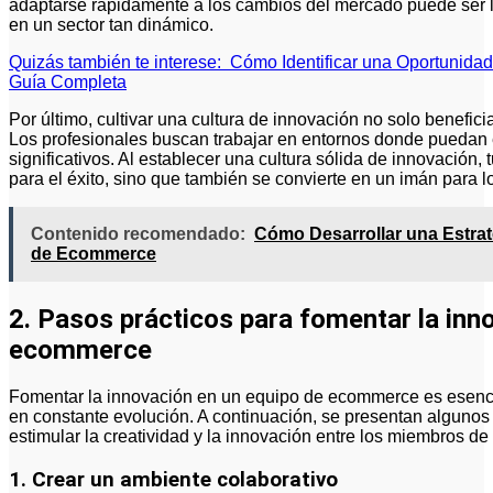
adaptarse rápidamente a los cambios del mercado puede ser la
en un sector tan dinámico.
Quizás también te interese:
Cómo Identificar una Oportunidad
Guía Completa
Por último, cultivar una cultura de innovación no solo benefici
Los profesionales buscan trabajar en entornos donde puedan e
significativos. Al establecer una cultura sólida de innovación
para el éxito, sino que también se convierte en un imán para lo
Contenido recomendado:
Cómo Desarrollar una Estrat
de Ecommerce
2. Pasos prácticos para fomentar la inn
ecommerce
Fomentar la innovación en un equipo de ecommerce es esenc
en constante evolución. A continuación, se presentan alguno
estimular la creatividad y la innovación entre los miembros de
1. Crear un ambiente colaborativo