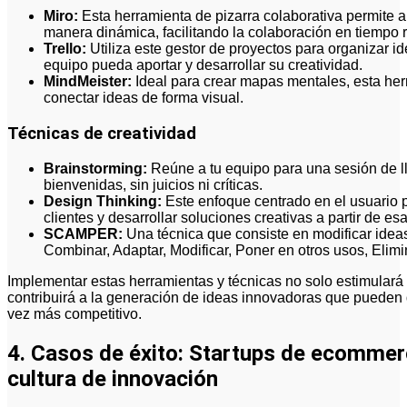
Miro:
Esta herramienta de pizarra colaborativa permite a
manera dinámica, facilitando la colaboración en tiempo r
Trello:
Utiliza este gestor de proyectos para organizar 
equipo pueda aportar y desarrollar su creatividad.
MindMeister:
Ideal para crear mapas mentales, esta her
conectar ideas de forma visual.
Técnicas de creatividad
Brainstorming:
Reúne a tu equipo para una sesión de l
bienvenidas, sin juicios ni críticas.
Design Thinking:
Este enfoque centrado en el usuario 
clientes y desarrollar soluciones creativas a partir de e
SCAMPER:
Una técnica que consiste en modificar ideas
Combinar, Adaptar, Modificar, Poner en otros usos, Elimi
Implementar estas herramientas y técnicas no solo estimulará 
contribuirá a la generación de ideas innovadoras que pueden
vez más competitivo.
4. Casos de éxito: Startups de ecommer
cultura de innovación