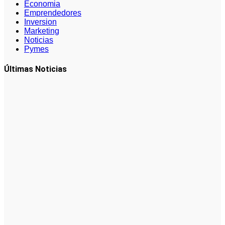
Economia
Emprendedores
Inversion
Marketing
Noticias
Pymes
Últimas Noticias