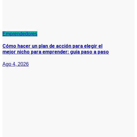
Emprendedores
Cómo hacer un plan de acción para elegir el
mejor nicho para emprender: guía paso a paso
Ago 4, 2026