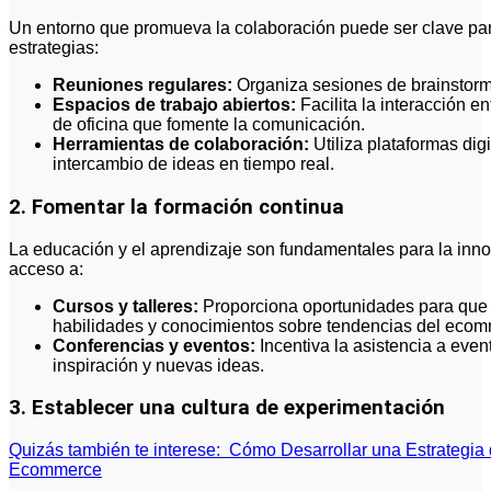
Un entorno que promueva la colaboración puede ser clave par
estrategias:
Reuniones regulares:
Organiza sesiones de brainstorm
Espacios de trabajo abiertos:
Facilita la interacción 
de oficina que fomente la comunicación.
Herramientas de colaboración:
Utiliza plataformas dig
intercambio de ideas en tiempo real.
2. Fomentar la formación continua
La educación y el aprendizaje son fundamentales para la inn
acceso a:
Cursos y talleres:
Proporciona oportunidades para que
habilidades y conocimientos sobre tendencias del ecom
Conferencias y eventos:
Incentiva la asistencia a eve
inspiración y nuevas ideas.
3. Establecer una cultura de experimentación
Quizás también te interese:
Cómo Desarrollar una Estrategia d
Ecommerce