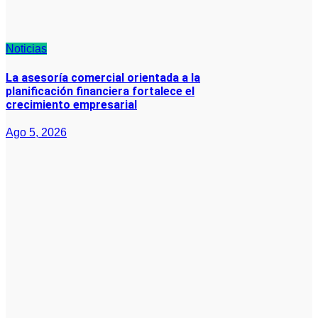
Noticias
La asesoría comercial orientada a la
planificación financiera fortalece el
crecimiento empresarial
Ago 5, 2026