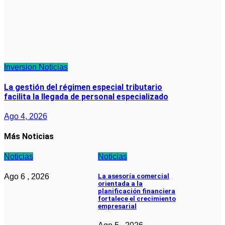
Inversion
Noticias
La gestión del régimen especial tributario
facilita la llegada de personal especializado
Ago 4, 2026
Más Noticias
Noticias
Noticias
Ago 6 , 2026
La asesoría comercial
orientada a la
planificación financiera
fortalece el crecimiento
empresarial