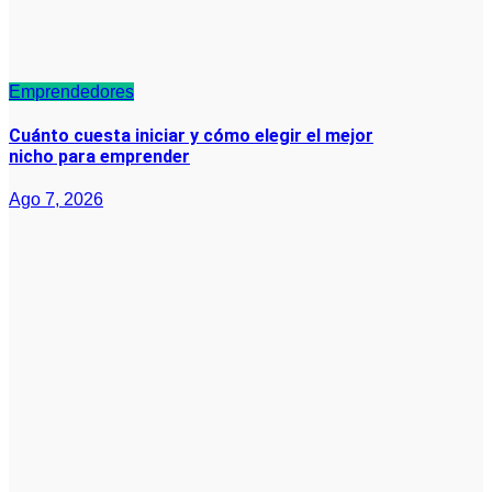
Emprendedores
Cuánto cuesta iniciar y cómo elegir el mejor
nicho para emprender
Ago 7, 2026