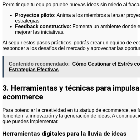
Permitir que tu equipo pruebe nuevas ideas sin miedo al frac
Proyectos piloto:
Anima a los miembros a lanzar proye
estrategias.
Feedback constructivo:
Fomenta un ambiente donde el 
mejorar las iniciativas.
Al seguir estos pasos prácticos, podrás crear un equipo de 
responder a los desafíos del mercado y aprovechar las oport
Contenido recomendado:
Cómo Gestionar el Estrés 
Estrategias Efectivas
3. Herramientas y técnicas para impulsar
ecommerce
Para potenciar la creatividad en tu startup de ecommerce, es 
fomenten la innovación y la generación de ideas. A continuac
que puedes implementar.
Herramientas digitales para la lluvia de ideas