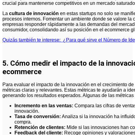
crucial para mantenerse competitivos en un mercado saturado
La
cultura de innovación
en estas startups no solo se manifi
procesos internos. Fomentar un ambiente donde se valore la c
empresas responder rápidamente a las demandas del mercado
consumidor, consolidando así su posición en el ecommerce gl
Quizás también te interese:
¿Para qué sirve el Número de Iden
5. Cómo medir el impacto de la innovació
ecommerce
Para evaluar el impacto de la innovación en el crecimiento d
métricas claras y relevantes. Estas métricas te ayudarán a ide
generando los resultados esperados. Algunas de las métricas 
Incremento en las ventas:
Compara las cifras de venta
innovación.
Tasa de conversión:
Analiza si la innovación ha influid
compra.
Retención de clientes:
Mide si las innovaciones han con
Feedback del cliente:
Recoge opiniones y valoraciones 