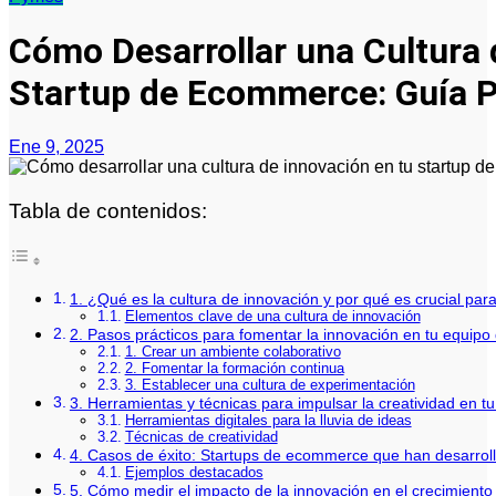
Cómo Desarrollar una Cultura 
Startup de Ecommerce: Guía P
Ene 9, 2025
Tabla de contenidos:
1. ¿Qué es la cultura de innovación y por qué es crucial pa
Elementos clave de una cultura de innovación
2. Pasos prácticos para fomentar la innovación en tu equi
1. Crear un ambiente colaborativo
2. Fomentar la formación continua
3. Establecer una cultura de experimentación
3. Herramientas y técnicas para impulsar la creatividad en 
Herramientas digitales para la lluvia de ideas
Técnicas de creatividad
4. Casos de éxito: Startups de ecommerce que han desarroll
Ejemplos destacados
5. Cómo medir el impacto de la innovación en el crecimient