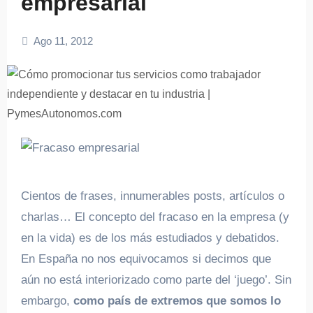
empresarial
Ago 11, 2012
Cientos de frases, innumerables posts, artículos o
charlas… El concepto del fracaso en la empresa (y
en la vida) es de los más estudiados y debatidos.
En España no nos equivocamos si decimos que
aún no está interiorizado como parte del ‘juego’. Sin
embargo,
como país de extremos que somos lo