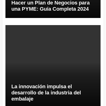
Hacer un Plan de Negocios para
una PYME: Guía Completa 2024
La innovación impulsa el
desarrollo de la industria del
embalaje