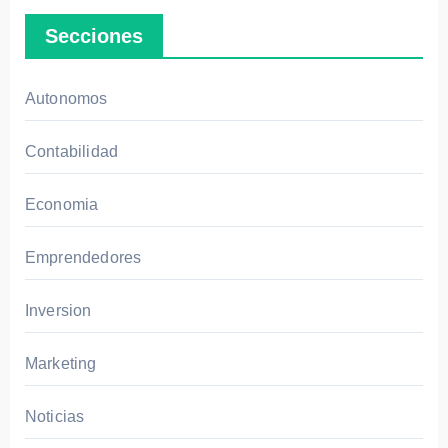
Secciones
Autonomos
Contabilidad
Economia
Emprendedores
Inversion
Marketing
Noticias