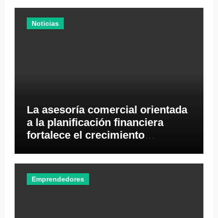
Noticias
La asesoría comercial orientada
a la planificación financiera
fortalece el crecimiento
empresarial
Emprendedores