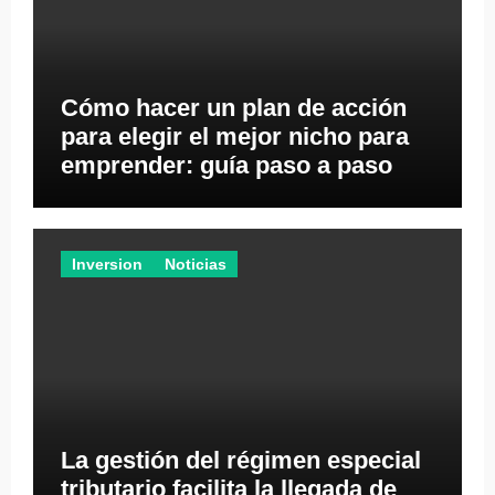
Cómo hacer un plan de acción
para elegir el mejor nicho para
emprender: guía paso a paso
Inversion
Noticias
La gestión del régimen especial
tributario facilita la llegada de