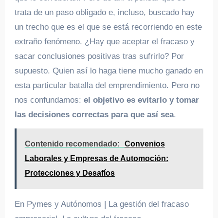
trata de un paso obligado e, incluso, buscado hay
un trecho que es el que se está recorriendo en este
extraño fenómeno. ¿Hay que aceptar el fracaso y
sacar conclusiones positivas tras sufrirlo? Por
supuesto. Quien así lo haga tiene mucho ganado en
esta particular batalla del emprendimiento. Pero no
nos confundamos:
el objetivo es evitarlo y tomar
las decisiones correctas para que así sea
.
Contenido recomendado:
Convenios
Laborales y Empresas de Automoción:
Protecciones y Desafíos
En Pymes y Autónomos | La gestión del fracaso