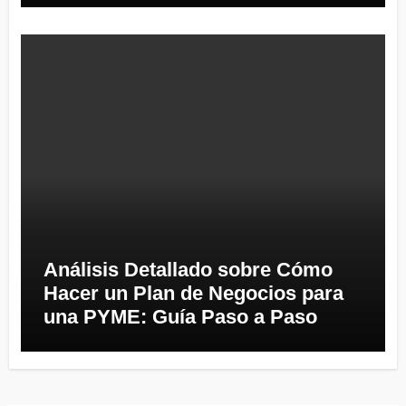
Análisis Detallado sobre Cómo
Hacer un Plan de Negocios para
una PYME: Guía Paso a Paso