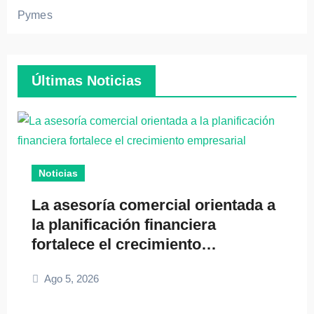
Pymes
Últimas Noticias
Noticias
La asesoría comercial orientada a
la planificación financiera
fortalece el crecimiento
empresarial
Ago 5, 2026