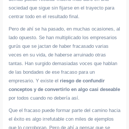
sociedad que sigue sin fijarse en el trayecto para
centrar todo en el resultado final.
Pero de ahí se ha pasado, en muchas ocasiones, al
lado opuesto. Se han multiplicado los empresarios
gurús que se jactan de haber fracasado varias
veces en su vida, de haberse arruinado otras
tantas. Han surgido demasiadas voces que hablan
de las bondades de ese fracaso para un
empresario. Y existe el
riesgo de confundir
conceptos y de convertirlo en algo casi deseable
por todos cuando no debería así.
Que el fracaso puede formar parte del camino hacia
el éxito es algo irrefutable con miles de ejemplos
que lo corroboran. Pero de ahí a pensar que se