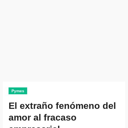
Pymes
El extraño fenómeno del
amor al fracaso