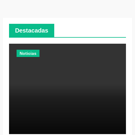
Destacadas
Noticias