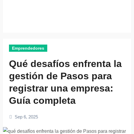
Emprendedores
Qué desafíos enfrenta la
gestión de Pasos para
registrar una empresa:
Guía completa
Sep 6, 2025