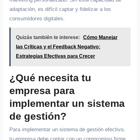
adaptación, es difícil captar y fidelizar a los
consumidores digitales.
Quizás también te interese:
Cómo Manejar
las Críticas y el Feedback Negativo:
Estrategias Efectivas para Crecer
¿Qué necesita tu
empresa para
implementar un sistema
de gestión?
Para implementar un sistema de gestión efectivo,
tu empresa debe contar con un compromiso firme