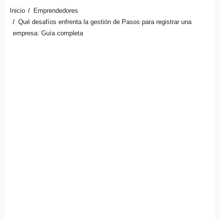
Inicio
Emprendedores
Qué desafíos enfrenta la gestión de Pasos para registrar una
empresa: Guía completa