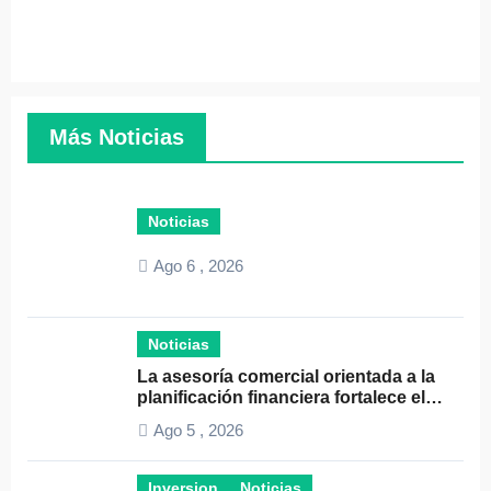
Más Noticias
Noticias
Ago 6 , 2026
Noticias
La asesoría comercial orientada a la
planificación financiera fortalece el
crecimiento empresarial
Ago 5 , 2026
Inversion
Noticias