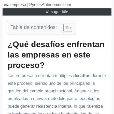
#image_title
Tabla de contenidos:
¿Qué desafíos enfrentan
las empresas en este
proceso?
Las empresas enfrentan múltiples
desafíos
durante
este proceso, siendo uno de los principales la
gestión del cambio organizacional. Adaptar a los
empleados a nuevas metodologías o tecnologías
puede generar resistencia interna, lo que ralentiza
la implementación y reduce la efectividad de las