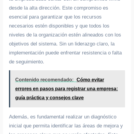
desde la alta dirección. Este compromiso es
esencial para garantizar que los recursos
necesarios estén disponibles y que todos los
niveles de la organización estén alineados con los
objetivos del sistema. Sin un liderazgo claro, la
implementación puede enfrentar resistencia o falta
de seguimiento.
Contenido recomendado:
Cómo evitar
errores en pasos para registrar una empresa:
guía práctica y consejos clave
Además, es fundamental realizar un diagnóstico
inicial que permita identificar las áreas de mejora y