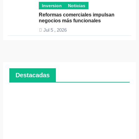
Inversion
Noticias
Reformas comerciales impulsan
negocios más funcionales
Jul 5 , 2026
Destacadas
Pymes