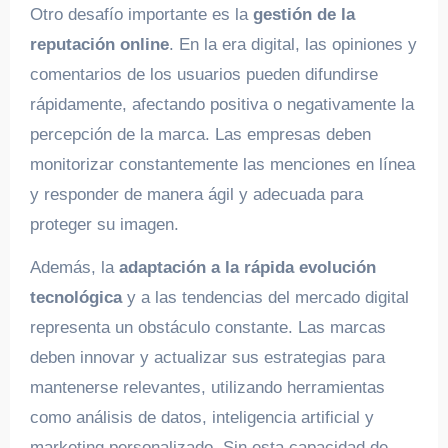
Otro desafío importante es la
gestión de la
reputación online
. En la era digital, las opiniones y
comentarios de los usuarios pueden difundirse
rápidamente, afectando positiva o negativamente la
percepción de la marca. Las empresas deben
monitorizar constantemente las menciones en línea
y responder de manera ágil y adecuada para
proteger su imagen.
Además, la
adaptación a la rápida evolución
tecnológica
y a las tendencias del mercado digital
representa un obstáculo constante. Las marcas
deben innovar y actualizar sus estrategias para
mantenerse relevantes, utilizando herramientas
como análisis de datos, inteligencia artificial y
marketing personalizado. Sin esta capacidad de