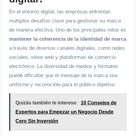
En el entorno digital, las empresas enfrentan
múltiples desafíos clave para gestionar su marca
de manera efectiva. Uno de los principales retos es
mantener la coherencia de la identidad de marca
a través de diversos canales digitales, como redes
sociales, sitios web y plataformas de comercio
electrónico. La diversidad de medios y formatos
puede dificultar que el mensaje de la marca sea
uniforme y reconocible para el público objetivo.
Quizás también te interese:
10 Consejos de
Expertos para Empezar un Negocio Desde
Cero Sin Inversión