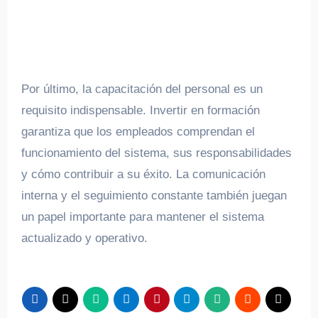
Por último, la capacitación del personal es un
requisito indispensable. Invertir en formación
garantiza que los empleados comprendan el
funcionamiento del sistema, sus responsabilidades
y cómo contribuir a su éxito. La comunicación
interna y el seguimiento constante también juegan
un papel importante para mantener el sistema
actualizado y operativo.