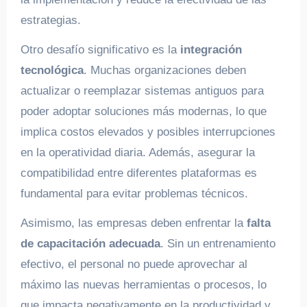
estrategias.
Otro desafío significativo es la
integración
tecnológica
. Muchas organizaciones deben
actualizar o reemplazar sistemas antiguos para
poder adoptar soluciones más modernas, lo que
implica costos elevados y posibles interrupciones
en la operatividad diaria. Además, asegurar la
compatibilidad entre diferentes plataformas es
fundamental para evitar problemas técnicos.
Asimismo, las empresas deben enfrentar la
falta
de capacitación adecuada
. Sin un entrenamiento
efectivo, el personal no puede aprovechar al
máximo las nuevas herramientas o procesos, lo
que impacta negativamente en la productividad y