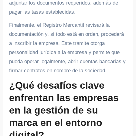
adjuntar los documentos requeridos, además de
pagar las tasas establecidas.
Finalmente, el Registro Mercantil revisará la
documentación y, si todo está en orden, procederá
a inscribir la empresa. Este trámite otorga
personalidad jurídica a la empresa y permite que
pueda operar legalmente, abrir cuentas bancarias y
firmar contratos en nombre de la sociedad.
¿Qué desafíos clave
enfrentan las empresas
en la gestión de su
marca en el entorno
digital?