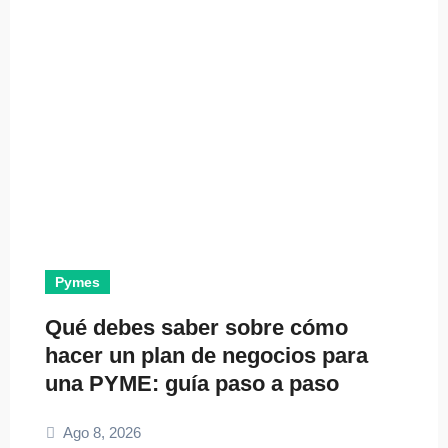
Pymes
Qué debes saber sobre cómo
hacer un plan de negocios para
una PYME: guía paso a paso
Ago 8, 2026