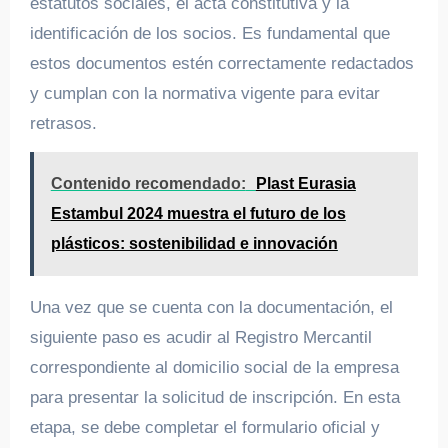
estatutos sociales, el acta constitutiva y la
identificación de los socios. Es fundamental que
estos documentos estén correctamente redactados
y cumplan con la normativa vigente para evitar
retrasos.
Contenido recomendado:
Plast Eurasia
Estambul 2024 muestra el futuro de los
plásticos: sostenibilidad e innovación
Una vez que se cuenta con la documentación, el
siguiente paso es acudir al Registro Mercantil
correspondiente al domicilio social de la empresa
para presentar la solicitud de inscripción. En esta
etapa, se debe completar el formulario oficial y