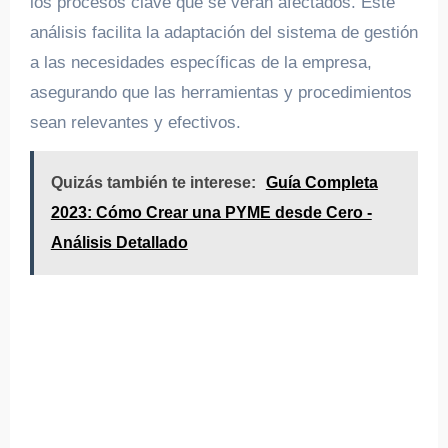
los procesos clave que se verán afectados. Este
análisis facilita la adaptación del sistema de gestión
a las necesidades específicas de la empresa,
asegurando que las herramientas y procedimientos
sean relevantes y efectivos.
Quizás también te interese:
Guía Completa
2023: Cómo Crear una PYME desde Cero -
Análisis Detallado