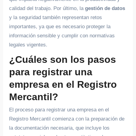
calidad del trabajo. Por último, la
gestión de datos
y la seguridad también representan retos
importantes, ya que es necesario proteger la
información sensible y cumplir con normativas
legales vigentes.
¿Cuáles son los pasos
para registrar una
empresa en el Registro
Mercantil?
El proceso para registrar una empresa en el
Registro Mercantil comienza con la preparación de
la documentación necesaria, que incluye los