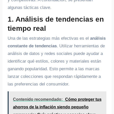
algunas tácticas clave.
1. Análisis de tendencias en
tiempo real
Una de las estrategias más efectivas es el
análisis
constante de tendencias
. Utilizar herramientas de
análisis de datos y redes sociales puede ayudar a
identificar qué estilos, colores y materiales están
ganando popularidad. Esto permite a las marcas
lanzar colecciones que respondan rápidamente a
las preferencias del consumidor.
Contenido recomendado:
Cómo proteger tus
ahorros de la inflación siendo pequeño