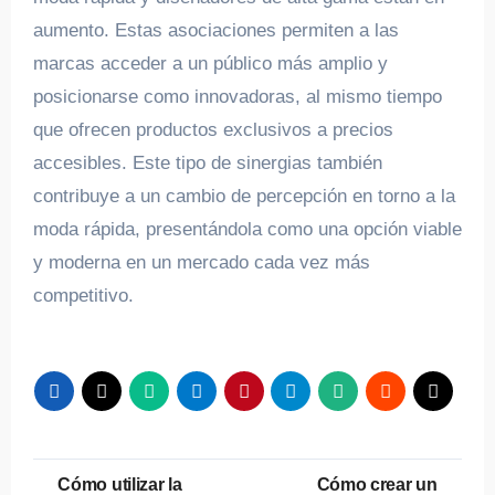
aumento. Estas asociaciones permiten a las
marcas acceder a un público más amplio y
posicionarse como innovadoras, al mismo tiempo
que ofrecen productos exclusivos a precios
accesibles. Este tipo de sinergias también
contribuye a un cambio de percepción en torno a la
moda rápida, presentándola como una opción viable
y moderna en un mercado cada vez más
competitivo.
Navegación
Cómo utilizar la
Cómo crear un