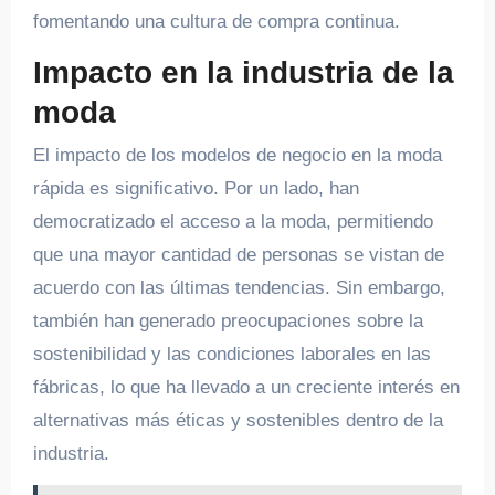
fomentando una cultura de compra continua.
Impacto en la industria de la
moda
El impacto de los modelos de negocio en la moda
rápida es significativo. Por un lado, han
democratizado el acceso a la moda, permitiendo
que una mayor cantidad de personas se vistan de
acuerdo con las últimas tendencias. Sin embargo,
también han generado preocupaciones sobre la
sostenibilidad y las condiciones laborales en las
fábricas, lo que ha llevado a un creciente interés en
alternativas más éticas y sostenibles dentro de la
industria.