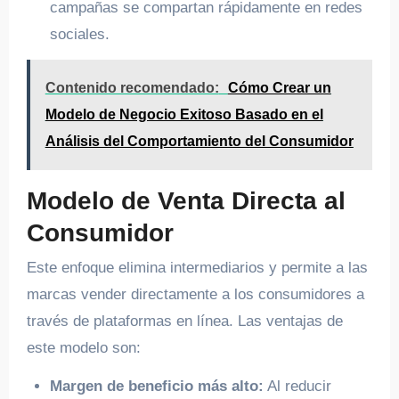
campañas se compartan rápidamente en redes
sociales.
Contenido recomendado:
Cómo Crear un
Modelo de Negocio Exitoso Basado en el
Análisis del Comportamiento del Consumidor
Modelo de Venta Directa al
Consumidor
Este enfoque elimina intermediarios y permite a las
marcas vender directamente a los consumidores a
través de plataformas en línea. Las ventajas de
este modelo son:
Margen de beneficio más alto:
Al reducir