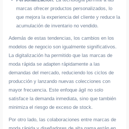
marcas ofrecer productos personalizados, lo
que mejora la experiencia del cliente y reduce la
acumulación de inventario no vendido.
Además de estas tendencias, los cambios en los
modelos de negocio son igualmente significativos.
La digitalización ha permitido que las marcas de
moda rápida se adapten rápidamente a las
demandas del mercado, reduciendo los ciclos de
producción y lanzando nuevas colecciones con
mayor frecuencia. Este enfoque ágil no solo
satisface la demanda inmediata, sino que también
minimiza el riesgo de exceso de stock.
Por otro lado, las colaboraciones entre marcas de
moda rápida y diseñadores de alta gama están en