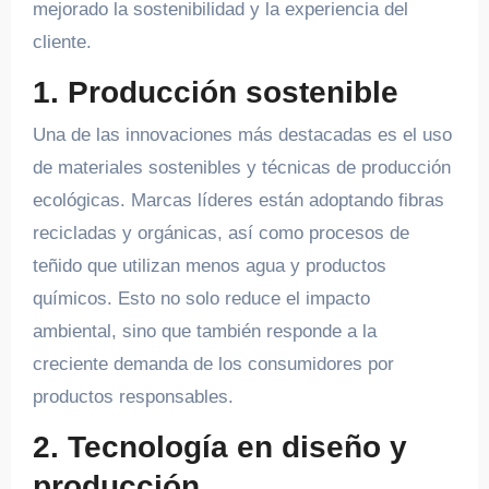
mejorado la sostenibilidad y la experiencia del
cliente.
1. Producción sostenible
Una de las innovaciones más destacadas es el uso
de materiales sostenibles y técnicas de producción
ecológicas. Marcas líderes están adoptando fibras
recicladas y orgánicas, así como procesos de
teñido que utilizan menos agua y productos
químicos. Esto no solo reduce el impacto
ambiental, sino que también responde a la
creciente demanda de los consumidores por
productos responsables.
2. Tecnología en diseño y
producción