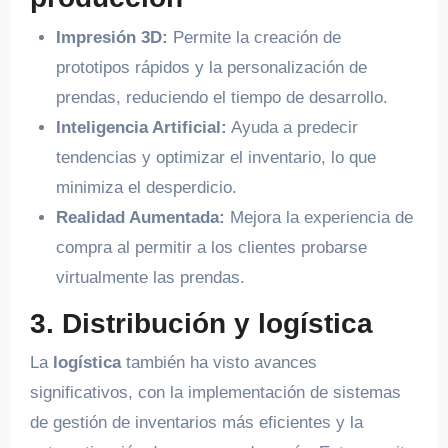
Impresión 3D:
Permite la creación de
prototipos rápidos y la personalización de
prendas, reduciendo el tiempo de desarrollo.
Inteligencia Artificial:
Ayuda a predecir
tendencias y optimizar el inventario, lo que
minimiza el desperdicio.
Realidad Aumentada:
Mejora la experiencia de
compra al permitir a los clientes probarse
virtualmente las prendas.
3. Distribución y logística
La
logística
también ha visto avances
significativos, con la implementación de sistemas
de gestión de inventarios más eficientes y la