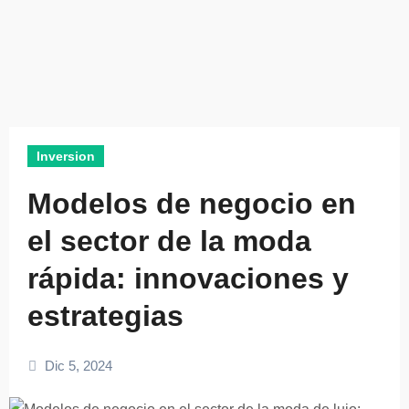
Inversion
Modelos de negocio en
el sector de la moda
rápida: innovaciones y
estrategias
Dic 5, 2024