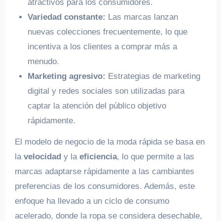
atractivos para los consumidores.
Variedad constante:
Las marcas lanzan
nuevas colecciones frecuentemente, lo que
incentiva a los clientes a comprar más a
menudo.
Marketing agresivo:
Estrategias de marketing
digital y redes sociales son utilizadas para
captar la atención del público objetivo
rápidamente.
El modelo de negocio de la moda rápida se basa en
la
velocidad
y la
eficiencia
, lo que permite a las
marcas adaptarse rápidamente a las cambiantes
preferencias de los consumidores. Además, este
enfoque ha llevado a un ciclo de consumo
acelerado, donde la ropa se considera desechable,