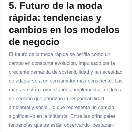
5. Futuro de la moda
rápida: tendencias y
cambios en los modelos
de negocio
El futuro de la moda rápida se perfila como un
campo en constante evolución, impulsado por la
creciente demanda de sostenibilidad y la necesidad
de adaptarse a un consumidor más consciente. Las
marcas están comenzando a implementar modelos
de negocio que priorizan la responsabilidad
ambiental y social, lo que representa un cambio
significativo en la industria. Entre las principales
tendencias que se están observando, destacan: