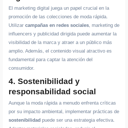
El marketing digital juega un papel crucial en la
promoción de las colecciones de moda rápida.
Utilizar
campañas en redes sociales
, marketing de
influencers y publicidad dirigida puede aumentar la
visibilidad de la marca y atraer a un público más
amplio. Además, el contenido visual atractivo es
fundamental para captar la atención del
consumidor.
4. Sostenibilidad y
responsabilidad social
Aunque la moda rápida a menudo enfrenta críticas
por su impacto ambiental, implementar prácticas de
sostenibilidad
puede ser una estrategia efectiva.