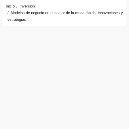
Inicio
Inversion
Modelos de negocio en el sector de la moda rápida: innovaciones y
estrategias