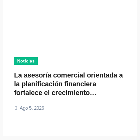
Noticias
La asesoría comercial orientada a
la planificación financiera
fortalece el crecimiento
empresarial
Ago 5, 2026