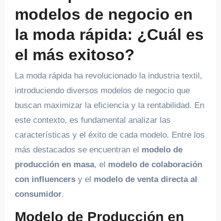
modelos de negocio en
la moda rápida: ¿Cuál es
el más exitoso?
La moda rápida ha revolucionado la industria textil,
introduciendo diversos modelos de negocio que
buscan maximizar la eficiencia y la rentabilidad. En
este contexto, es fundamental analizar las
características y el éxito de cada modelo. Entre los
más destacados se encuentran el
modelo de
producción en masa
, el
modelo de colaboración
con influencers
y el
modelo de venta directa al
consumidor
.
Modelo de Producción en