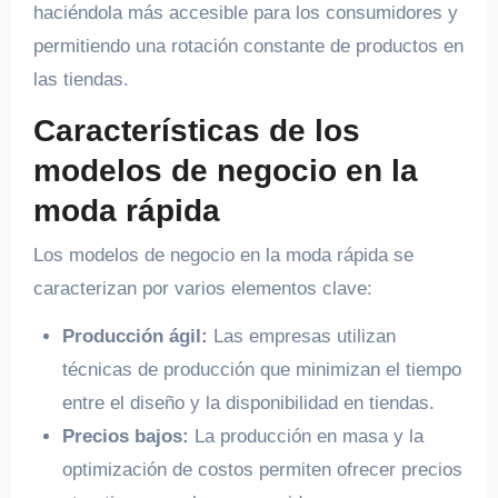
haciéndola más accesible para los consumidores y
permitiendo una rotación constante de productos en
las tiendas.
Características de los
modelos de negocio en la
moda rápida
Los modelos de negocio en la moda rápida se
caracterizan por varios elementos clave:
Producción ágil:
Las empresas utilizan
técnicas de producción que minimizan el tiempo
entre el diseño y la disponibilidad en tiendas.
Precios bajos:
La producción en masa y la
optimización de costos permiten ofrecer precios