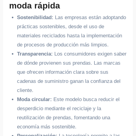
moda rápida
Sostenibilidad:
Las empresas están adoptando
prácticas sostenibles, desde el uso de
materiales reciclados hasta la implementación
de procesos de producción más limpios.
Transparencia:
Los consumidores exigen saber
de dónde provienen sus prendas. Las marcas
que ofrecen información clara sobre sus
cadenas de suministro ganan la confianza del
cliente.
Moda circular:
Este modelo busca reducir el
desperdicio mediante el reciclaje y la
reutilización de prendas, fomentando una
economía más sostenible.
Personalización:
La tecnología permite a las