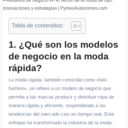
Tabla de contenidos:
1. ¿Qué son los modelos
de negocio en la moda
rápida?
La moda rápida, también conocida como «fast
fashion», se refiere a un modelo de negocio que
permite a las marcas producir y distribuir ropa de
manera rápida y eficiente, respondiendo a las
tendencias del mercado casi en tiempo real. Este
enfoque ha transformado la industria de la moda,