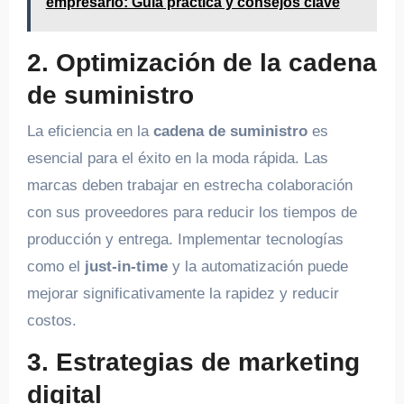
empresario: Guía práctica y consejos clave
2. Optimización de la cadena
de suministro
La eficiencia en la
cadena de suministro
es
esencial para el éxito en la moda rápida. Las
marcas deben trabajar en estrecha colaboración
con sus proveedores para reducir los tiempos de
producción y entrega. Implementar tecnologías
como el
just-in-time
y la automatización puede
mejorar significativamente la rapidez y reducir
costos.
3. Estrategias de marketing
digital