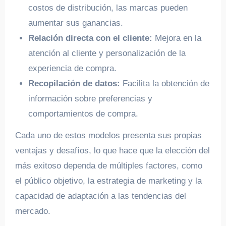
costos de distribución, las marcas pueden
aumentar sus ganancias.
Relación directa con el cliente:
Mejora en la
atención al cliente y personalización de la
experiencia de compra.
Recopilación de datos:
Facilita la obtención de
información sobre preferencias y
comportamientos de compra.
Cada uno de estos modelos presenta sus propias
ventajas y desafíos, lo que hace que la elección del
más exitoso dependa de múltiples factores, como
el público objetivo, la estrategia de marketing y la
capacidad de adaptación a las tendencias del
mercado.