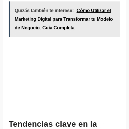
Quizás también te interese:
Cómo Utilizar el
Marketing Digital para Transformar tu Modelo
de Negocio: Guía Completa
Tendencias clave en la