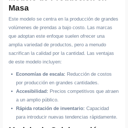
Masa
Este modelo se centra en la producción de grandes
volúmenes de prendas a bajo costo. Las marcas
que adoptan este enfoque suelen ofrecer una
amplia variedad de productos, pero a menudo
sacrifican la calidad por la cantidad. Las ventajas
de este modelo incluyen:
Economías de escala:
Reducción de costos
por producción en grandes cantidades.
Accesibilidad:
Precios competitivos que atraen
a un amplio público.
Rápida rotación de inventario:
Capacidad
para introducir nuevas tendencias rápidamente.