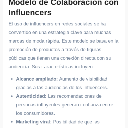
Modelo de Colaboración con
Influencers
El uso de influencers en redes sociales se ha
convertido en una estrategia clave para muchas
marcas de moda rápida. Este modelo se basa en la
promoción de productos a través de figuras
públicas que tienen una conexión directa con su
audiencia. Sus características incluyen:
Alcance ampliado:
Aumento de visibilidad
gracias a las audiencias de los influencers.
Autenticidad:
Las recomendaciones de
personas influyentes generan confianza entre
los consumidores.
Marketing viral:
Posibilidad de que las