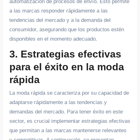
automatización de procesos de envío. Esto permite
a las marcas responder rápidamente a las
tendencias del mercado y a la demanda del
consumidor, asegurando que los productos estén
disponibles en el momento adecuado.
3. Estrategias efectivas
para el éxito en la moda
rápida
La moda rápida se caracteriza por su capacidad de
adaptarse rápidamente a las tendencias y
demandas del mercado. Para tener éxito en este
sector, es crucial implementar estrategias efectivas
que permitan a las marcas mantenerse relevantes
y competitivas. A continuación, se presentan