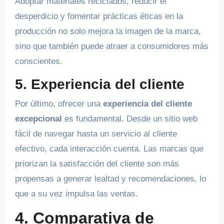
Adoptar materiales reciclados, reducir el
desperdicio y fomentar prácticas éticas en la
producción no solo mejora la imagen de la marca,
sino que también puede atraer a consumidores más
conscientes.
5. Experiencia del cliente
Por último, ofrecer una
experiencia del cliente
excepcional
es fundamental. Desde un sitio web
fácil de navegar hasta un servicio al cliente
efectivo, cada interacción cuenta. Las marcas que
priorizan la satisfacción del cliente son más
propensas a generar lealtad y recomendaciones, lo
que a su vez impulsa las ventas.
4. Comparativa de