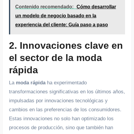
Contenido recomendado:
Cómo desarrollar
un modelo de negocio basado en la
experiencia del cliente: Guía paso a paso
2. Innovaciones clave en
el sector de la moda
rápida
La
moda rápida
ha experimentado
transformaciones significativas en los últimos años,
impulsadas por innovaciones tecnológicas y
cambios en las preferencias de los consumidores.
Estas innovaciones no solo han optimizado los
procesos de producción, sino que también han