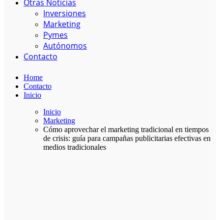
Otras Noticias
Inversiones
Marketing
Pymes
Autónomos
Contacto
Home
Contacto
Inicio
Inicio
Marketing
Cómo aprovechar el marketing tradicional en tiempos
de crisis: guía para campañas publicitarias efectivas en
medios tradicionales