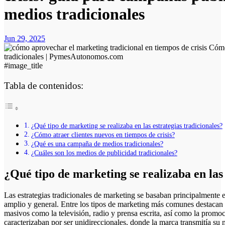
medios tradicionales
Jun 29, 2025
#image_title
Tabla de contenidos:
¿Qué tipo de marketing se realizaba en las estrategias tradicionales?
¿Cómo atraer clientes nuevos en tiempos de crisis?
¿Qué es una campaña de medios tradicionales?
¿Cuáles son los medios de publicidad tradicionales?
¿Qué tipo de marketing se realizaba en las 
Las estrategias tradicionales de marketing se basaban principalmente en canales offline que buscaban alcanzar a un público
amplio y general. Entre los tipos de marketing más comunes destacan
masivos como la televisión, radio y prensa escrita, así como la promo
caracterizaban por ser unidireccionales, donde la marca transmitía su 