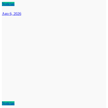
Noticias
Ago 6, 2026
Noticias