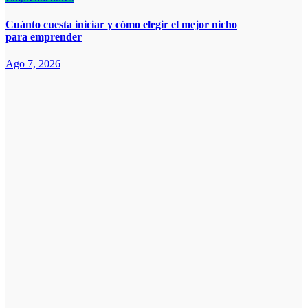
Cuánto cuesta iniciar y cómo elegir el mejor nicho
para emprender
Ago 7, 2026