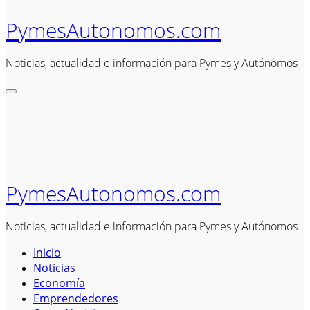
PymesAutonomos.com
Noticias, actualidad e información para Pymes y Autónomos
PymesAutonomos.com
Noticias, actualidad e información para Pymes y Autónomos
Inicio
Noticias
Economía
Emprendedores