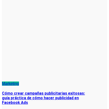
Marketing
Cómo crear campañas publicitarias exitosas:
guía práctica de cómo hacer publicidad en
Facebook Ads