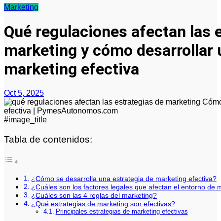
Marketing
Qué regulaciones afectan las 
marketing y cómo desarrollar 
marketing efectiva
Oct 5, 2025
#image_title
Tabla de contenidos:
¿Cómo se desarrolla una estrategia de marketing efectiva?
¿Cuáles son los factores legales que afectan el entorno de 
¿Cuáles son las 4 reglas del marketing?
¿Qué estrategias de marketing son efectivas?
Principales estrategias de marketing efectivas