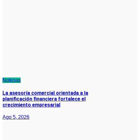
Noticias
La asesoría comercial orientada a la
planificación financiera fortalece el
crecimiento empresarial
Ago 5, 2026