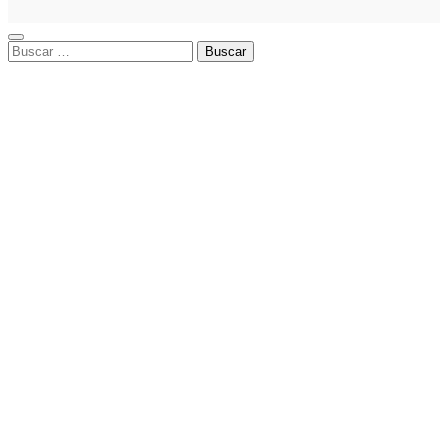
Buscar: