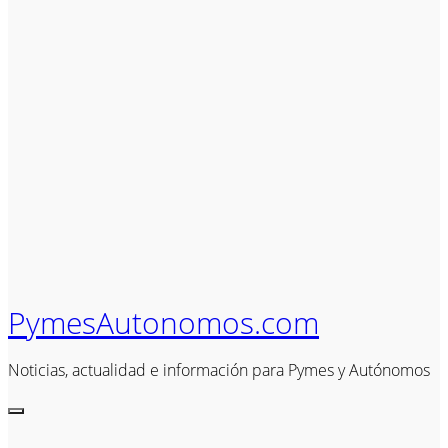
PymesAutonomos.com
Noticias, actualidad e información para Pymes y Autónomos