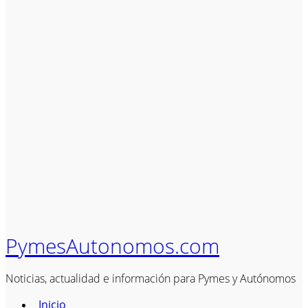
PymesAutonomos.com
Noticias, actualidad e información para Pymes y Autónomos
Inicio