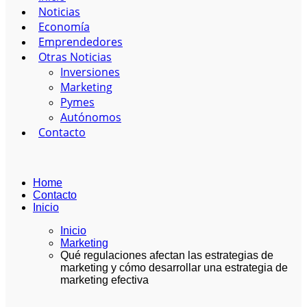
Noticias
Economía
Emprendedores
Otras Noticias
Inversiones
Marketing
Pymes
Autónomos
Contacto
Home
Contacto
Inicio
Inicio
Marketing
Qué regulaciones afectan las estrategias de
marketing y cómo desarrollar una estrategia de
marketing efectiva