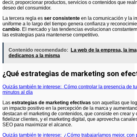
decir, proporcionar productos, servicios o contenidos que rea
deseo del consumidor.
La tercera regla es
ser consistente
en la comunicación y la 
uniforme a lo largo del tiempo genera confianza y reconocimie
cambio
. El mercado y las tendencias evolucionan constantemen
las estrategias para mantenerse competitivo.
Contenido recomendado:
La web de la empresa, la ima
dedicamos a la misma
¿Qué estrategias de marketing son efec
Quizás también te interese:
Cómo controlar la presencia de t
minutos al día
Las
estrategias de marketing efectivas
son aquellas que log
un impacto positivo en la percepción de la marca y aumentand
destacan el marketing de contenidos, que consiste en crear y di
fidelizar clientes, y el marketing digital, que aprovecha canal
SEO para maximizar el alcance.
Quizás también te interese:
¿Cómo trabajaríamos mejor, con po