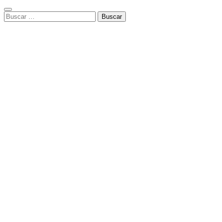
Buscar: