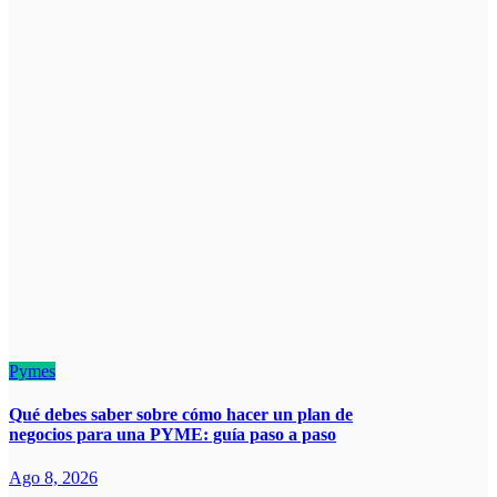
Pymes
Qué debes saber sobre cómo hacer un plan de
negocios para una PYME: guía paso a paso
Ago 8, 2026