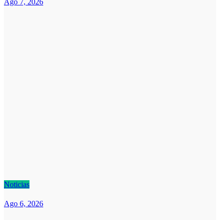
Ago 7, 2026
Noticias
Ago 6, 2026