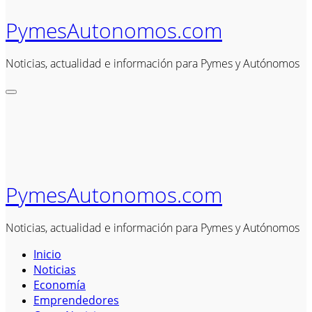
PymesAutonomos.com
Noticias, actualidad e información para Pymes y Autónomos
PymesAutonomos.com
Noticias, actualidad e información para Pymes y Autónomos
Inicio
Noticias
Economía
Emprendedores