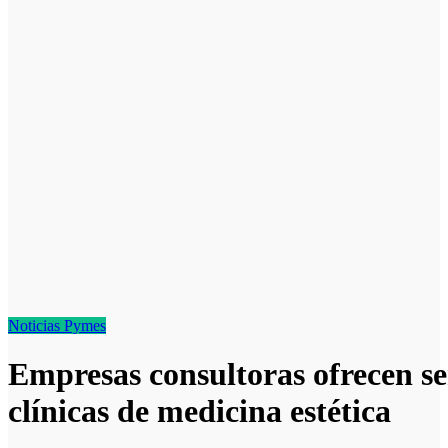
Noticias
Pymes
Empresas consultoras ofrecen se
clínicas de medicina estética