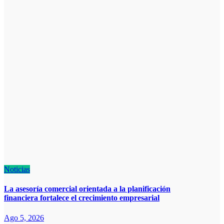
Noticias
La asesoría comercial orientada a la planificación
financiera fortalece el crecimiento empresarial
Ago 5, 2026