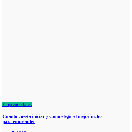
Emprendedores
Cuánto cuesta iniciar y cómo elegir el mejor nicho
para emprender