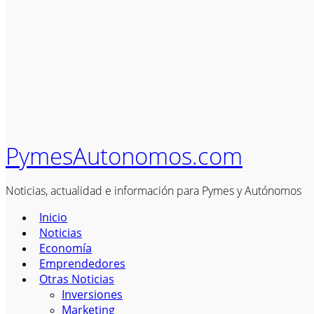
PymesAutonomos.com
Noticias, actualidad e información para Pymes y Autónomos
Inicio
Noticias
Economía
Emprendedores
Otras Noticias
Inversiones
Marketing