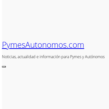
PymesAutonomos.com
Noticias, actualidad e información para Pymes y Autónomos