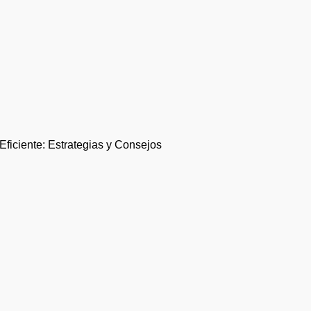
ficiente: Estrategias y Consejos