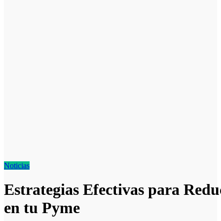
Noticias
Estrategias Efectivas para Redu
en tu Pyme