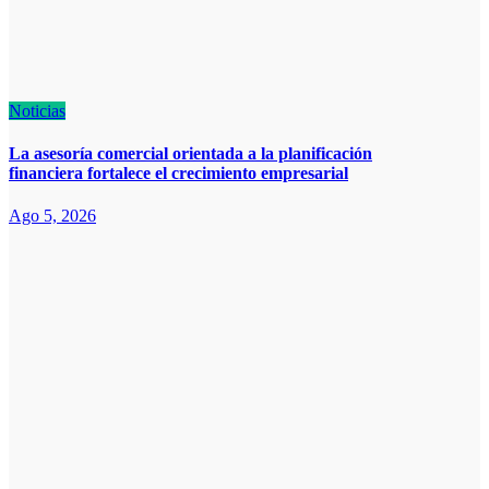
Noticias
La asesoría comercial orientada a la planificación
financiera fortalece el crecimiento empresarial
Ago 5, 2026