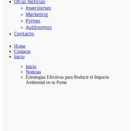
Otras Noticias
Inversiones
Marketing
Pymes
Autónomos
Contacto
Home
Contacto
Inicio
Inicio
Noticias
Estrategias Efectivas para Reducir el Impacto
Ambiental en tu Pyme