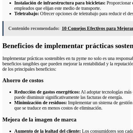
Instalación de infraestructura para bicicletas:
Proporcionar e
empleados que elijan este medio de transporte.
Teletrabajo:
Ofrecer opciones de teletrabajo para reducir el de
Contenido recomendado:
10 Consejos Efectivos para Mejorar
Beneficios de implementar prácticas soste
Implementar prácticas sostenibles en tu pyme no solo es una responsab
beneficios tangibles que pueden mejorar la rentabilidad y la reputació
de los principales beneficios:
Ahorro de costos
Reducción de gastos energéticos:
Al adoptar tecnologías más e
puede disminuir significativamente las facturas de energía.
Minimización de residuos:
Implementar un sistema de gestión de
que se traduce en menos costos de eliminación.
Mejora de la imagen de marca
Aumento de la lealtad del cliente:
Los consumidores son cada v