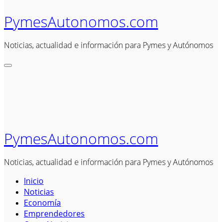
PymesAutonomos.com
Noticias, actualidad e información para Pymes y Autónomos
PymesAutonomos.com
Noticias, actualidad e información para Pymes y Autónomos
Inicio
Noticias
Economía
Emprendedores