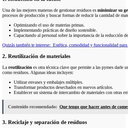
Una de las mejores maneras de gestionar residuos es
minimizar su ge
procesos de producción y buscar formas de reducir la cantidad de mate
Optimizando el uso de materias primas.
Implementando prácticas de diseño sostenible.
Capacitando al personal sobre la importancia de la reducción de
Quizás también te interese:
Estética, comodidad y funcionalidad para 
2. Reutilización de materiales
La
reutilización
es otra técnica clave que permite a las pymes darle u
como residuos. Algunas ideas incluyen:
Utilizar envases y embalajes múltiples.
Transformar productos desechados en nuevos artículos.
Establecer un sistema de intercambio de materiales con otras e
Contenido recomendado:
Que tengo que hacer antes de comen
3. Reciclaje y separación de residuos