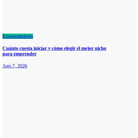
Emprendedores
Cuánto cuesta iniciar y cómo elegir el mejor nicho
para emprender
Ago 7, 2026