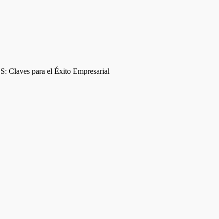
: Claves para el Éxito Empresarial