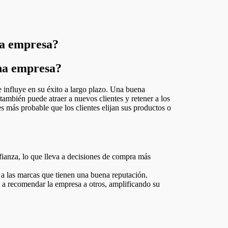
na empresa?
una empresa?
también puede atraer a nuevos clientes y retener a los
s más probable que los clientes elijan sus productos o
ianza, lo que lleva a decisiones de compra más
a las marcas que tienen una buena reputación.
 a recomendar la empresa a otros, amplificando su