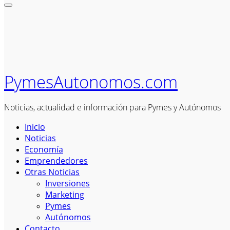
PymesAutonomos.com
Noticias, actualidad e información para Pymes y Autónomos
Inicio
Noticias
Economía
Emprendedores
Otras Noticias
Inversiones
Marketing
Pymes
Autónomos
Contacto