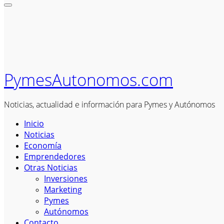
PymesAutonomos.com
Noticias, actualidad e información para Pymes y Autónomos
Inicio
Noticias
Economía
Emprendedores
Otras Noticias
Inversiones
Marketing
Pymes
Autónomos
Contacto