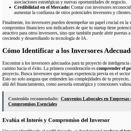
asociaciones estratégicas y nuevas oportunidades de negocio.
Credibilidad en el Mercado:
Contar con inversores reconocido
aumentar la confianza de otros potenciales inversores y clientes
Finalmente, los inversores pueden desempeñar un papel crucial en la 
compromiso financiero son indicadores de que tu startup tiene potenci
atractivo para otros inversores, sino que también puede abrir puertas a
creciendo y desarrollando tu tecnología de IA.
Cómo Identificar a los Inversores Adecuad
Encontrar a los inversores adecuados para tu proyecto de inteligencia ar
camino hacia el éxito. La primera consideración es
comprender el per
proyecto. Busca inversores que tengan experiencia previa en el sector
Esto no solo asegura que entienden las complejidades de tu proyecto,
allá del financiamiento, como asesoría estratégica y conexiones valiosa
Contenido recomendado:
Convenios Laborales en Empresas 
Compromisos Esenciales
Evalúa el Interés y Compromiso del Inversor