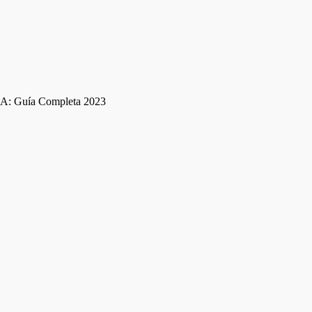
e IA: Guía Completa 2023