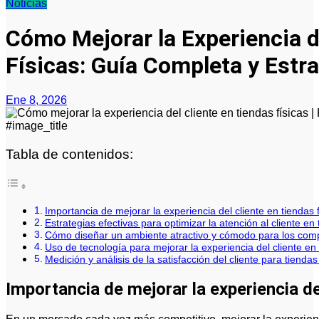
Noticias
Cómo Mejorar la Experiencia d
Físicas: Guía Completa y Estra
Ene 8, 2026
#image_title
Tabla de contenidos:
Importancia de mejorar la experiencia del cliente en tiendas f
Estrategias efectivas para optimizar la atención al cliente en
Cómo diseñar un ambiente atractivo y cómodo para los com
Uso de tecnología para mejorar la experiencia del cliente en 
Medición y análisis de la satisfacción del cliente para tiendas 
Importancia de mejorar la experiencia del