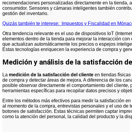
recomendaciones personalizadas directamente en la tienda, au
consumidor. Sensores y cámaras inteligentes también contribuy
gestión del inventario.
Quizás también te interese:
Impuestos y Fiscalidad en Mónac
Otra tendencia relevante es el uso de dispositivos IoT (Intern
elementos dentro de la tienda para mejorar la interacción con e
que actualizan automáticamente los precios o espejos inteli
Estas tecnologías enriquecen la experiencia de compra y gene
Medición y análisis de la satisfacción de
La
medición de la satisfacción del cliente
en tiendas física
de compra y detectar áreas de mejora. A diferencia de los cana
posible observar directamente el comportamiento del cliente,
herramientas específicas para recopilar datos precisos y objet
Entre los métodos más efectivos para medir la satisfacción en
al momento de la compra, entrevistas personales y el uso de 
botones de satisfacción. Estas técnicas permiten captar impr
como la atención del personal, la calidad del producto y la dis