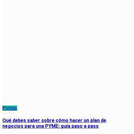
Pymes
Qué debes saber sobre cómo hacer un plan de
negocios para una PYME: guía paso a paso