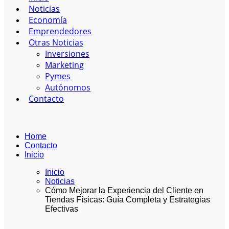
Noticias
Economía
Emprendedores
Otras Noticias
Inversiones
Marketing
Pymes
Autónomos
Contacto
Home
Contacto
Inicio
Inicio
Noticias
Cómo Mejorar la Experiencia del Cliente en
Tiendas Físicas: Guía Completa y Estrategias
Efectivas