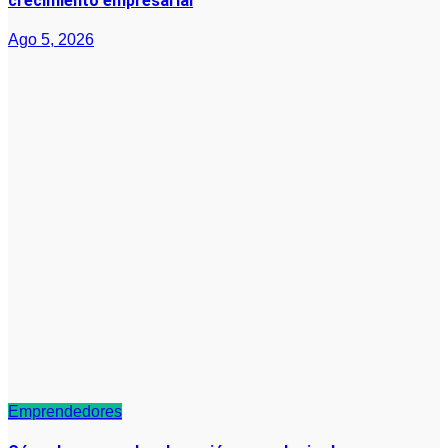
crecimiento empresarial
Ago 5, 2026
Emprendedores