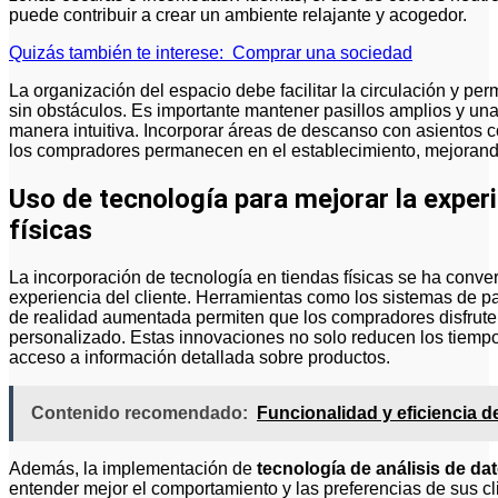
puede contribuir a crear un ambiente relajante y acogedor.
Quizás también te interese:
Comprar una sociedad
La organización del espacio debe facilitar la circulación y pe
sin obstáculos. Es importante mantener pasillos amplios y una 
manera intuitiva. Incorporar áreas de descanso con asiento
los compradores permanecen en el establecimiento, mejorando
Uso de tecnología para mejorar la experi
físicas
La incorporación de tecnología en tiendas físicas se ha conve
experiencia del cliente. Herramientas como los sistemas de pa
de realidad aumentada permiten que los compradores disfrute
personalizado. Estas innovaciones no solo reducen los tiempos
acceso a información detallada sobre productos.
Contenido recomendado:
Funcionalidad y eficiencia de
Además, la implementación de
tecnología de análisis de da
entender mejor el comportamiento y las preferencias de sus cli