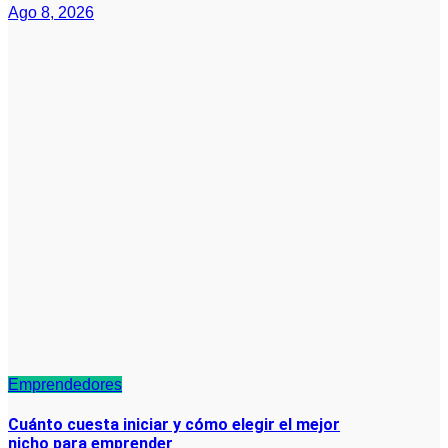
Ago 8, 2026
Emprendedores
Cuánto cuesta iniciar y cómo elegir el mejor
nicho para emprender