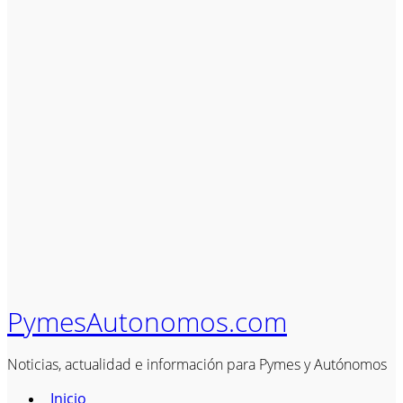
PymesAutonomos.com
Noticias, actualidad e información para Pymes y Autónomos
Inicio