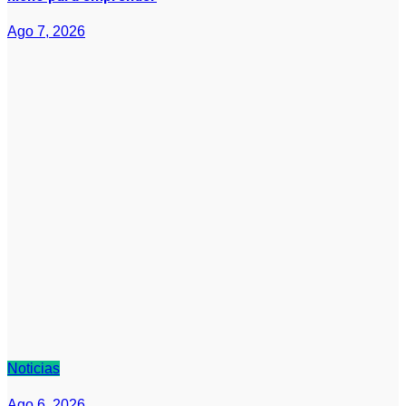
Ago 7, 2026
Noticias
Ago 6, 2026