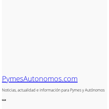
PymesAutonomos.com
Noticias, actualidad e información para Pymes y Autónomos