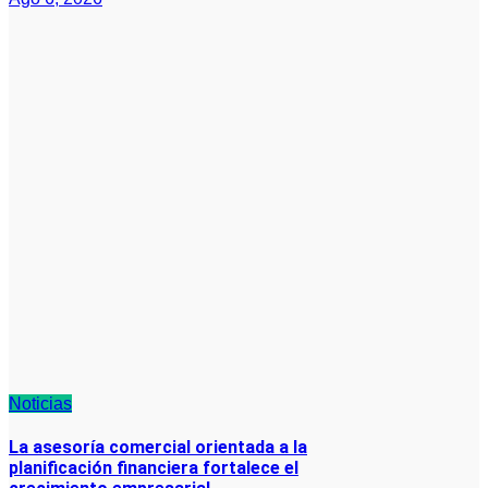
Noticias
La asesoría comercial orientada a la
planificación financiera fortalece el