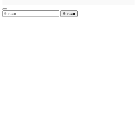
Buscar: