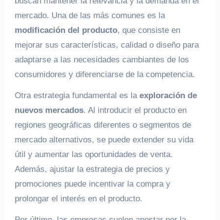
buscan mantener la relevancia y la demanda en el
mercado. Una de las más comunes es la
modificación del producto
, que consiste en
mejorar sus características, calidad o diseño para
adaptarse a las necesidades cambiantes de los
consumidores y diferenciarse de la competencia.
Otra estrategia fundamental es la
exploración de
nuevos mercados
. Al introducir el producto en
regiones geográficas diferentes o segmentos de
mercado alternativos, se puede extender su vida
útil y aumentar las oportunidades de venta.
Además, ajustar la estrategia de precios y
promociones puede incentivar la compra y
prolongar el interés en el producto.
Por último, las empresas suelen apostar por la