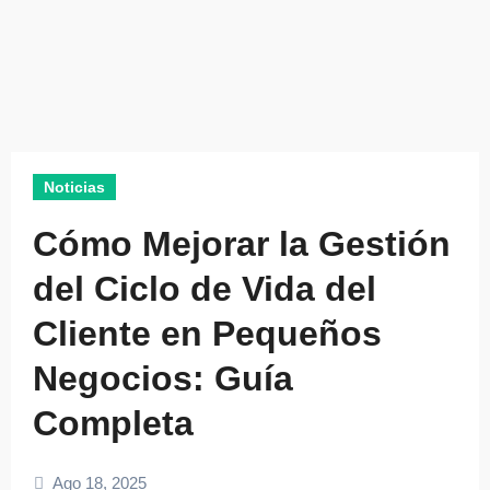
Noticias
Cómo Mejorar la Gestión
del Ciclo de Vida del
Cliente en Pequeños
Negocios: Guía
Completa
Ago 18, 2025