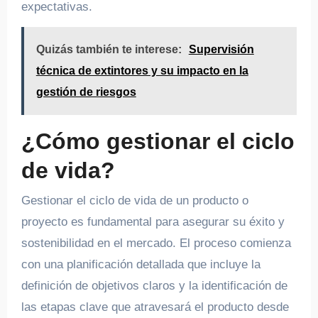
expectativas.
Quizás también te interese:
Supervisión
técnica de extintores y su impacto en la
gestión de riesgos
¿Cómo gestionar el ciclo
de vida?
Gestionar el ciclo de vida de un producto o
proyecto es fundamental para asegurar su éxito y
sostenibilidad en el mercado. El proceso comienza
con una planificación detallada que incluye la
definición de objetivos claros y la identificación de
las etapas clave que atravesará el producto desde