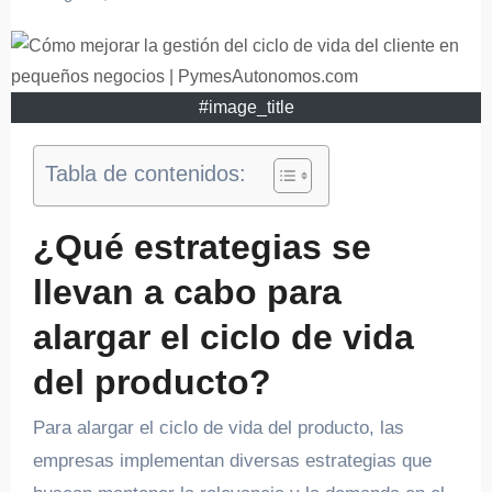
#image_title
Tabla de contenidos:
¿Qué estrategias se
llevan a cabo para
alargar el ciclo de vida
del producto?
Para alargar el ciclo de vida del producto, las
empresas implementan diversas estrategias que