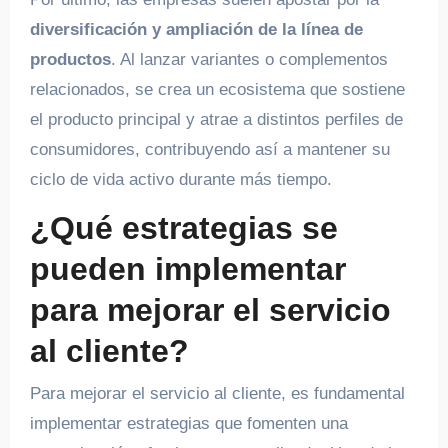
diversificación y ampliación de la línea de
productos
. Al lanzar variantes o complementos
relacionados, se crea un ecosistema que sostiene
el producto principal y atrae a distintos perfiles de
consumidores, contribuyendo así a mantener su
ciclo de vida activo durante más tiempo.
¿Qué estrategias se
pueden implementar
para mejorar el servicio
al cliente?
Para mejorar el servicio al cliente, es fundamental
implementar estrategias que fomenten una