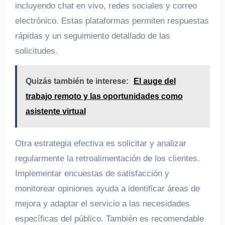
incluyendo chat en vivo, redes sociales y correo
electrónico. Estas plataformas permiten respuestas
rápidas y un seguimiento detallado de las
solicitudes.
Quizás también te interese:
El auge del
trabajo remoto y las oportunidades como
asistente virtual
Otra estrategia efectiva es solicitar y analizar
regularmente la retroalimentación de los clientes.
Implementar encuestas de satisfacción y
monitorear opiniones ayuda a identificar áreas de
mejora y adaptar el servicio a las necesidades
específicas del público. También es recomendable