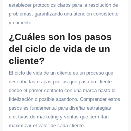
establecer protocolos claros para la resolución de
problemas, garantizando una atención consistente
y eficiente.
¿Cuáles son los pasos
del ciclo de vida de un
cliente?
El ciclo de vida de un cliente es un proceso que
describe las etapas por las que pasa un cliente
desde el primer contacto con una marca hasta la
fidelización o posible abandono. Comprender estos
pasos es fundamental para diseñar estrategias
efectivas de marketing y ventas que permitan
maximizar el valor de cada cliente.