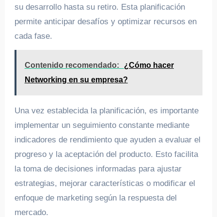
su desarrollo hasta su retiro. Esta planificación
permite anticipar desafíos y optimizar recursos en
cada fase.
Contenido recomendado:
¿Cómo hacer
Networking en su empresa?
Una vez establecida la planificación, es importante
implementar un seguimiento constante mediante
indicadores de rendimiento que ayuden a evaluar el
progreso y la aceptación del producto. Esto facilita
la toma de decisiones informadas para ajustar
estrategias, mejorar características o modificar el
enfoque de marketing según la respuesta del
mercado.