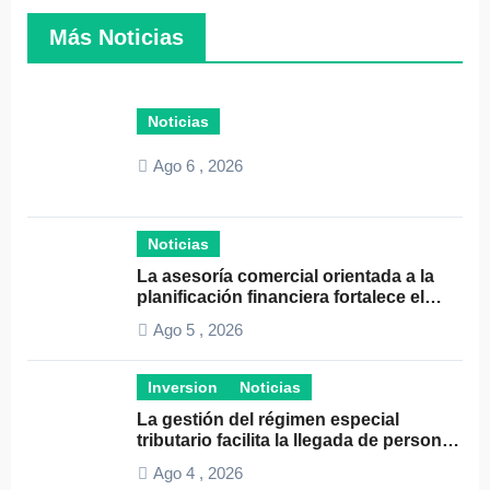
Más Noticias
Noticias
Ago 6 , 2026
Noticias
La asesoría comercial orientada a la
planificación financiera fortalece el
crecimiento empresarial
Ago 5 , 2026
Inversion
Noticias
La gestión del régimen especial
tributario facilita la llegada de personal
especializado
Ago 4 , 2026