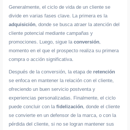
Generalmente, el ciclo de vida de un cliente se
divide en varias fases clave. La primera es la
adquisición
, donde se busca atraer la atención del
cliente potencial mediante campañas y
promociones. Luego, sigue la
conversión
,
momento en el que el prospecto realiza su primera
compra o acción significativa.
Después de la conversión, la etapa de
retención
se enfoca en mantener la relación con el cliente,
ofreciendo un buen servicio postventa y
experiencias personalizadas. Finalmente, el ciclo
puede concluir con la
fidelización
, donde el cliente
se convierte en un defensor de la marca, o con la
pérdida del cliente, si no se logran mantener sus