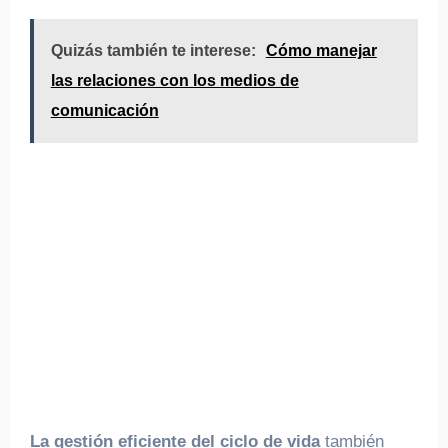
Quizás también te interese:
Cómo manejar
las relaciones con los medios de
comunicación
La gestión eficiente del ciclo de vida
también