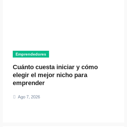
Emprendedores
Cuánto cuesta iniciar y cómo
elegir el mejor nicho para
emprender
Ago 7, 2026