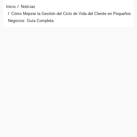
Inicio
Noticias
Cómo Mejorar la Gestión del Ciclo de Vida del Cliente en Pequeños
Negocios: Guía Completa