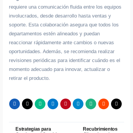
requiere una comunicación fluida entre los equipos
involucrados, desde desarrollo hasta ventas y
soporte. Esta colaboración asegura que todos los
departamentos estén alineados y puedan
reaccionar rápidamente ante cambios o nuevas
oportunidades. Además, se recomienda realizar
revisiones periódicas para identificar cuándo es el
momento adecuado para innovar, actualizar o
retirar el producto.
Navegación
Estrategias para
Recubrimientos