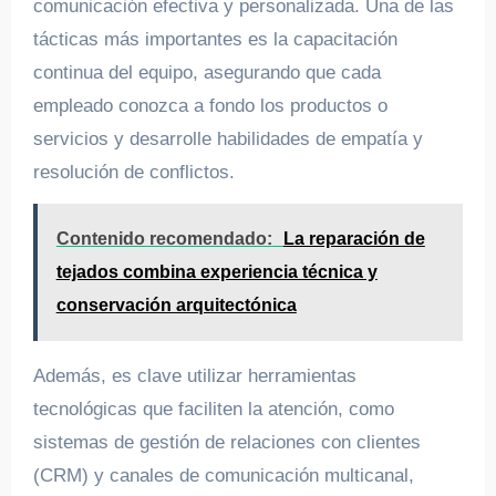
comunicación efectiva y personalizada. Una de las
tácticas más importantes es la capacitación
continua del equipo, asegurando que cada
empleado conozca a fondo los productos o
servicios y desarrolle habilidades de empatía y
resolución de conflictos.
Contenido recomendado:
La reparación de
tejados combina experiencia técnica y
conservación arquitectónica
Además, es clave utilizar herramientas
tecnológicas que faciliten la atención, como
sistemas de gestión de relaciones con clientes
(CRM) y canales de comunicación multicanal,