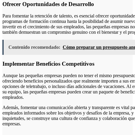
Ofrecer Oportunidades de Desarrollo
Para fomentar la retención de talento, es esencial ofrecer oportunidade
programas de formación continua hasta la posibilidad de asumir nuevo
invertir en el crecimiento de sus empleados, las pequeñas empresas no
también demuestran un compromiso genuino con el bienestar y el pro
Contenido recomendado:
Cómo preparar un presupuesto anu
Implementar Beneficios Competitivos
Aunque las pequeñas empresas pueden no tener el mismo presupuesto
ofreciendo beneficios personalizados que realmente importen a sus emp
opciones de teletrabajo, o incluso días adicionales de vacaciones. Al 
su equipo, las pequeñas empresas pueden crear un paquete de beneficio
empleados.
Además, fomentar una comunicación abierta y transparente es vital pa
empleados informados sobre los objetivos y desafíos de la empresa, y 
inquietudes, se construye una cultura de confianza y colaboración que
empresas.