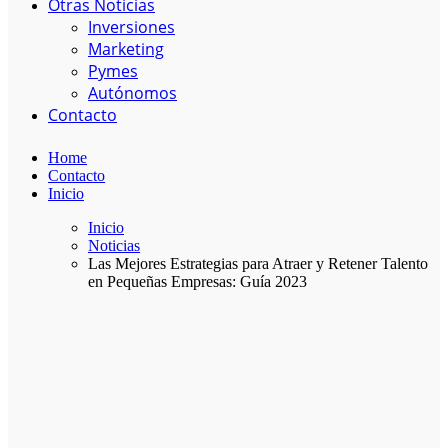
Otras Noticias
Inversiones
Marketing
Pymes
Autónomos
Contacto
Home
Contacto
Inicio
Inicio
Noticias
Las Mejores Estrategias para Atraer y Retener Talento
en Pequeñas Empresas: Guía 2023