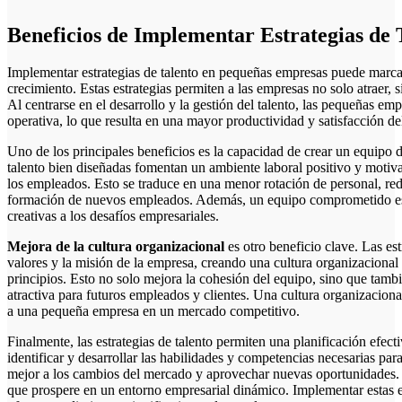
Beneficios de Implementar Estrategias de
Implementar estrategias de talento en pequeñas empresas puede marcar 
crecimiento. Estas estrategias permiten a las empresas no solo atraer, 
Al centrarse en el desarrollo y la gestión del talento, las pequeñas e
operativa, lo que resulta en una mayor productividad y satisfacción del
Uno de los principales beneficios es la capacidad de crear un equipo 
talento bien diseñadas fomentan un ambiente laboral positivo y motiva
los empleados. Esto se traduce en una menor rotación de personal, red
formación de nuevos empleados. Además, un equipo comprometido es
creativas a los desafíos empresariales.
Mejora de la cultura organizacional
es otro beneficio clave. Las est
valores y la misión de la empresa, creando una cultura organizaciona
principios. Esto no solo mejora la cohesión del equipo, sino que tamb
atractiva para futuros empleados y clientes. Una cultura organizaciona
a una pequeña empresa en un mercado competitivo.
Finalmente, las estrategias de talento permiten una planificación efecti
identificar y desarrollar las habilidades y competencias necesarias pa
mejor a los cambios del mercado y aprovechar nuevas oportunidades. 
que prospere en un entorno empresarial dinámico. Implementar estas es