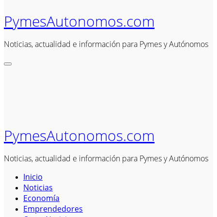
PymesAutonomos.com
Noticias, actualidad e información para Pymes y Autónomos
PymesAutonomos.com
Noticias, actualidad e información para Pymes y Autónomos
Inicio
Noticias
Economía
Emprendedores