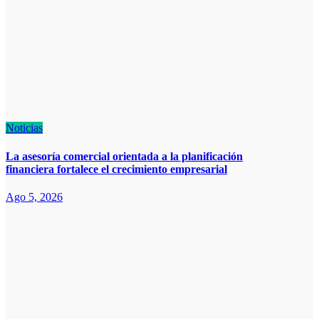
Noticias
La asesoría comercial orientada a la planificación
financiera fortalece el crecimiento empresarial
Ago 5, 2026