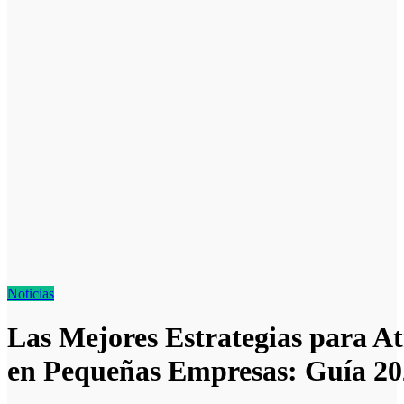
Noticias
Las Mejores Estrategias para At
en Pequeñas Empresas: Guía 20