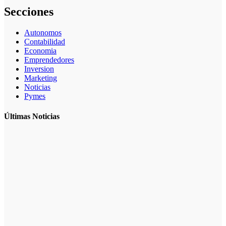
Secciones
Autonomos
Contabilidad
Economia
Emprendedores
Inversion
Marketing
Noticias
Pymes
Últimas Noticias