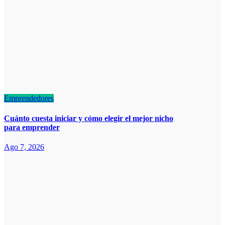
Emprendedores
Cuánto cuesta iniciar y cómo elegir el mejor nicho
para emprender
Ago 7, 2026