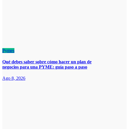
Pymes
Qué debes saber sobre cómo hacer un plan de
negocios para una PYME: guía paso a paso
Ago 8, 2026