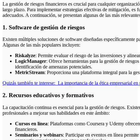
La gestión de riesgos financieros es crucial para cualquier organizaci
largo plazo. Para implementar estrategias efectivas de mitigación, es 
adecuados. A continuación, se presentan algunas de las más relevantes
1. Software de gestión de riesgos
Existen múltiples soluciones de software diseñadas específicamente para
Algunas de las más populares incluyen:
Riskalyze
: Permite evaluar el riesgo de las inversiones y alinear
LogicManager
: Ofrece herramientas para la gestión de riesgos
identificación de amenazas potenciales.
MetricStream
: Proporciona una plataforma integral para la ges
Quizás también te interese:
La importancia de la ética empresarial e
2. Recursos educativos y formativos
La capacitación continua es esencial para la gestión de riesgos. Exis
profesionales a mejorar sus habilidades en este ámbito:
Cursos en línea
: Plataformas como Coursera y Udemy ofrecen c
financieros.
Seminarios y webinars
: Participar en eventos en línea permit