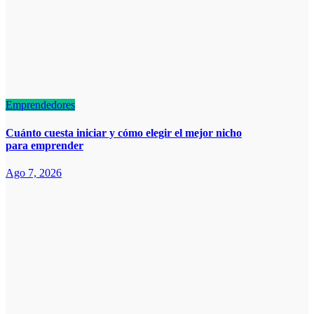
Emprendedores
Cuánto cuesta iniciar y cómo elegir el mejor nicho
para emprender
Ago 7, 2026