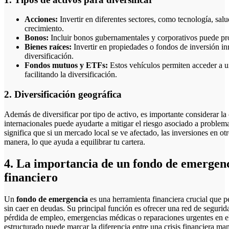
Acciones:
Invertir en diferentes sectores, como tecnología, sa
crecimiento.
Bonos:
Incluir bonos gubernamentales y corporativos puede pro
Bienes raíces:
Invertir en propiedades o fondos de inversión in
diversificación.
Fondos mutuos y ETFs:
Estos vehículos permiten acceder a u
facilitando la diversificación.
2. Diversificación geográfica
Además de diversificar por tipo de activo, es importante considerar la
internacionales puede ayudarte a mitigar el riesgo asociado a problem
significa que si un mercado local se ve afectado, las inversiones en o
manera, lo que ayuda a equilibrar tu cartera.
4. La importancia de un fondo de emergenci
financiero
Un
fondo de emergencia
es una herramienta financiera crucial que pe
sin caer en deudas. Su principal función es ofrecer una red de seguri
pérdida de empleo, emergencias médicas o reparaciones urgentes en e
estructurado puede marcar la diferencia entre una crisis financiera ma