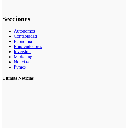
personal
especializado
Secciones
Autonomos
Contabilidad
Economia
Emprendedores
Inversion
Marketing
Noticias
Pymes
Últimas Noticias