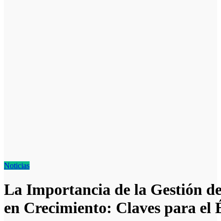
Noticias
La Importancia de la Gestión 
en Crecimiento: Claves para el 