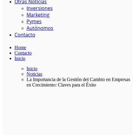
Otras Noticias
Inversiones
Marketing
Pymes
Autónomos
Contacto
Home
Contacto
Inicio
Inicio
Noticias
La Importancia de la Gestión del Cambio en Empresas
en Crecimiento: Claves para el Éxito