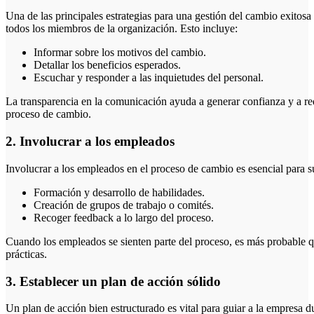
Una de las principales estrategias para una gestión del cambio exitos
todos los miembros de la organización. Esto incluye:
Informar sobre los motivos del cambio.
Detallar los beneficios esperados.
Escuchar y responder a las inquietudes del personal.
La transparencia en la comunicación ayuda a generar confianza y a red
proceso de cambio.
2. Involucrar a los empleados
Involucrar a los empleados en el proceso de cambio es esencial para s
Formación y desarrollo de habilidades.
Creación de grupos de trabajo o comités.
Recoger feedback a lo largo del proceso.
Cuando los empleados se sienten parte del proceso, es más probable 
prácticas.
3. Establecer un plan de acción sólido
Un plan de acción bien estructurado es vital para guiar a la empresa d