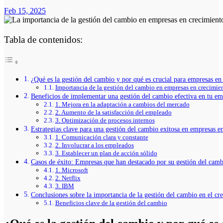
Feb 15, 2025
Tabla de contenidos:
¿Qué es la gestión del cambio y por qué es crucial para empresas en
Importancia de la gestión del cambio en empresas en crecimie
Beneficios de implementar una gestión del cambio efectiva en tu em
1. Mejora en la adaptación a cambios del mercado
2. Aumento de la satisfacción del empleado
3. Optimización de procesos internos
Estrategias clave para una gestión del cambio exitosa en empresas e
1. Comunicación clara y constante
2. Involucrar a los empleados
3. Establecer un plan de acción sólido
Casos de éxito: Empresas que han destacado por su gestión del cam
1. Microsoft
2. Netflix
3. IBM
Conclusiones sobre la importancia de la gestión del cambio en el cr
Beneficios clave de la gestión del cambio