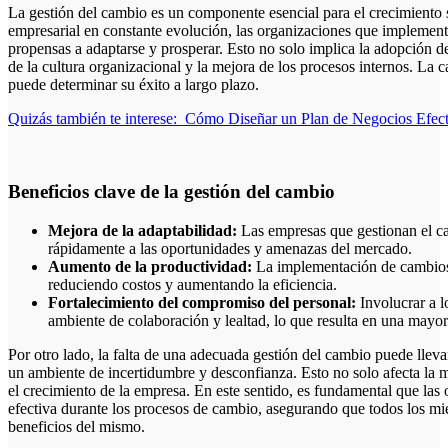
La gestión del cambio es un componente esencial para el crecimiento 
empresarial en constante evolución, las organizaciones que implement
propensas a adaptarse y prosperar. Esto no solo implica la adopción d
de la cultura organizacional y la mejora de los procesos internos. La
puede determinar su éxito a largo plazo.
Quizás también te interese:
Cómo Diseñar un Plan de Negocios Efec
Beneficios clave de la gestión del cambio
Mejora de la adaptabilidad:
Las empresas que gestionan el c
rápidamente a las oportunidades y amenazas del mercado.
Aumento de la productividad:
La implementación de cambios 
reduciendo costos y aumentando la eficiencia.
Fortalecimiento del compromiso del personal:
Involucrar a 
ambiente de colaboración y lealtad, lo que resulta en una mayor 
Por otro lado, la falta de una adecuada gestión del cambio puede lleva
un ambiente de incertidumbre y desconfianza. Esto no solo afecta la 
el crecimiento de la empresa. En este sentido, es fundamental que las
efectiva durante los procesos de cambio, asegurando que todos los m
beneficios del mismo.