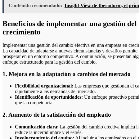
Contenido recomendado:
Insight View de Iberinform, el prime
Beneficios de implementar una gestión del
crecimiento
Implementar una gestión del cambio efectiva en una empresa en crecimi
La capacidad de adaptarse a nuevas circunstancias y desafíos permite 
prosperar en un entorno competitivo. A continuación, se presentan alg
enfoque estructurado para la gestión del cambio.
1. Mejora en la adaptación a cambios del mercado
Flexibilidad organizacional:
Las empresas que gestionan el ca
rápidamente a las demandas del mercado.
Identificación de oportunidades:
Un enfoque proactivo permit
que la competencia.
2. Aumento de la satisfacción del empleado
Comunicación clara:
La gestión del cambio efectiva implica i
reduce la incertidumbre y el estrés.
Involucramiento del equipo:
Al incluir a los empleados en el