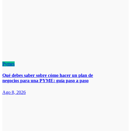
Pymes
Qué debes saber sobre cómo hacer un plan de
negocios para una PYME: guía paso a paso
Ago 8, 2026