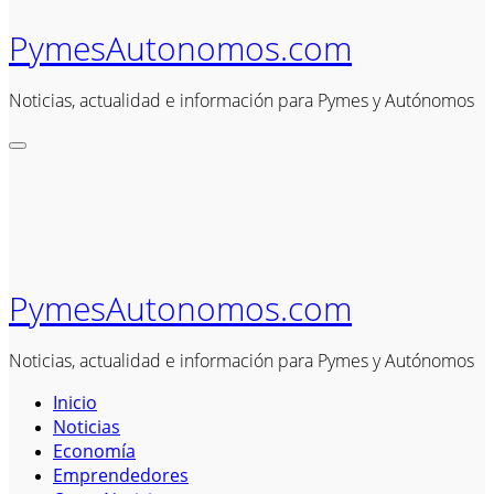
PymesAutonomos.com
Noticias, actualidad e información para Pymes y Autónomos
PymesAutonomos.com
Noticias, actualidad e información para Pymes y Autónomos
Inicio
Noticias
Economía
Emprendedores