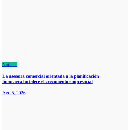
Noticias
La asesoría comercial orientada a la planificación
financiera fortalece el crecimiento empresarial
Ago 5, 2026