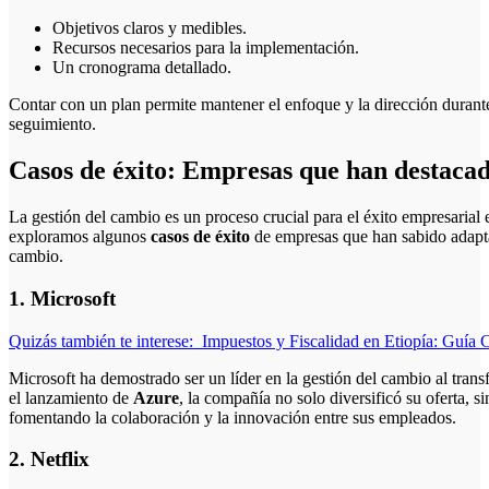
Objetivos claros y medibles.
Recursos necesarios para la implementación.
Un cronograma detallado.
Contar con un plan permite mantener el enfoque y la dirección durante
seguimiento.
Casos de éxito: Empresas que han destacad
La gestión del cambio es un proceso crucial para el éxito empresarial
exploramos algunos
casos de éxito
de empresas que han sabido adaptar
cambio.
1. Microsoft
Quizás también te interese:
Impuestos y Fiscalidad en Etiopía: Guía 
Microsoft ha demostrado ser un líder en la gestión del cambio al trans
el lanzamiento de
Azure
, la compañía no solo diversificó su oferta, 
fomentando la colaboración y la innovación entre sus empleados.
2. Netflix