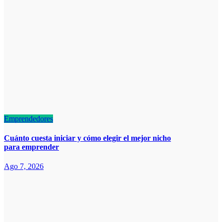
Emprendedores
Cuánto cuesta iniciar y cómo elegir el mejor nicho
para emprender
Ago 7, 2026