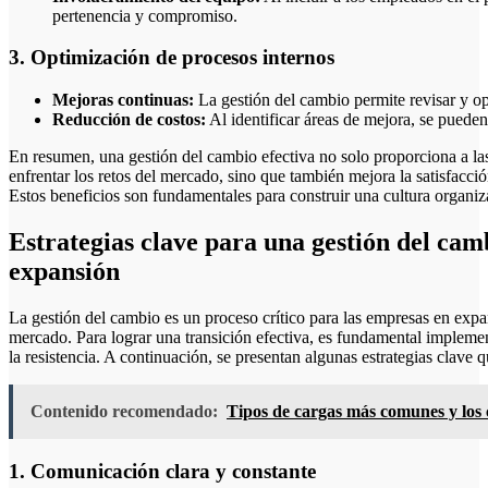
pertenencia y compromiso.
3. Optimización de procesos internos
Mejoras continuas:
La gestión del cambio permite revisar y op
Reducción de costos:
Al identificar áreas de mejora, se pueden
En resumen, una gestión del cambio efectiva no solo proporciona a las
enfrentar los retos del mercado, sino que también mejora la satisfacci
Estos beneficios son fundamentales para construir una cultura organizac
Estrategias clave para una gestión del cam
expansión
La gestión del cambio es un proceso crítico para las empresas en exp
mercado. Para lograr una transición efectiva, es fundamental implemen
la resistencia. A continuación, se presentan algunas estrategias clave 
Contenido recomendado:
Tipos de cargas más comunes y los 
1. Comunicación clara y constante