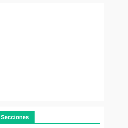
Secciones