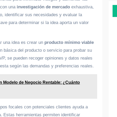
a con una
investigación de mercado
exhaustiva,
o, identificar sus necesidades y evaluar la
ave para determinar si la idea aporta un valor
ar una idea es crear un
producto mínimo viable
ón básica del producto o servicio para probar su
VP, se pueden recoger opiniones y datos reales
opuesta según las demandas y preferencias reales.
n Modelo de Negocio Rentable: ¿Cuánto
pos focales con potenciales clientes ayuda a
a. Estas herramientas permiten identificar