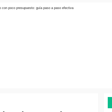
o con poco presupuesto: guía paso a paso efectiva