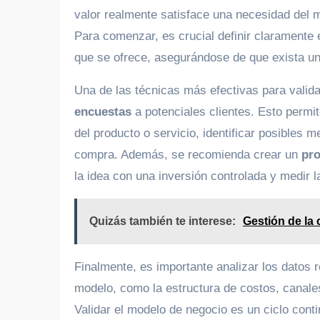
valor realmente satisface una necesidad del 
Para comenzar, es crucial definir claramente 
que se ofrece, asegurándose de que exista un 
Una de las técnicas más efectivas para valid
encuestas
a potenciales clientes. Esto permi
del producto o servicio, identificar posibles 
compra. Además, se recomienda crear un
pro
la idea con una inversión controlada y medir 
Quizás también te interese:
Gestión de la
Finalmente, es importante analizar los datos 
modelo, como la estructura de costos, canales
Validar el modelo de negocio es un ciclo cont