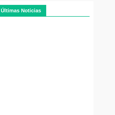
Últimas Noticias