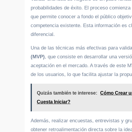
probabilidades de éxito. El proceso comienz
que permite conocer a fondo el público objetiv
competencia existente. Esta información es cl
diferencial.
Una de las técnicas más efectivas para valid
(MVP)
, que consiste en desarrollar una versi
aceptación en el mercado. A través de este M
de los usuarios, lo que facilita ajustar la pr
Quizás también te interese:
Cómo Crear u
Cuesta Iniciar?
Además, realizar encuestas, entrevistas y gru
obtener retroalimentación directa sobre la ide