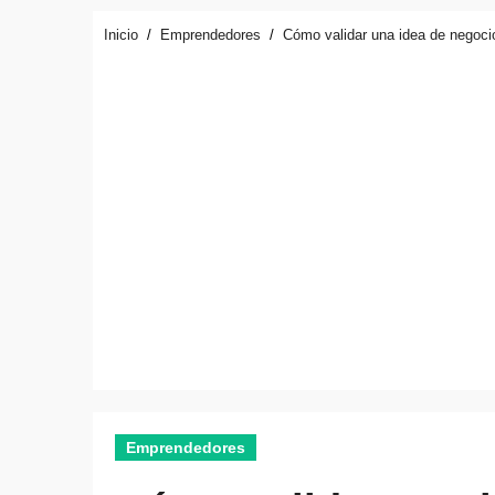
Inicio
Emprendedores
Cómo validar una idea de negoci
Emprendedores