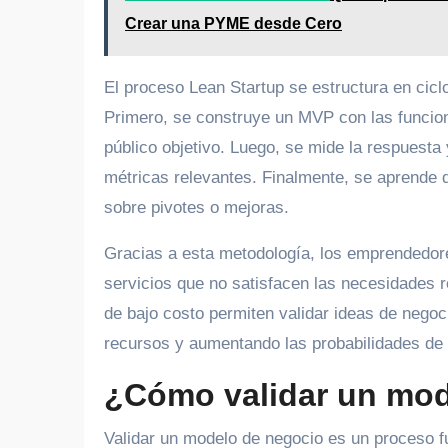
Crear una PYME desde Cero
El proceso Lean Startup se estructura en cicl
Primero, se construye un MVP con las funcion
público objetivo. Luego, se mide la respuest
métricas relevantes. Finalmente, se aprende 
sobre pivotes o mejoras.
Gracias a esta metodología, los emprendedores
servicios que no satisfacen las necesidades 
de bajo costo permiten validar ideas de negoc
recursos y aumentando las probabilidades de 
¿Cómo validar un mod
Validar un modelo de negocio es un proceso f