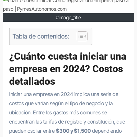
#image_title
Tabla de contenidos:
¿Cuánto cuesta iniciar una
empresa en 2024? Costos
detallados
Iniciar una empresa en 2024 implica una serie de
costos que varían según el tipo de negocio y la
ubicación. Entre los gastos más comunes se
encuentran las tarifas de registro y constitución, que
pueden oscilar entre
$300 y $1,500
dependiendo