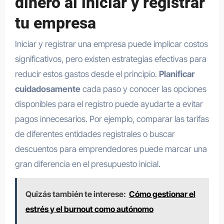
dinero al iniciar y registrar
tu empresa
Iniciar y registrar una empresa puede implicar costos
significativos, pero existen estrategias efectivas para
reducir estos gastos desde el principio.
Planificar
cuidadosamente
cada paso y conocer las opciones
disponibles para el registro puede ayudarte a evitar
pagos innecesarios. Por ejemplo, comparar las tarifas
de diferentes entidades registrales o buscar
descuentos para emprendedores puede marcar una
gran diferencia en el presupuesto inicial.
Quizás también te interese:
Cómo gestionar el
estrés y el burnout como autónomo