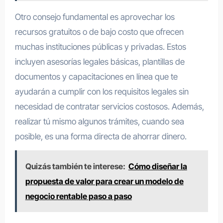
Otro consejo fundamental es aprovechar los
recursos gratuitos o de bajo costo que ofrecen
muchas instituciones públicas y privadas. Estos
incluyen asesorías legales básicas, plantillas de
documentos y capacitaciones en línea que te
ayudarán a cumplir con los requisitos legales sin
necesidad de contratar servicios costosos. Además,
realizar tú mismo algunos trámites, cuando sea
posible, es una forma directa de ahorrar dinero.
Quizás también te interese:
Cómo diseñar la
propuesta de valor para crear un modelo de
negocio rentable paso a paso