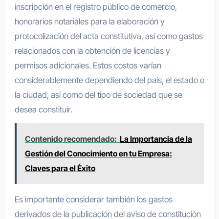
inscripción en el registro público de comercio,
honorarios notariales para la elaboración y
protocolización del acta constitutiva, así como gastos
relacionados con la obtención de licencias y
permisos adicionales. Estos costos varían
considerablemente dependiendo del país, el estado o
la ciudad, así como del tipo de sociedad que se
desea constituir.
Contenido recomendado:
La Importancia de la
Gestión del Conocimiento en tu Empresa:
Claves para el Éxito
Es importante considerar también los gastos
derivados de la publicación del aviso de constitución