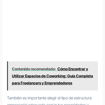
Contenido recomendado:
Cómo Encontrar y
Utilizar Espacios de Coworking: Guía Completa
para Freelancers y Emprendedores
También es importante elegir el tipo de estructura