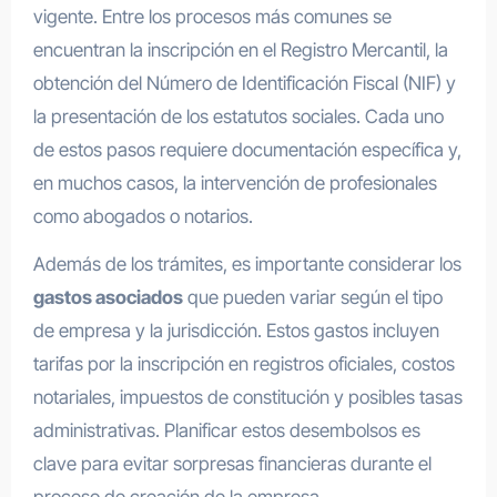
vigente. Entre los procesos más comunes se
encuentran la inscripción en el Registro Mercantil, la
obtención del Número de Identificación Fiscal (NIF) y
la presentación de los estatutos sociales. Cada uno
de estos pasos requiere documentación específica y,
en muchos casos, la intervención de profesionales
como abogados o notarios.
Además de los trámites, es importante considerar los
gastos asociados
que pueden variar según el tipo
de empresa y la jurisdicción. Estos gastos incluyen
tarifas por la inscripción en registros oficiales, costos
notariales, impuestos de constitución y posibles tasas
administrativas. Planificar estos desembolsos es
clave para evitar sorpresas financieras durante el
proceso de creación de la empresa.