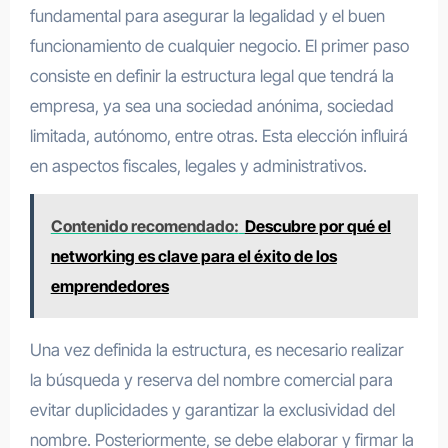
fundamental para asegurar la legalidad y el buen
funcionamiento de cualquier negocio. El primer paso
consiste en definir la estructura legal que tendrá la
empresa, ya sea una sociedad anónima, sociedad
limitada, autónomo, entre otras. Esta elección influirá
en aspectos fiscales, legales y administrativos.
Contenido recomendado:
Descubre por qué el
networking es clave para el éxito de los
emprendedores
Una vez definida la estructura, es necesario realizar
la búsqueda y reserva del nombre comercial para
evitar duplicidades y garantizar la exclusividad del
nombre. Posteriormente, se debe elaborar y firmar la