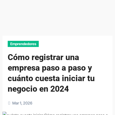
Emprendedores
Cómo registrar una
empresa paso a paso y
cuánto cuesta iniciar tu
negocio en 2024
Mar 1, 2026