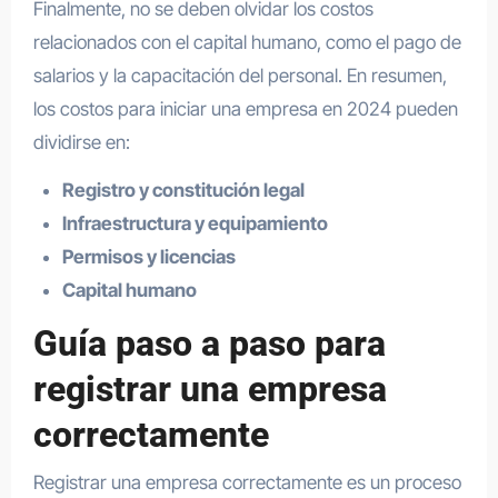
Finalmente, no se deben olvidar los costos
relacionados con el capital humano, como el pago de
salarios y la capacitación del personal. En resumen,
los costos para iniciar una empresa en 2024 pueden
dividirse en:
Registro y constitución legal
Infraestructura y equipamiento
Permisos y licencias
Capital humano
Guía paso a paso para
registrar una empresa
correctamente
Registrar una empresa correctamente es un proceso