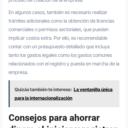
En algunos casos, también es necesario realizar
trámites adicionales como la obtención de licencias
comerciales o permisos sectoriales, que pueden
implicar costos extra. Por ello, es recomendable
contar con un presupuesto detallado que incluya
tanto los gastos legales como los gastos comunes
relacionados con el registro y puesta en marcha de la
empresa.
Quizás también te interese:
La ventanilla única
para la internacionalización
Consejos para ahorrar