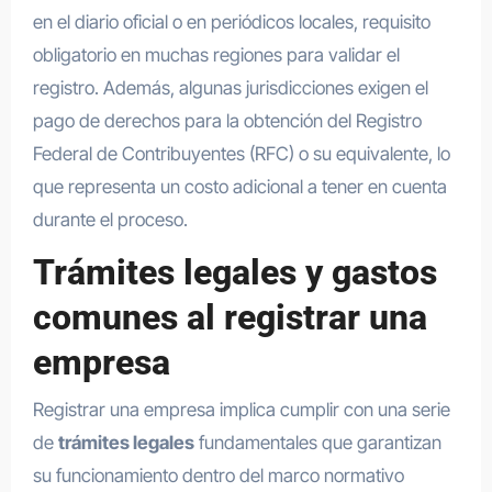
en el diario oficial o en periódicos locales, requisito
obligatorio en muchas regiones para validar el
registro. Además, algunas jurisdicciones exigen el
pago de derechos para la obtención del Registro
Federal de Contribuyentes (RFC) o su equivalente, lo
que representa un costo adicional a tener en cuenta
durante el proceso.
Trámites legales y gastos
comunes al registrar una
empresa
Registrar una empresa implica cumplir con una serie
de
trámites legales
fundamentales que garantizan
su funcionamiento dentro del marco normativo