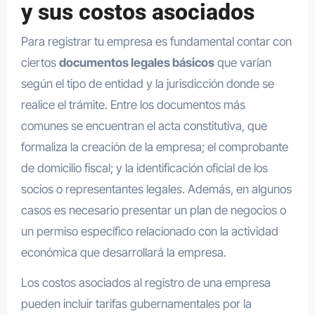
y sus costos asociados
Para registrar tu empresa es fundamental contar con
ciertos
documentos legales básicos
que varían
según el tipo de entidad y la jurisdicción donde se
realice el trámite. Entre los documentos más
comunes se encuentran el acta constitutiva, que
formaliza la creación de la empresa; el comprobante
de domicilio fiscal; y la identificación oficial de los
socios o representantes legales. Además, en algunos
casos es necesario presentar un plan de negocios o
un permiso específico relacionado con la actividad
económica que desarrollará la empresa.
Los costos asociados al registro de una empresa
pueden incluir tarifas gubernamentales por la