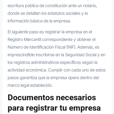
escritura pública de constitución ante un notario,
donde se detallan los estatutos sociales y la
información básica de la empresa.
El siguiente paso es registrar la empresa en el
Registro Mercantil correspondiente y obtener el
Número de Identificación Fiscal (NIF). Además, es
imprescindible inscribirse en la Seguridad Social y en
los registros administrativos específicos según la
actividad económica. Cumplir con cada uno de estos
pasos garantiza que la empresa opere dentro del
marco legal establecido.
Documentos necesarios
para registrar tu empresa