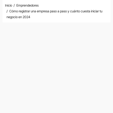
Inicio
Emprendedores
Cómo registrar una empresa paso a paso y cuánto cuesta iniciar tu
negocio en 2024