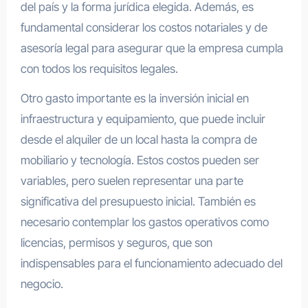
del país y la forma jurídica elegida. Además, es
fundamental considerar los costos notariales y de
asesoría legal para asegurar que la empresa cumpla
con todos los requisitos legales.
Otro gasto importante es la inversión inicial en
infraestructura y equipamiento, que puede incluir
desde el alquiler de un local hasta la compra de
mobiliario y tecnología. Estos costos pueden ser
variables, pero suelen representar una parte
significativa del presupuesto inicial. También es
necesario contemplar los gastos operativos como
licencias, permisos y seguros, que son
indispensables para el funcionamiento adecuado del
negocio.