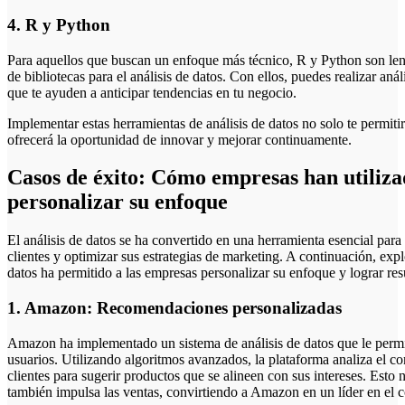
4. R y Python
Para aquellos que buscan un enfoque más técnico, R y Python son le
de bibliotecas para el análisis de datos. Con ellos, puedes realizar aná
que te ayuden a anticipar tendencias en tu negocio.
Implementar estas herramientas de análisis de datos no solo te permit
ofrecerá la oportunidad de innovar y mejorar continuamente.
Casos de éxito: Cómo empresas han utilizad
personalizar su enfoque
El análisis de datos se ha convertido en una herramienta esencial par
clientes y optimizar sus estrategias de marketing. A continuación, ex
datos ha permitido a las empresas personalizar su enfoque y lograr resu
1. Amazon: Recomendaciones personalizadas
Amazon ha implementado un sistema de análisis de datos que le perm
usuarios. Utilizando algoritmos avanzados, la plataforma analiza el c
clientes para sugerir productos que se alineen con sus intereses. Esto n
también impulsa las ventas, convirtiendo a Amazon en un líder en el c