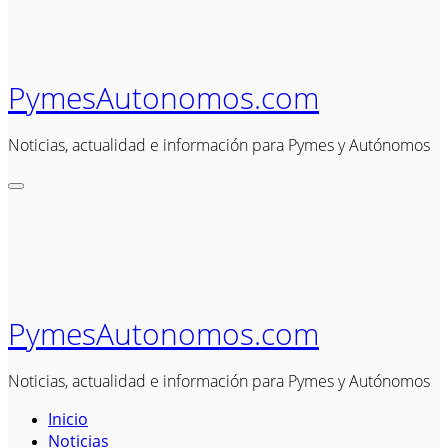
PymesAutonomos.com
Noticias, actualidad e información para Pymes y Autónomos
PymesAutonomos.com
Noticias, actualidad e información para Pymes y Autónomos
Inicio
Noticias