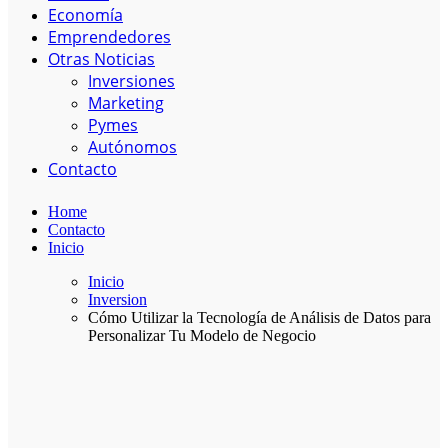
Economía
Emprendedores
Otras Noticias
Inversiones
Marketing
Pymes
Autónomos
Contacto
Home
Contacto
Inicio
Inicio
Inversion
Cómo Utilizar la Tecnología de Análisis de Datos para
Personalizar Tu Modelo de Negocio