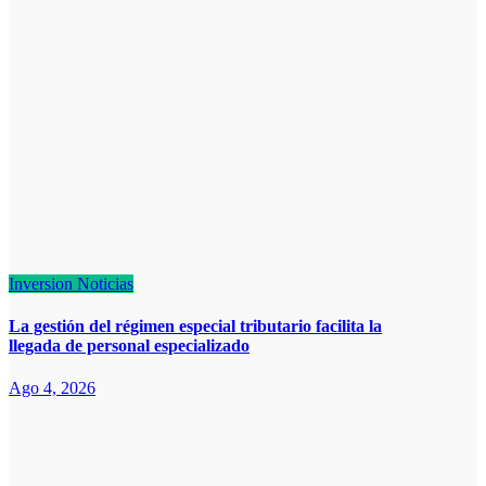
Inversion
Noticias
La gestión del régimen especial tributario facilita la
llegada de personal especializado
Ago 4, 2026