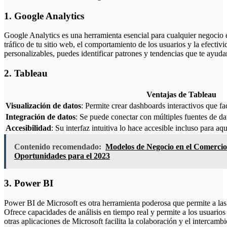
1. Google Analytics
Google Analytics es una herramienta esencial para cualquier negocio e
tráfico de tu sitio web, el comportamiento de los usuarios y la efect
personalizables, puedes identificar patrones y tendencias que te ayud
2. Tableau
Ventajas de Tableau
Visualización de datos
: Permite crear dashboards interactivos que fa
Integración de datos
: Se puede conectar con múltiples fuentes de da
Accesibilidad
: Su interfaz intuitiva lo hace accesible incluso para aqu
Contenido recomendado:
Modelos de Negocio en el Comercio 
Oportunidades para el 2023
3. Power BI
Power BI de Microsoft es otra herramienta poderosa que permite a las
Ofrece capacidades de análisis en tiempo real y permite a los usuarios
otras aplicaciones de Microsoft facilita la colaboración y el intercamb