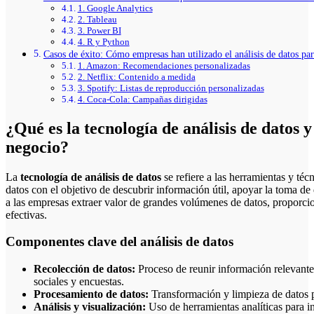
1. Google Analytics
2. Tableau
3. Power BI
4. R y Python
Casos de éxito: Cómo empresas han utilizado el análisis de datos pa
1. Amazon: Recomendaciones personalizadas
2. Netflix: Contenido a medida
3. Spotify: Listas de reproducción personalizadas
4. Coca-Cola: Campañas dirigidas
¿Qué es la tecnología de análisis de datos y
negocio?
La
tecnología de análisis de datos
se refiere a las herramientas y téc
datos con el objetivo de descubrir información útil, apoyar la toma de
a las empresas extraer valor de grandes volúmenes de datos, proporci
efectivas.
Componentes clave del análisis de datos
Recolección de datos:
Proceso de reunir información relevante
sociales y encuestas.
Procesamiento de datos:
Transformación y limpieza de datos p
Análisis y visualización:
Uso de herramientas analíticas para in