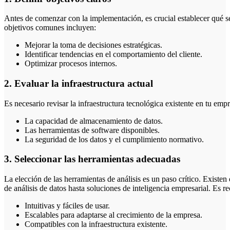
Antes de comenzar con la implementación, es crucial establecer qué se
objetivos comunes incluyen:
Mejorar la toma de decisiones estratégicas.
Identificar tendencias en el comportamiento del cliente.
Optimizar procesos internos.
2. Evaluar la infraestructura actual
Es necesario revisar la infraestructura tecnológica existente en tu emp
La capacidad de almacenamiento de datos.
Las herramientas de software disponibles.
La seguridad de los datos y el cumplimiento normativo.
3. Seleccionar las herramientas adecuadas
La elección de las herramientas de análisis es un paso crítico. Existe
de análisis de datos hasta soluciones de inteligencia empresarial. Es 
Intuitivas y fáciles de usar.
Escalables para adaptarse al crecimiento de la empresa.
Compatibles con la infraestructura existente.