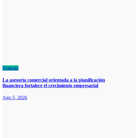
Noticias
La asesoría comercial orientada a la planificación
financiera fortalece el crecimiento empresarial
Ago 5, 2026