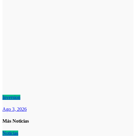
Inversion
Ago 3, 2026
Más Noticias
Noticias