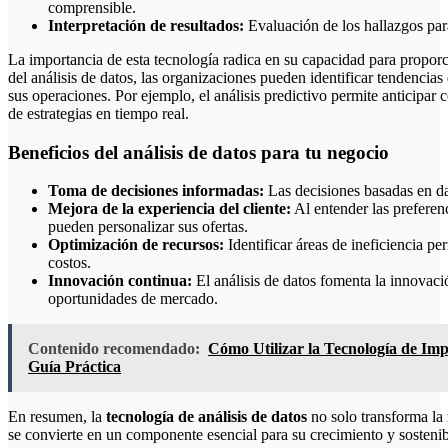
comprensible.
Interpretación de resultados:
Evaluación de los hallazgos para
La importancia de esta tecnología radica en su capacidad para proporc
del análisis de datos, las organizaciones pueden identificar tendencias
sus operaciones. Por ejemplo, el análisis predictivo permite anticipar 
de estrategias en tiempo real.
Beneficios del análisis de datos para tu negocio
Toma de decisiones informadas:
Las decisiones basadas en da
Mejora de la experiencia del cliente:
Al entender las preferen
pueden personalizar sus ofertas.
Optimización de recursos:
Identificar áreas de ineficiencia p
costos.
Innovación continua:
El análisis de datos fomenta la innovaci
oportunidades de mercado.
Contenido recomendado:
Cómo Utilizar la Tecnología de Im
Guía Práctica
En resumen, la
tecnología de análisis de datos
no solo transforma la
se convierte en un componente esencial para su crecimiento y sosteni