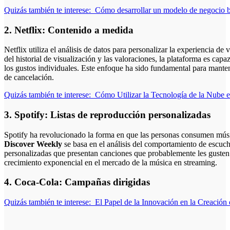
Quizás también te interese:
Cómo desarrollar un modelo de negocio ba
2. Netflix: Contenido a medida
Netflix utiliza el análisis de datos para personalizar la experiencia de
del historial de visualización y las valoraciones, la plataforma es capa
los gustos individuales. Este enfoque ha sido fundamental para manten
de cancelación.
Quizás también te interese:
Cómo Utilizar la Tecnología de la Nube 
3. Spotify: Listas de reproducción personalizadas
Spotify ha revolucionado la forma en que las personas consumen músic
Discover Weekly
se basa en el análisis del comportamiento de escuch
personalizadas que presentan canciones que probablemente les gusten.
crecimiento exponencial en el mercado de la música en streaming.
4. Coca-Cola: Campañas dirigidas
Quizás también te interese:
El Papel de la Innovación en la Creació