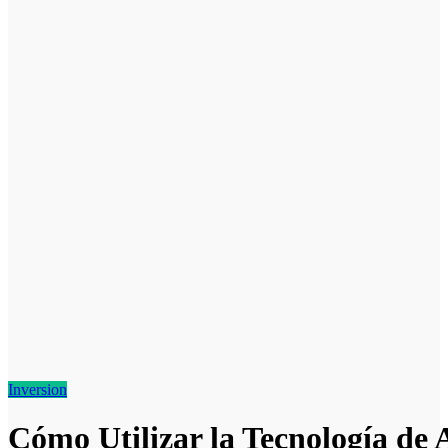
Inversion
Cómo Utilizar la Tecnología de 