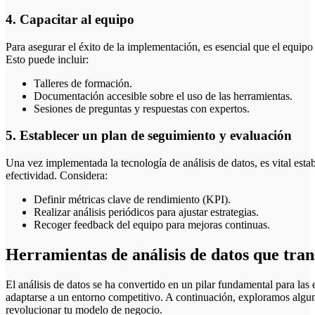
4. Capacitar al equipo
Para asegurar el éxito de la implementación, es esencial que el equipo
Esto puede incluir:
Talleres de formación.
Documentación accesible sobre el uso de las herramientas.
Sesiones de preguntas y respuestas con expertos.
5. Establecer un plan de seguimiento y evaluación
Una vez implementada la tecnología de análisis de datos, es vital esta
efectividad. Considera:
Definir métricas clave de rendimiento (KPI).
Realizar análisis periódicos para ajustar estrategias.
Recoger feedback del equipo para mejoras continuas.
Herramientas de análisis de datos que tra
El análisis de datos se ha convertido en un pilar fundamental para la
adaptarse a un entorno competitivo. A continuación, exploramos algu
revolucionar tu modelo de negocio.