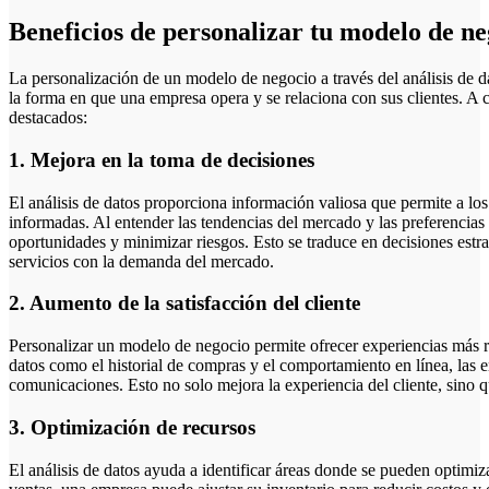
Beneficios de personalizar tu modelo de neg
La personalización de un modelo de negocio a través del análisis de d
la forma en que una empresa opera y se relaciona con sus clientes. A 
destacados:
1. Mejora en la toma de decisiones
El análisis de datos proporciona información valiosa que permite a lo
informadas. Al entender las tendencias del mercado y las preferencias
oportunidades y minimizar riesgos. Esto se traduce en decisiones estra
servicios con la demanda del mercado.
2. Aumento de la satisfacción del cliente
Personalizar un modelo de negocio permite ofrecer experiencias más rele
datos como el historial de compras y el comportamiento en línea, las 
comunicaciones. Esto no solo mejora la experiencia del cliente, sino q
3. Optimización de recursos
El análisis de datos ayuda a identificar áreas donde se pueden optimiza